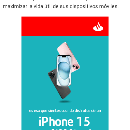
maximizar la vida útil de sus dispositivos móviles.