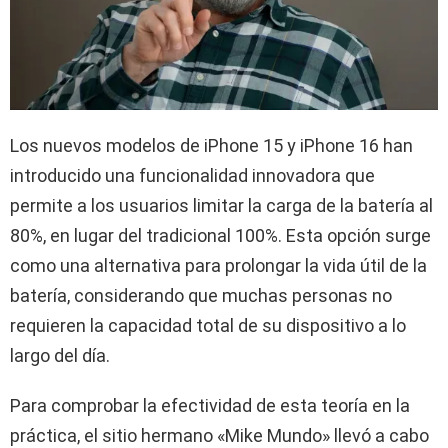
Los nuevos modelos de iPhone 15 y iPhone 16 han
introducido una funcionalidad innovadora que
permite a los usuarios limitar la carga de la batería al
80%, en lugar del tradicional 100%. Esta opción surge
como una alternativa para prolongar la vida útil de la
batería, considerando que muchas personas no
requieren la capacidad total de su dispositivo a lo
largo del día.
Para comprobar la efectividad de esta teoría en la
práctica, el sitio hermano «Mike Mundo» llevó a cabo