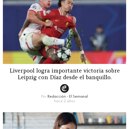
Liverpool logra importante victoria sobre
Leipzig con Díaz desde el banquillo.
Por
Redacción - El Semanal
hace 2 años