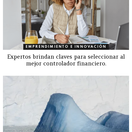
EMPRENDIMIENTO E INNOVACIÓN
Expertos brindan claves para seleccionar al
mejor controlador financiero.