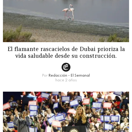
El flamante rascacielos de Dubai prioriza la
vida saludable desde su construcción.
Por
Redacción - El Semanal
hace 2 años