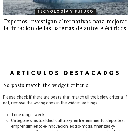
TECNOLOGÍA Y FUTURO
Expertos investigan alternativas para mejorar
la duración de las baterías de autos eléctricos.
ARTÍCULOS DESTACADOS
No posts match the widget criteria
Please check if there are posts that match all the below criteria. If
not, remove the wrong ones in the widget settings.
Time range: week
Categories: actualidad, cultura-y-entretenimiento, deportes,
emprendimiento-e-innovacion, estilo-moda, finanzas-y-