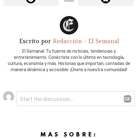
Votos
Escrito por
Redacción - El Semanal
El Semanal: Tu fuente de noticias, tendencias y
entretenimiento. Conéctate con lo último en tecnología,
cultura, economía y más. Historias que importan, contadas de
manera dinámica y accesible. ¡Únete a nuestra comunidad!
Deja
Comentario
*
una
respuesta
MÁS SOBRE: