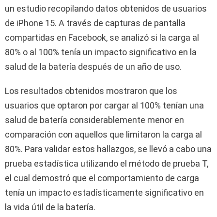
un estudio recopilando datos obtenidos de usuarios
de iPhone 15. A través de capturas de pantalla
compartidas en Facebook, se analizó si la carga al
80% o al 100% tenía un impacto significativo en la
salud de la batería después de un año de uso.
Los resultados obtenidos mostraron que los
usuarios que optaron por cargar al 100% tenían una
salud de batería considerablemente menor en
comparación con aquellos que limitaron la carga al
80%. Para validar estos hallazgos, se llevó a cabo una
prueba estadística utilizando el método de prueba T,
el cual demostró que el comportamiento de carga
tenía un impacto estadísticamente significativo en
la vida útil de la batería.