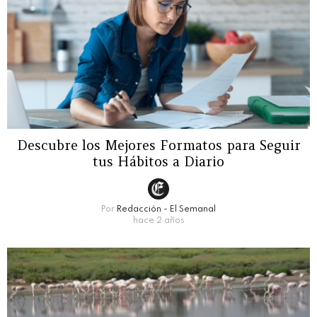
Descubre los Mejores Formatos para Seguir
tus Hábitos a Diario
Por
Redacción - El Semanal
hace 2 años