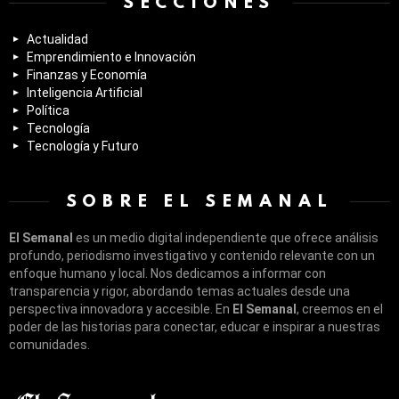
SECCIONES
Actualidad
Emprendimiento e Innovación
Finanzas y Economía
Inteligencia Artificial
Política
Tecnología
Tecnología y Futuro
SOBRE EL SEMANAL
El Semanal
es un medio digital independiente que ofrece análisis
profundo, periodismo investigativo y contenido relevante con un
enfoque humano y local. Nos dedicamos a informar con
transparencia y rigor, abordando temas actuales desde una
perspectiva innovadora y accesible. En
El Semanal
, creemos en el
poder de las historias para conectar, educar e inspirar a nuestras
comunidades.