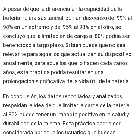
A pesar de que la diferencia en la capacidad de la
batería no era sustancial, con un descenso del 99% al
98% en un extremo y del 95% al 93% en el otro, se
concluyó que la limitación de carga al 80% podría ser
beneficioso a largo plazo. Si bien puede que no sea
relevante para aquellos que actualizan su dispositivo
anualmente, para aquellos que lo hacen cada varios
años, esta práctica podría resultar en una
prolongación significativa de la vida útil de la batería.
En conclusión, los datos recopilados y analizados
respaldan la idea de que limitar la carga de la batería
al 80% puede tener un impacto positivo en la salud y
durabilidad de la misma. Esta práctica podría ser
considerada por aquellos usuarios que buscan