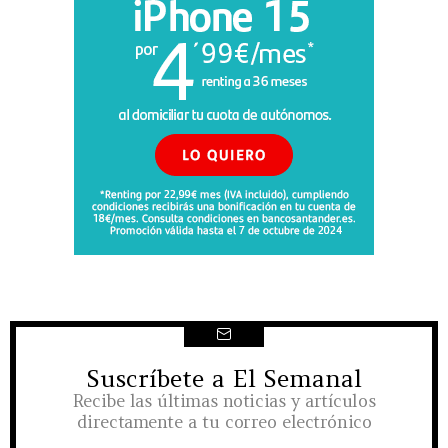
Suscríbete a El Semanal
NEWSLETTER
Recibe las últimas noticias y artículos
directamente a tu correo electrónico