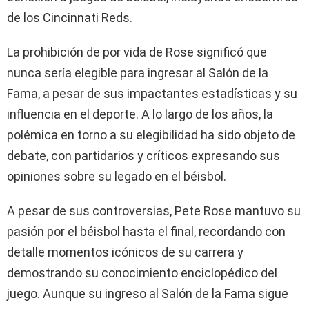
de los Cincinnati Reds.
La prohibición de por vida de Rose significó que
nunca sería elegible para ingresar al Salón de la
Fama, a pesar de sus impactantes estadísticas y su
influencia en el deporte. A lo largo de los años, la
polémica en torno a su elegibilidad ha sido objeto de
debate, con partidarios y críticos expresando sus
opiniones sobre su legado en el béisbol.
A pesar de sus controversias, Pete Rose mantuvo su
pasión por el béisbol hasta el final, recordando con
detalle momentos icónicos de su carrera y
demostrando su conocimiento enciclopédico del
juego. Aunque su ingreso al Salón de la Fama sigue