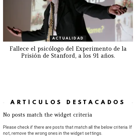
ACTUALIDAD
Fallece el psicólogo del Experimento de la
Prisión de Stanford, a los 91 años.
ARTÍCULOS DESTACADOS
No posts match the widget criteria
Please check if there are posts that match all the below criteria. If
not, remove the wrong ones in the widget settings.