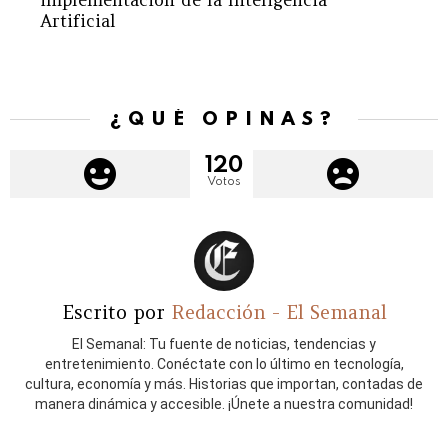
Artificial
¿QUÉ OPINAS?
120
Votos
Escrito por
Redacción - El Semanal
El Semanal: Tu fuente de noticias, tendencias y
entretenimiento. Conéctate con lo último en tecnología,
cultura, economía y más. Historias que importan, contadas de
manera dinámica y accesible. ¡Únete a nuestra comunidad!