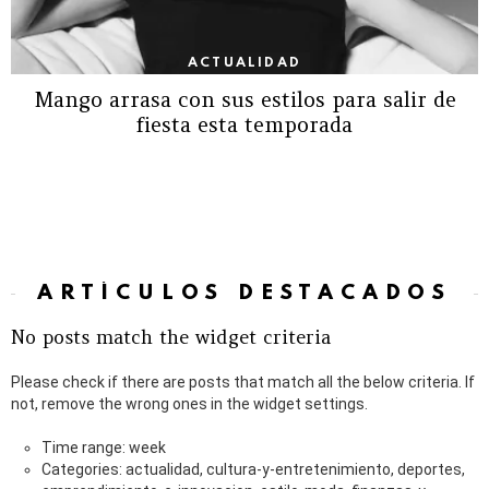
ACTUALIDAD
Mango arrasa con sus estilos para salir de
fiesta esta temporada
ARTÍCULOS DESTACADOS
No posts match the widget criteria
Please check if there are posts that match all the below criteria. If
not, remove the wrong ones in the widget settings.
Time range: week
Categories: actualidad, cultura-y-entretenimiento, deportes,