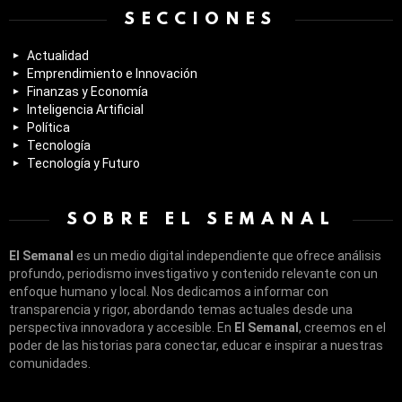
SECCIONES
Actualidad
Emprendimiento e Innovación
Finanzas y Economía
Inteligencia Artificial
Política
Tecnología
Tecnología y Futuro
SOBRE EL SEMANAL
El Semanal
es un medio digital independiente que ofrece análisis
profundo, periodismo investigativo y contenido relevante con un
enfoque humano y local. Nos dedicamos a informar con
transparencia y rigor, abordando temas actuales desde una
perspectiva innovadora y accesible. En
El Semanal
, creemos en el
poder de las historias para conectar, educar e inspirar a nuestras
comunidades.