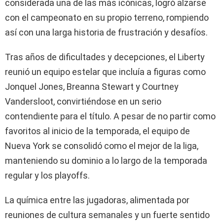
considerada una de las más icónicas, logró alzarse
con el campeonato en su propio terreno, rompiendo
así con una larga historia de frustración y desafíos.
Tras años de dificultades y decepciones, el Liberty
reunió un equipo estelar que incluía a figuras como
Jonquel Jones, Breanna Stewart y Courtney
Vandersloot, convirtiéndose en un serio
contendiente para el título. A pesar de no partir como
favoritos al inicio de la temporada, el equipo de
Nueva York se consolidó como el mejor de la liga,
manteniendo su dominio a lo largo de la temporada
regular y los playoffs.
La química entre las jugadoras, alimentada por
reuniones de cultura semanales y un fuerte sentido