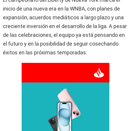
inicio de una nueva era en la WNBA, con planes de
expansión, acuerdos mediáticos a largo plazo y una
creciente inversión en el desarrollo de la liga. A pesar
de las celebraciones, el equipo ya está pensando en
el futuro y en la posibilidad de seguir cosechando
éxitos en las próximas temporadas.