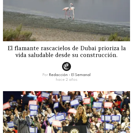
El flamante rascacielos de Dubai prioriza la
vida saludable desde su construcción.
Por
Redacción - El Semanal
hace 2 años