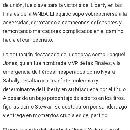
de unión, fue clave para la victoria del Liberty en las
Finales de la WNBA. El equipo supo sobreponerse a la
adversidad, derrotando a campeones defensores y
remontando marcadores complicados en el camino
hacia el campeonato.
La actuación destacada de jugadoras como Jonquel
Jones, quien fue nombrada MVP de las Finales, y la
emergencia de héroes inesperados como Nyara
Sabally, resaltaron el carácter colectivo y
determinante del Liberty en su búsqueda por el título.
A pesar de un bajo porcentaje de acierto en los tiros,
figuras como Stewart se destacaron por su liderazgo
y entrega en momentos cruciales del partido.
El campeonato del Liberty de Nueva York marca el