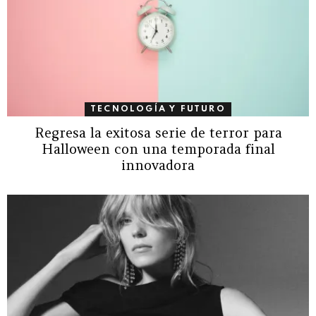
TECNOLOGÍA Y FUTURO
Regresa la exitosa serie de terror para
Halloween con una temporada final
innovadora