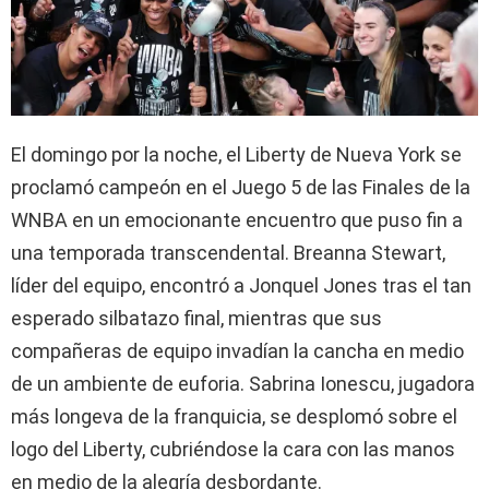
El domingo por la noche, el Liberty de Nueva York se
proclamó campeón en el Juego 5 de las Finales de la
WNBA en un emocionante encuentro que puso fin a
una temporada transcendental. Breanna Stewart,
líder del equipo, encontró a Jonquel Jones tras el tan
esperado silbatazo final, mientras que sus
compañeras de equipo invadían la cancha en medio
de un ambiente de euforia. Sabrina Ionescu, jugadora
más longeva de la franquicia, se desplomó sobre el
logo del Liberty, cubriéndose la cara con las manos
en medio de la alegría desbordante.