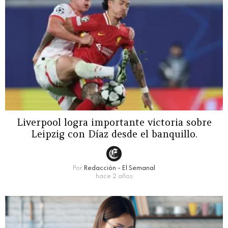
Liverpool logra importante victoria sobre
Leipzig con Díaz desde el banquillo.
Por
Redacción - El Semanal
hace 2 años