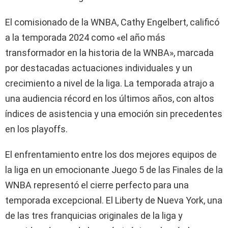
El comisionado de la WNBA, Cathy Engelbert, calificó
a la temporada 2024 como «el año más
transformador en la historia de la WNBA», marcada
por destacadas actuaciones individuales y un
crecimiento a nivel de la liga. La temporada atrajo a
una audiencia récord en los últimos años, con altos
índices de asistencia y una emoción sin precedentes
en los playoffs.
El enfrentamiento entre los dos mejores equipos de
la liga en un emocionante Juego 5 de las Finales de la
WNBA representó el cierre perfecto para una
temporada excepcional. El Liberty de Nueva York, una
de las tres franquicias originales de la liga y