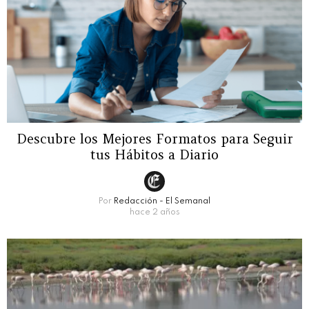
Descubre los Mejores Formatos para Seguir
tus Hábitos a Diario
Por
Redacción - El Semanal
hace 2 años