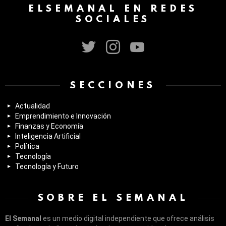
ELSEMANAL EN REDES
SOCIALES
twitter
instagram
youtube
SECCIONES
Actualidad
Emprendimiento e Innovación
Finanzas y Economía
Inteligencia Artificial
Política
Tecnología
Tecnología y Futuro
SOBRE EL SEMANAL
El Semanal
es un medio digital independiente que ofrece análisis