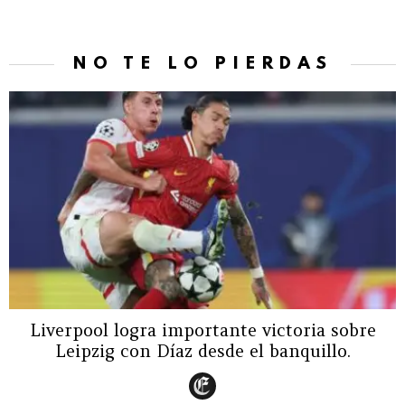
NO TE LO PIERDAS
Liverpool logra importante victoria sobre
Leipzig con Díaz desde el banquillo.