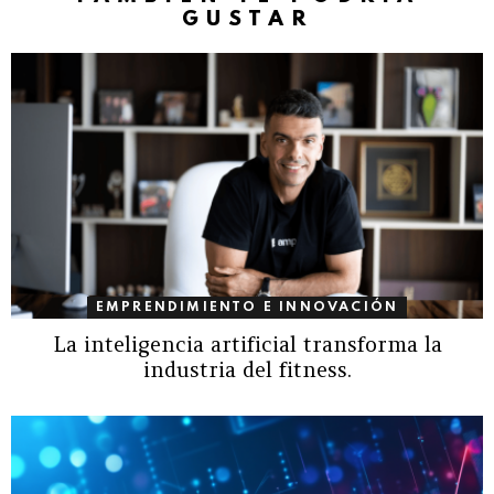
GUSTAR
EMPRENDIMIENTO E INNOVACIÓN
La inteligencia artificial transforma la
industria del fitness.