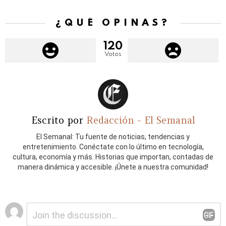
¿QUÉ OPINAS?
120
Votos
Escrito por
Redacción - El Semanal
El Semanal: Tu fuente de noticias, tendencias y
entretenimiento. Conéctate con lo último en tecnología,
cultura, economía y más. Historias que importan, contadas de
manera dinámica y accesible. ¡Únete a nuestra comunidad!
Deja
Comentario
*
una