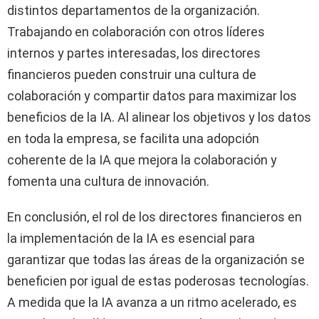
distintos departamentos de la organización.
Trabajando en colaboración con otros líderes
internos y partes interesadas, los directores
financieros pueden construir una cultura de
colaboración y compartir datos para maximizar los
beneficios de la IA. Al alinear los objetivos y los datos
en toda la empresa, se facilita una adopción
coherente de la IA que mejora la colaboración y
fomenta una cultura de innovación.
En conclusión, el rol de los directores financieros en
la implementación de la IA es esencial para
garantizar que todas las áreas de la organización se
beneficien por igual de estas poderosas tecnologías.
A medida que la IA avanza a un ritmo acelerado, es