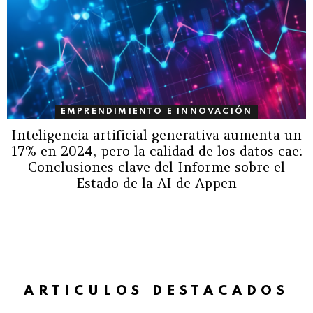
EMPRENDIMIENTO E INNOVACIÓN
Inteligencia artificial generativa aumenta un
17% en 2024, pero la calidad de los datos cae:
Conclusiones clave del Informe sobre el
Estado de la AI de Appen
ARTÍCULOS DESTACADOS