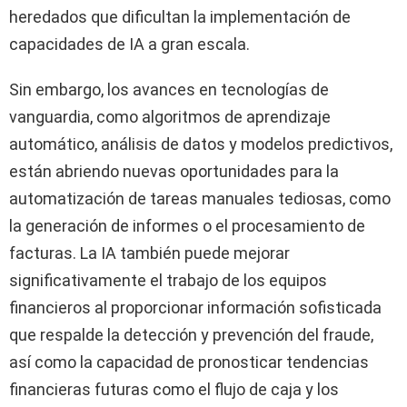
heredados que dificultan la implementación de
capacidades de IA a gran escala.
Sin embargo, los avances en tecnologías de
vanguardia, como algoritmos de aprendizaje
automático, análisis de datos y modelos predictivos,
están abriendo nuevas oportunidades para la
automatización de tareas manuales tediosas, como
la generación de informes o el procesamiento de
facturas. La IA también puede mejorar
significativamente el trabajo de los equipos
financieros al proporcionar información sofisticada
que respalde la detección y prevención del fraude,
así como la capacidad de pronosticar tendencias
financieras futuras como el flujo de caja y los