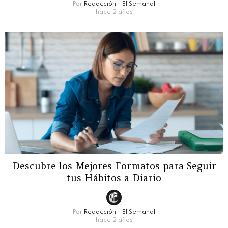
Por
Redacción - El Semanal
hace 2 años
Descubre los Mejores Formatos para Seguir
tus Hábitos a Diario
Por
Redacción - El Semanal
hace 2 años