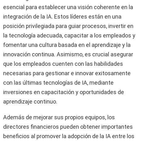
esencial para establecer una visión coherente en la
integración de la IA. Estos líderes están en una
posición privilegiada para guiar procesos, invertir en
la tecnología adecuada, capacitar a los empleados y
fomentar una cultura basada en el aprendizaje y la
innovación continua. Asimismo, es crucial asegurar
que los empleados cuenten con las habilidades
necesarias para gestionar e innovar exitosamente
con las últimas tecnologías de IA, mediante
inversiones en capacitación y oportunidades de
aprendizaje continuo.
Además de mejorar sus propios equipos, los
directores financieros pueden obtener importantes
beneficios al promover la adopción de la IA entre los