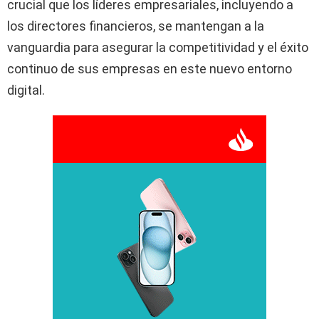
crucial que los líderes empresariales, incluyendo a
los directores financieros, se mantengan a la
vanguardia para asegurar la competitividad y el éxito
continuo de sus empresas en este nuevo entorno
digital.