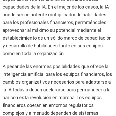
capacidades de la IA. En el mejor de los casos, la IA
puede ser un potente multiplicador de habilidades
para los profesionales financieros, permitiéndoles
aprovechar al máximo su potencial mediante el
establecimiento de un sólido marco de capacitación
y desarrollo de habilidades tanto en sus equipos
como en toda la organización.
A pesar de las enormes posibilidades que ofrece la
inteligencia artificial para los equipos financieros, los
cambios organizativos necesarios para adaptarse a
la IA todavía deben acelerarse para permanecer a la
par con esta revolución en marcha. Los equipos
financieros operan en entornos regulatorios
complejos y a menudo dependen de sistemas