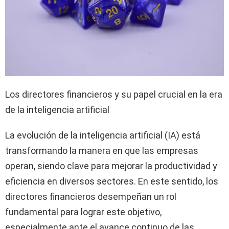
Los directores financieros y su papel crucial en la era
de la inteligencia artificial
La evolución de la inteligencia artificial (IA) está
transformando la manera en que las empresas
operan, siendo clave para mejorar la productividad y
eficiencia en diversos sectores. En este sentido, los
directores financieros desempeñan un rol
fundamental para lograr este objetivo,
especialmente ante el avance continuo de las