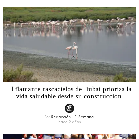
El flamante rascacielos de Dubai prioriza la
vida saludable desde su construcción.
Por
Redacción - El Semanal
hace 2 años