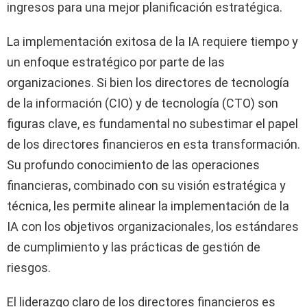
ingresos para una mejor planificación estratégica.
La implementación exitosa de la IA requiere tiempo y
un enfoque estratégico por parte de las
organizaciones. Si bien los directores de tecnología
de la información (CIO) y de tecnología (CTO) son
figuras clave, es fundamental no subestimar el papel
de los directores financieros en esta transformación.
Su profundo conocimiento de las operaciones
financieras, combinado con su visión estratégica y
técnica, les permite alinear la implementación de la
IA con los objetivos organizacionales, los estándares
de cumplimiento y las prácticas de gestión de
riesgos.
El liderazgo claro de los directores financieros es