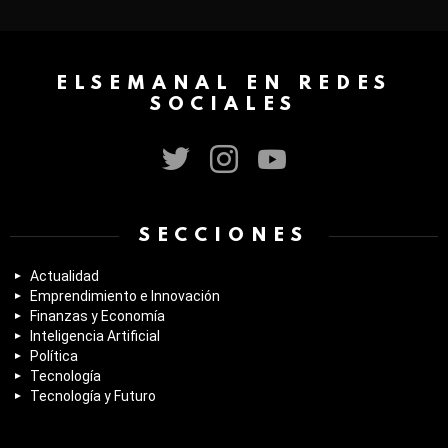
ELSEMANAL EN REDES
SOCIALES
twitter
instagram
youtube
SECCIONES
Actualidad
Emprendimiento e Innovación
Finanzas y Economía
Inteligencia Artificial
Política
Tecnología
Tecnología y Futuro