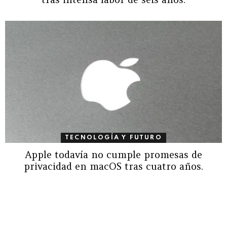
TECNOLOGÍA Y FUTURO
Apple todavía no cumple promesas de
privacidad en macOS tras cuatro años.