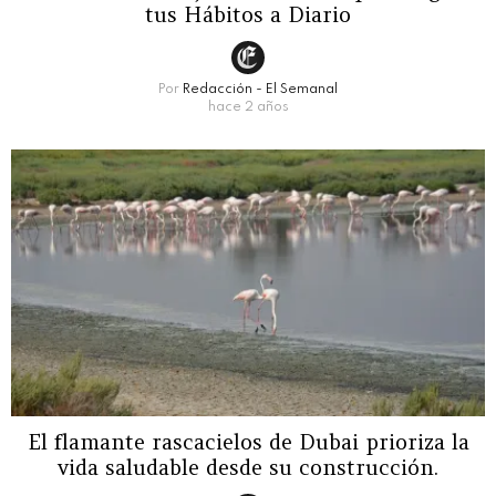
tus Hábitos a Diario
Por
Redacción - El Semanal
hace 2 años
El flamante rascacielos de Dubai prioriza la
vida saludable desde su construcción.