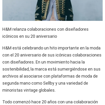
H&M relanza colaboraciones con diseñadores
icónicos en su 20 aniversario
H&M está celebrando un hito importante en la moda
con el 20 aniversario de sus icónicas colaboraciones
con diseñadores. En un movimiento hacia la
sostenibilidad, la marca está sumergiéndose en sus
archivos al asociarse con plataformas de moda de
segunda mano como Sellby y una variedad de
minoristas vintage globales.
Todo comenzó hace 20 años con una colaboración