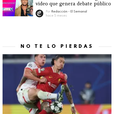
video que genera debate público
Por
Redacción - El Semanal
hace 5 meses
NO TE LO PIERDAS