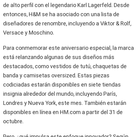
de alto perfil con el legendario Karl Lagerfeld. Desde
entonces, H&M se ha asociado con una lista de
diseñadores de renombre, incluyendo a Viktor & Rolf,
Versace y Moschino.
Para conmemorar este aniversario especial, la marca
está relanzando algunas de sus diseños más
destacados, como vestidos de tutú, chaquetas de
banda y camisetas oversized. Estas piezas
codiciadas estarán disponibles en siete tiendas
insignia alrededor del mundo, incluyendo París,
Londres y Nueva York, este mes. También estarán
disponibles en línea en HM.com a partir del 31 de
octubre.
Pero, ¿qué impulsa este enfoque innovador? Según