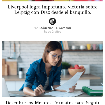
Liverpool logra importante victoria sobre
Leipzig con Díaz desde el banquillo.
Por
Redacción - El Semanal
hace 2 años
Descubre los Mejores Formatos para Seguir