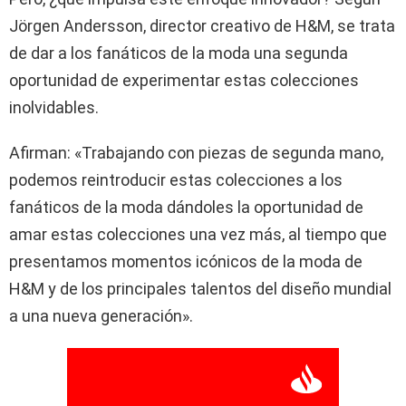
Jörgen Andersson, director creativo de H&M, se trata
de dar a los fanáticos de la moda una segunda
oportunidad de experimentar estas colecciones
inolvidables.
Afirman: «Trabajando con piezas de segunda mano,
podemos reintroducir estas colecciones a los
fanáticos de la moda dándoles la oportunidad de
amar estas colecciones una vez más, al tiempo que
presentamos momentos icónicos de la moda de
H&M y de los principales talentos del diseño mundial
a una nueva generación».