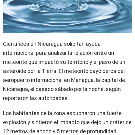
Científicos en Nicaragua solicitan ayuda
internacional para analizar la relación entre un
meteorito que impactó su territorio y el paso de un
asteroide por la Tierra. El meteorito cayó cerca del
aeropuerto internacional en Managua, la capital de
Nicaragua, el pasado sábado por la noche, según
reportaron las autoridades.
Los habitantes de la zona escucharon una fuerte
explosión y sintieron el impacto que dejó un cráter de
12 metros de ancho y 5 metros de profundidad.