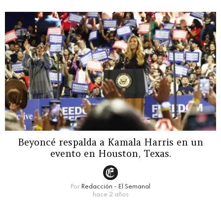
Beyoncé respalda a Kamala Harris en un
evento en Houston, Texas.
Por
Redacción - El Semanal
hace 2 años