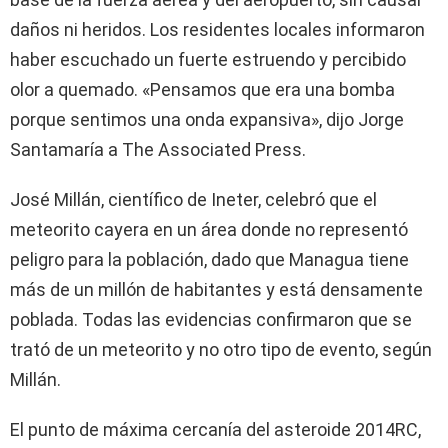
daños ni heridos. Los residentes locales informaron
haber escuchado un fuerte estruendo y percibido
olor a quemado. «Pensamos que era una bomba
porque sentimos una onda expansiva», dijo Jorge
Santamaría a The Associated Press.
José Millán, científico de Ineter, celebró que el
meteorito cayera en un área donde no representó
peligro para la población, dado que Managua tiene
más de un millón de habitantes y está densamente
poblada. Todas las evidencias confirmaron que se
trató de un meteorito y no otro tipo de evento, según
Millán.
El punto de máxima cercanía del asteroide 2014RC,