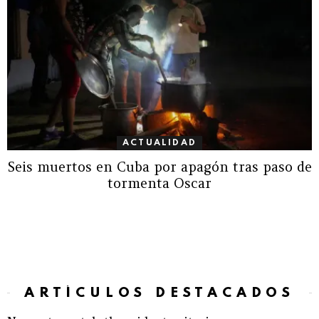
ACTUALIDAD
Seis muertos en Cuba por apagón tras paso de
tormenta Oscar
ARTÍCULOS DESTACADOS