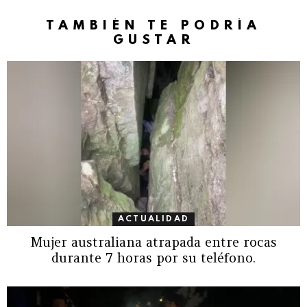
TAMBIÉN TE PODRÍA
GUSTAR
ACTUALIDAD
Mujer australiana atrapada entre rocas
durante 7 horas por su teléfono.