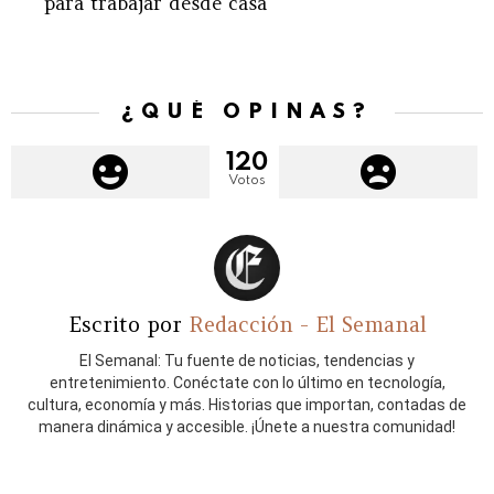
para trabajar desde casa
¿QUÉ OPINAS?
120
Votos
Escrito por
Redacción - El Semanal
El Semanal: Tu fuente de noticias, tendencias y
entretenimiento. Conéctate con lo último en tecnología,
cultura, economía y más. Historias que importan, contadas de
manera dinámica y accesible. ¡Únete a nuestra comunidad!