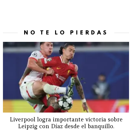
NO TE LO PIERDAS
Liverpool logra importante victoria sobre
Leipzig con Díaz desde el banquillo.