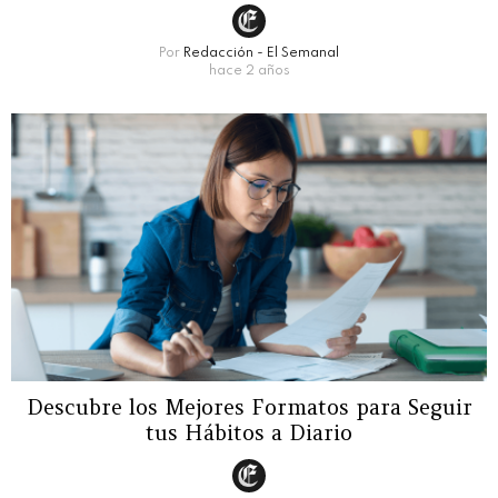
Por
Redacción - El Semanal
hace 2 años
Descubre los Mejores Formatos para Seguir
tus Hábitos a Diario