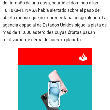
del tamaño de una casa, ocurrió el domingo a las
18:18 GMT. NASA había alertado sobre el paso del
objeto rocoso, que no representaba riesgo alguno. La
agencia espacial de Estados Unidos sigue la pista de
más de 11.000 asteroides cuyas órbitas pasan
relativamente cerca de nuestro planeta.