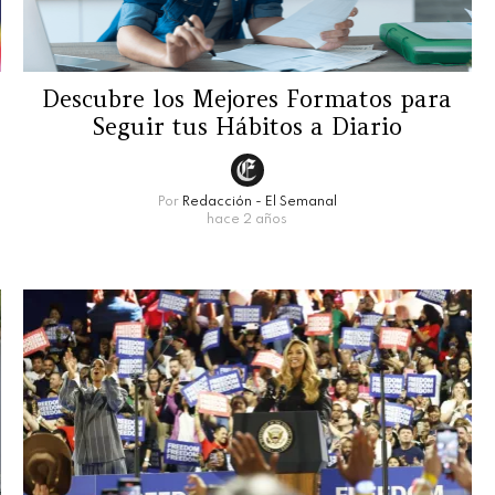
Descubre los Mejores Formatos para
Seguir tus Hábitos a Diario
Por
Redacción - El Semanal
hace 2 años