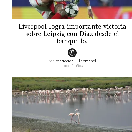
Liverpool logra importante victoria
sobre Leipzig con Díaz desde el
banquillo.
Por
Redacción - El Semanal
hace 2 años