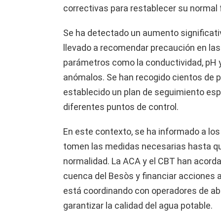
correctivas para restablecer su normal
Se ha detectado un aumento significativ
llevado a recomendar precaución en las
parámetros como la conductividad, pH 
anómalos. Se han recogido cientos de p
establecido un plan de seguimiento espe
diferentes puntos de control.
En este contexto, se ha informado a lo
tomen las medidas necesarias hasta qu
normalidad. La ACA y el CBT han acord
cuenca del Besòs y financiar acciones 
está coordinando con operadores de ab
garantizar la calidad del agua potable.