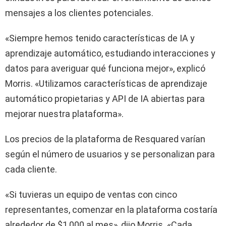
mensajes a los clientes potenciales.
«Siempre hemos tenido características de IA y
aprendizaje automático, estudiando interacciones y
datos para averiguar qué funciona mejor», explicó
Morris. «Utilizamos características de aprendizaje
automático propietarias y API de IA abiertas para
mejorar nuestra plataforma».
Los precios de la plataforma de Resquared varían
según el número de usuarios y se personalizan para
cada cliente.
«Si tuvieras un equipo de ventas con cinco
representantes, comenzar en la plataforma costaría
alrededor de $1,000 al mes», dijo Morris. «Cada