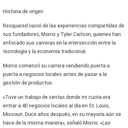
Historia de origen
Resquared nació de las experiencias compartidas de
sus fundadores, Morris y Tyler Carlson, quienes han
enfocado sus carreras en la intersección entre la
tecnología y la economía tradicional.
Morris comenzó su carrera vendiendo puerta a
puerta a negocios locales antes de pasar a la
gestión de productos.
«Tuve un trabajo de ventas donde mi cuota era
entrar a 40 negocios locales al día en St. Louis,
Missouri. Doce años después, en su mayoría aún se
hace de la misma manera», señaló Morris. «Las