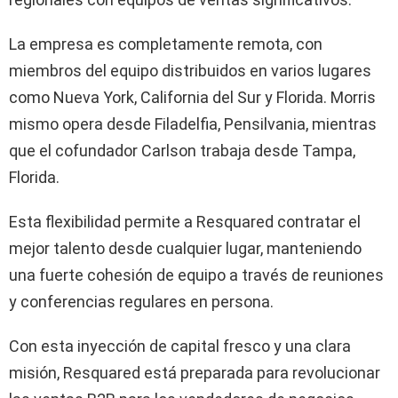
La empresa es completamente remota, con
miembros del equipo distribuidos en varios lugares
como Nueva York, California del Sur y Florida. Morris
mismo opera desde Filadelfia, Pensilvania, mientras
que el cofundador Carlson trabaja desde Tampa,
Florida.
Esta flexibilidad permite a Resquared contratar el
mejor talento desde cualquier lugar, manteniendo
una fuerte cohesión de equipo a través de reuniones
y conferencias regulares en persona.
Con esta inyección de capital fresco y una clara
misión, Resquared está preparada para revolucionar