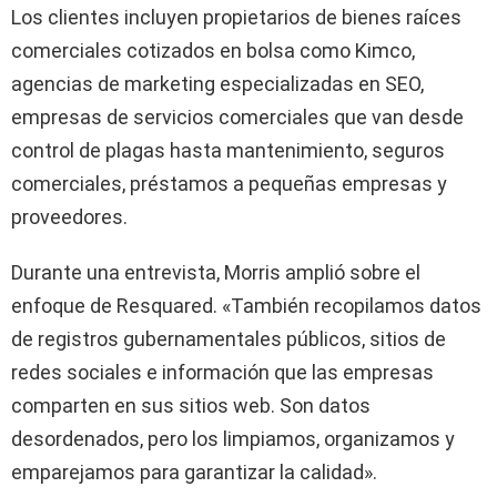
Los clientes incluyen propietarios de bienes raíces
comerciales cotizados en bolsa como Kimco,
agencias de marketing especializadas en SEO,
empresas de servicios comerciales que van desde
control de plagas hasta mantenimiento, seguros
comerciales, préstamos a pequeñas empresas y
proveedores.
Durante una entrevista, Morris amplió sobre el
enfoque de Resquared. «También recopilamos datos
de registros gubernamentales públicos, sitios de
redes sociales e información que las empresas
comparten en sus sitios web. Son datos
desordenados, pero los limpiamos, organizamos y
emparejamos para garantizar la calidad».