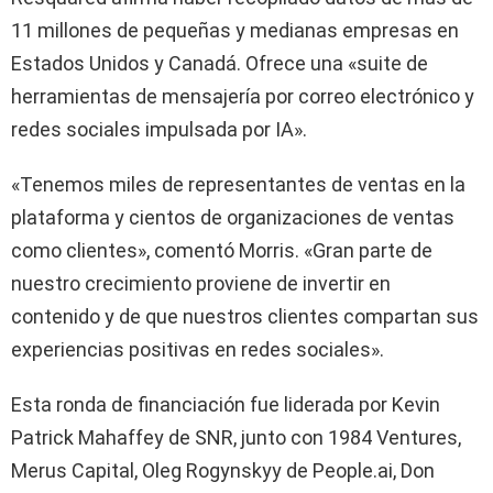
11 millones de pequeñas y medianas empresas en
Estados Unidos y Canadá. Ofrece una «suite de
herramientas de mensajería por correo electrónico y
redes sociales impulsada por IA».
«Tenemos miles de representantes de ventas en la
plataforma y cientos de organizaciones de ventas
como clientes», comentó Morris. «Gran parte de
nuestro crecimiento proviene de invertir en
contenido y de que nuestros clientes compartan sus
experiencias positivas en redes sociales».
Esta ronda de financiación fue liderada por Kevin
Patrick Mahaffey de SNR, junto con 1984 Ventures,
Merus Capital, Oleg Rogynskyy de People.ai, Don