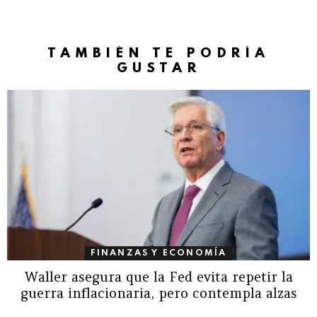
TAMBIÉN TE PODRÍA
GUSTAR
FINANZAS Y ECONOMÍA
Waller asegura que la Fed evita repetir la
guerra inflacionaria, pero contempla alzas