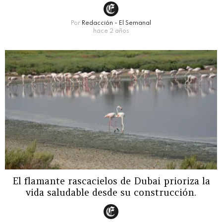
Por
Redacción - El Semanal
hace 2 años
El flamante rascacielos de Dubai prioriza la
vida saludable desde su construcción.