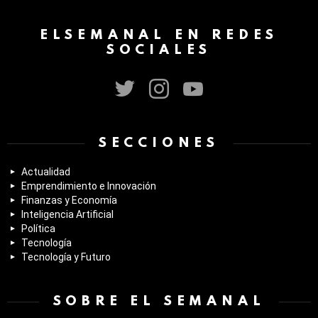
ELSEMANAL EN REDES
SOCIALES
twitter
instagram
youtube
SECCIONES
Actualidad
Emprendimiento e Innovación
Finanzas y Economía
Inteligencia Artificial
Política
Tecnología
Tecnología y Futuro
SOBRE EL SEMANAL