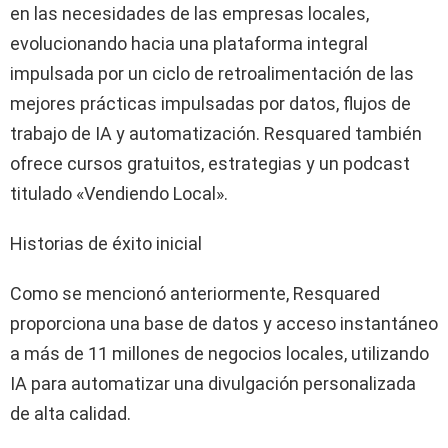
en las necesidades de las empresas locales,
evolucionando hacia una plataforma integral
impulsada por un ciclo de retroalimentación de las
mejores prácticas impulsadas por datos, flujos de
trabajo de IA y automatización. Resquared también
ofrece cursos gratuitos, estrategias y un podcast
titulado «Vendiendo Local».
Historias de éxito inicial
Como se mencionó anteriormente, Resquared
proporciona una base de datos y acceso instantáneo
a más de 11 millones de negocios locales, utilizando
IA para automatizar una divulgación personalizada
de alta calidad.