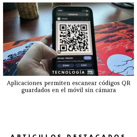
TECNOLOGÍA
Aplicaciones permiten escanear códigos QR
guardados en el móvil sin cámara