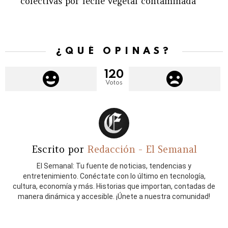
colectivas por leche vegetal contaminada
¿QUÉ OPINAS?
120
Votos
Escrito por
Redacción - El Semanal
El Semanal: Tu fuente de noticias, tendencias y
entretenimiento. Conéctate con lo último en tecnología,
cultura, economía y más. Historias que importan, contadas de
manera dinámica y accesible. ¡Únete a nuestra comunidad!