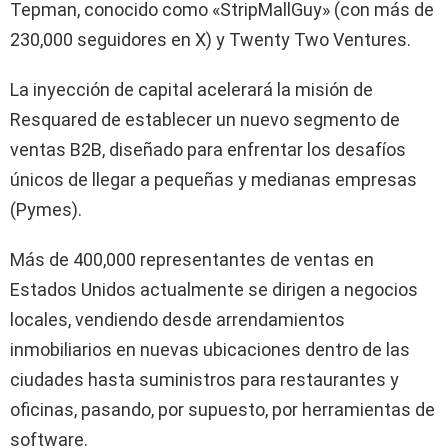
Tepman, conocido como «StripMallGuy» (con más de
230,000 seguidores en X) y Twenty Two Ventures.
La inyección de capital acelerará la misión de
Resquared de establecer un nuevo segmento de
ventas B2B, diseñado para enfrentar los desafíos
únicos de llegar a pequeñas y medianas empresas
(Pymes).
Más de 400,000 representantes de ventas en
Estados Unidos actualmente se dirigen a negocios
locales, vendiendo desde arrendamientos
inmobiliarios en nuevas ubicaciones dentro de las
ciudades hasta suministros para restaurantes y
oficinas, pasando, por supuesto, por herramientas de
software.