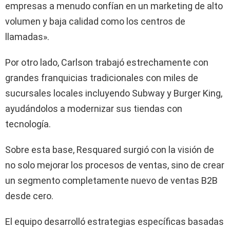
empresas a menudo confían en un marketing de alto
volumen y baja calidad como los centros de
llamadas».
Por otro lado, Carlson trabajó estrechamente con
grandes franquicias tradicionales con miles de
sucursales locales incluyendo Subway y Burger King,
ayudándolos a modernizar sus tiendas con
tecnología.
Sobre esta base, Resquared surgió con la visión de
no solo mejorar los procesos de ventas, sino de crear
un segmento completamente nuevo de ventas B2B
desde cero.
El equipo desarrolló estrategias específicas basadas