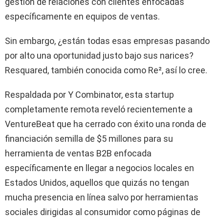
gestión de relaciones con clientes enfocadas
específicamente en equipos de ventas.
Sin embargo, ¿están todas esas empresas pasando
por alto una oportunidad justo bajo sus narices?
Resquared, también conocida como Re², así lo cree.
Respaldada por Y Combinator, esta startup
completamente remota reveló recientemente a
VentureBeat que ha cerrado con éxito una ronda de
financiación semilla de $5 millones para su
herramienta de ventas B2B enfocada
específicamente en llegar a negocios locales en
Estados Unidos, aquellos que quizás no tengan
mucha presencia en línea salvo por herramientas
sociales dirigidas al consumidor como páginas de