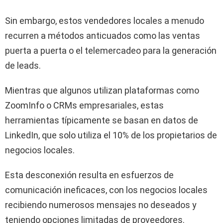
Sin embargo, estos vendedores locales a menudo
recurren a métodos anticuados como las ventas
puerta a puerta o el telemercadeo para la generación
de leads.
Mientras que algunos utilizan plataformas como
ZoomInfo o CRMs empresariales, estas
herramientas típicamente se basan en datos de
LinkedIn, que solo utiliza el 10% de los propietarios de
negocios locales.
Esta desconexión resulta en esfuerzos de
comunicación ineficaces, con los negocios locales
recibiendo numerosos mensajes no deseados y
teniendo opciones limitadas de proveedores.