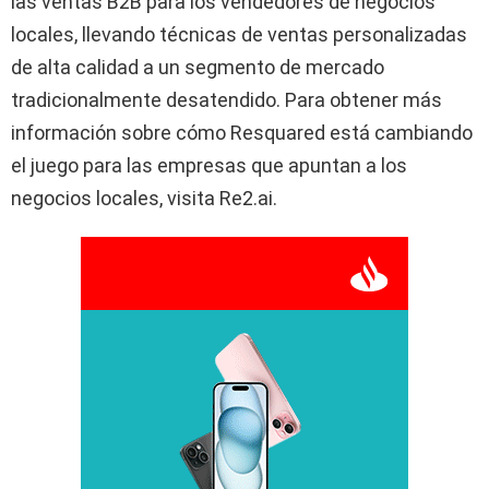
las ventas B2B para los vendedores de negocios
locales, llevando técnicas de ventas personalizadas
de alta calidad a un segmento de mercado
tradicionalmente desatendido. Para obtener más
información sobre cómo Resquared está cambiando
el juego para las empresas que apuntan a los
negocios locales, visita Re2.ai.