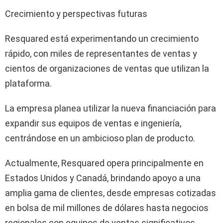
Crecimiento y perspectivas futuras
Resquared está experimentando un crecimiento
rápido, con miles de representantes de ventas y
cientos de organizaciones de ventas que utilizan la
plataforma.
La empresa planea utilizar la nueva financiación para
expandir sus equipos de ventas e ingeniería,
centrándose en un ambicioso plan de producto.
Actualmente, Resquared opera principalmente en
Estados Unidos y Canadá, brindando apoyo a una
amplia gama de clientes, desde empresas cotizadas
en bolsa de mil millones de dólares hasta negocios
regionales con equipos de ventas significativos.