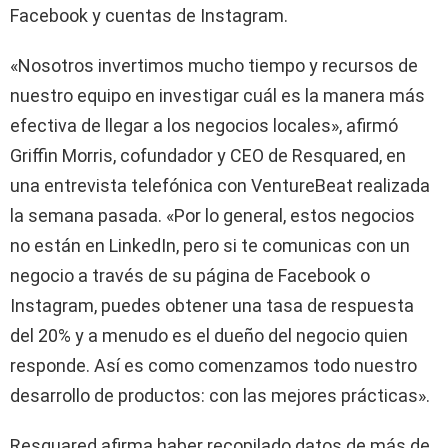
Facebook y cuentas de Instagram.
«Nosotros invertimos mucho tiempo y recursos de
nuestro equipo en investigar cuál es la manera más
efectiva de llegar a los negocios locales», afirmó
Griffin Morris, cofundador y CEO de Resquared, en
una entrevista telefónica con VentureBeat realizada
la semana pasada. «Por lo general, estos negocios
no están en LinkedIn, pero si te comunicas con un
negocio a través de su página de Facebook o
Instagram, puedes obtener una tasa de respuesta
del 20% y a menudo es el dueño del negocio quien
responde. Así es como comenzamos todo nuestro
desarrollo de productos: con las mejores prácticas».
Resquared afirma haber recopilado datos de más de