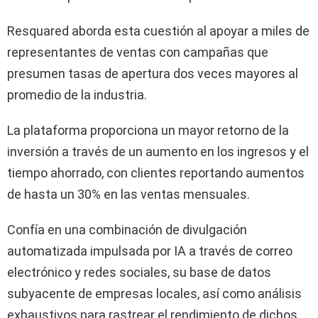
Resquared aborda esta cuestión al apoyar a miles de
representantes de ventas con campañas que
presumen tasas de apertura dos veces mayores al
promedio de la industria.
La plataforma proporciona un mayor retorno de la
inversión a través de un aumento en los ingresos y el
tiempo ahorrado, con clientes reportando aumentos
de hasta un 30% en las ventas mensuales.
Confía en una combinación de divulgación
automatizada impulsada por IA a través de correo
electrónico y redes sociales, su base de datos
subyacente de empresas locales, así como análisis
exhaustivos para rastrear el rendimiento de dichos