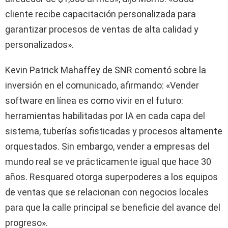
cliente recibe capacitación personalizada para
garantizar procesos de ventas de alta calidad y
personalizados».
Kevin Patrick Mahaffey de SNR comentó sobre la
inversión en el comunicado, afirmando: «Vender
software en línea es como vivir en el futuro:
herramientas habilitadas por IA en cada capa del
sistema, tuberías sofisticadas y procesos altamente
orquestados. Sin embargo, vender a empresas del
mundo real se ve prácticamente igual que hace 30
años. Resquared otorga superpoderes a los equipos
de ventas que se relacionan con negocios locales
para que la calle principal se beneficie del avance del
progreso».