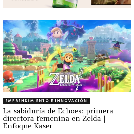
EMPRENDIMIENTO E INNOVACIÓN
La sabiduría de Echoes: primera
directora femenina en Zelda |
Enfoque Kaser