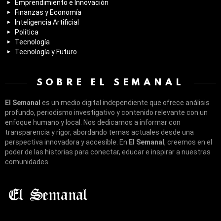
Emprendimiento e Innovación
Finanzas y Economía
Inteligencia Artificial
Política
Tecnología
Tecnología y Futuro
SOBRE EL SEMANAL
El Semanal
es un medio digital independiente que ofrece análisis
profundo, periodismo investigativo y contenido relevante con un
enfoque humano y local. Nos dedicamos a informar con
transparencia y rigor, abordando temas actuales desde una
perspectiva innovadora y accesible. En
El Semanal
, creemos en el
poder de las historias para conectar, educar e inspirar a nuestras
comunidades.