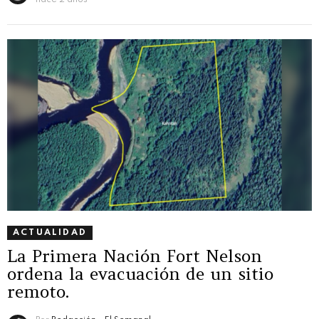
ACTUALIDAD
La Primera Nación Fort Nelson
ordena la evacuación de un sitio
remoto.