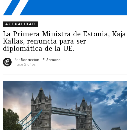
ACTUALIDAD
La Primera Ministra de Estonia, Kaja
Kallas, renuncia para ser
diplomática de la UE.
Por
Redacción - El Semanal
hace 2 años