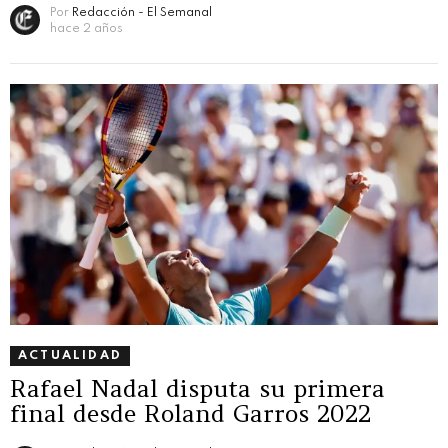
Por
Redacción - El Semanal
hace 2 años
ACTUALIDAD
Rafael Nadal disputa su primera
final desde Roland Garros 2022