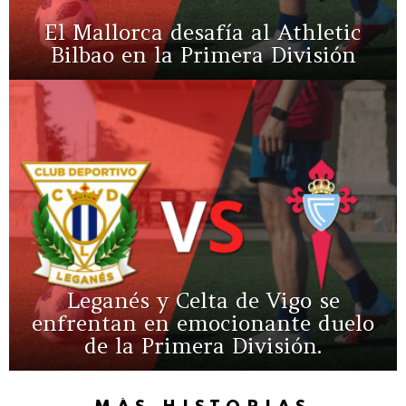
El Mallorca desafía al Athletic
Bilbao en la Primera División
Leganés y Celta de Vigo se
enfrentan en emocionante duelo
de la Primera División.