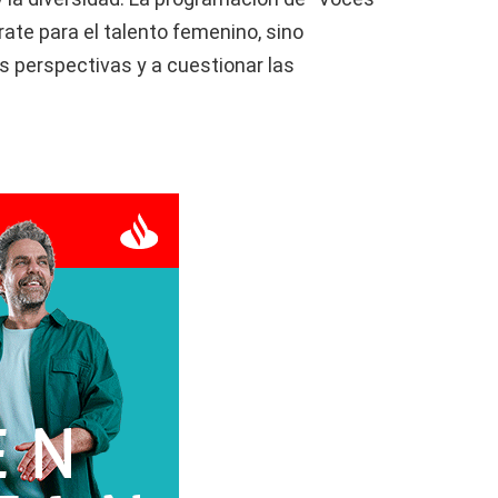
ate para el talento femenino, sino
s perspectivas y a cuestionar las