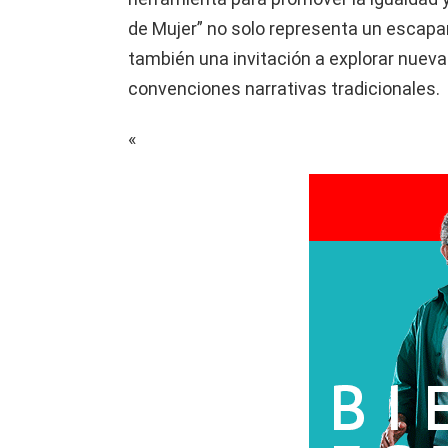
de Mujer” no solo representa un escapar
también una invitación a explorar nueva
convenciones narrativas tradicionales.
«