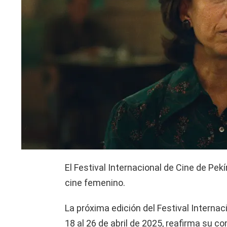
El Festival Internacional de Cine de Pe
cine femenino.
La próxima edición del Festival Internac
18 al 26 de abril de 2025, reafirma su co