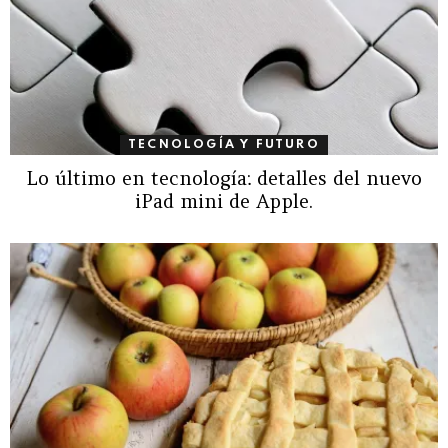
TECNOLOGÍA Y FUTURO
Lo último en tecnología: detalles del nuevo
iPad mini de Apple.