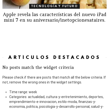
TECNOLOGÍA Y FUTURO
Apple revela las características del nuevo iPad
mini 7 en su aniversario/inetopcionesataires.
ARTÍCULOS DESTACADOS
No posts match the widget criteria
Please check if there are posts that match all the below criteria. If
not, remove the wrong ones in the widget settings.
Time range: week
Categories: actualidad, cultura-y-entretenimiento, deportes,
emprendimiento-e-innovacion, estilo-moda, finanzas-y-
economia, politica, psicologia-y-desarrollo-personal, salud-y-