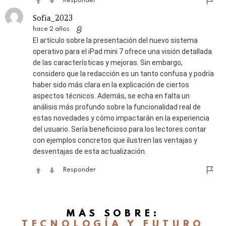
Responder
Sofia_2023
hace 2 años
El artículo sobre la presentación del nuevo sistema
operativo para el iPad mini 7 ofrece una visión detallada
de las características y mejoras. Sin embargo,
considero que la redacción es un tanto confusa y podría
haber sido más clara en la explicación de ciertos
aspectos técnicos. Además, se echa en falta un
análisis más profundo sobre la funcionalidad real de
estas novedades y cómo impactarán en la experiencia
del usuario. Sería beneficioso para los lectores contar
con ejemplos concretos que ilustren las ventajas y
desventajas de esta actualización.
Responder
MÁS SOBRE:
TECNOLOGÍA Y FUTURO