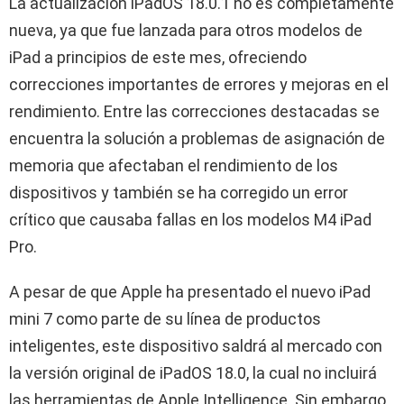
La actualización iPadOS 18.0.1 no es completamente
nueva, ya que fue lanzada para otros modelos de
iPad a principios de este mes, ofreciendo
correcciones importantes de errores y mejoras en el
rendimiento. Entre las correcciones destacadas se
encuentra la solución a problemas de asignación de
memoria que afectaban el rendimiento de los
dispositivos y también se ha corregido un error
crítico que causaba fallas en los modelos M4 iPad
Pro.
A pesar de que Apple ha presentado el nuevo iPad
mini 7 como parte de su línea de productos
inteligentes, este dispositivo saldrá al mercado con
la versión original de iPadOS 18.0, la cual no incluirá
las herramientas de Apple Intelligence. Sin embargo,