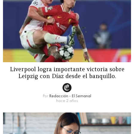
Liverpool logra importante victoria sobre
Leipzig con Díaz desde el banquillo.
Por
Redacción - El Semanal
hace 2 años