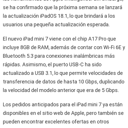
se ha confirmado que la próxima semana se lanzará
la actualización iPadOS 18.1, lo que brindará a los
usuarios una pequeña actualización esperada.
El nuevo iPad mini 7 viene con el chip A17 Pro que
incluye 8GB de RAM, además de contar con Wi-Fi 6E y
Bluetooth 5.3 para conexiones inalámbricas más
rápidas. Asimismo, el puerto USB-C ha sido
actualizado a USB 3.1, lo que permite velocidades de
transferencia de datos de hasta 10 Gbps, duplicando
la velocidad del modelo anterior que era de 5 Gbps.
Los pedidos anticipados para el iPad mini 7 ya están
disponibles en el sitio web de Apple, pero también se
pueden encontrar excelentes ofertas en otros