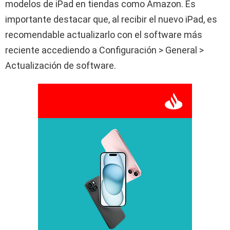
modelos de iPad en tiendas como Amazon. Es
importante destacar que, al recibir el nuevo iPad, es
recomendable actualizarlo con el software más
reciente accediendo a Configuración > General >
Actualización de software.