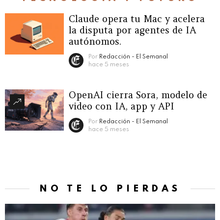
Claude opera tu Mac y acelera
la disputa por agentes de IA
autónomos.
Por
Redacción - El Semanal
hace 5 meses
OpenAI cierra Sora, modelo de
video con IA, app y API
Por
Redacción - El Semanal
hace 5 meses
NO TE LO PIERDAS