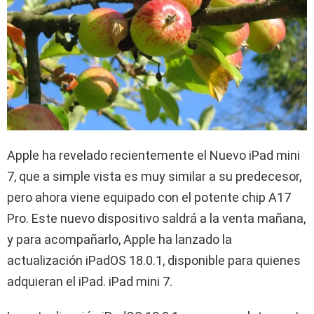
Apple ha revelado recientemente el Nuevo iPad mini
7, que a simple vista es muy similar a su predecesor,
pero ahora viene equipado con el potente chip A17
Pro. Este nuevo dispositivo saldrá a la venta mañana,
y para acompañarlo, Apple ha lanzado la
actualización iPadOS 18.0.1, disponible para quienes
adquieran el iPad. iPad mini 7.