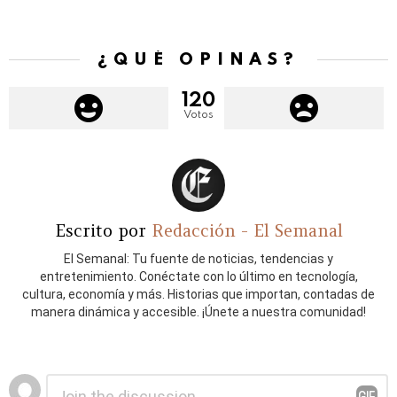
¿QUÉ OPINAS?
120
Votos
Escrito por
Redacción - El Semanal
El Semanal: Tu fuente de noticias, tendencias y
entretenimiento. Conéctate con lo último en tecnología,
cultura, economía y más. Historias que importan, contadas de
manera dinámica y accesible. ¡Únete a nuestra comunidad!
Deja
Comentario
*