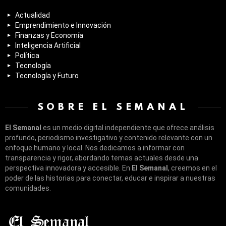
Actualidad
Emprendimiento e Innovación
Finanzas y Economía
Inteligencia Artificial
Política
Tecnología
Tecnología y Futuro
SOBRE EL SEMANAL
El Semanal
es un medio digital independiente que ofrece análisis
profundo, periodismo investigativo y contenido relevante con un
enfoque humano y local. Nos dedicamos a informar con
transparencia y rigor, abordando temas actuales desde una
perspectiva innovadora y accesible. En
El Semanal
, creemos en el
poder de las historias para conectar, educar e inspirar a nuestras
comunidades.