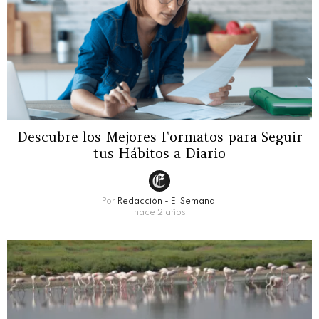
Descubre los Mejores Formatos para Seguir
tus Hábitos a Diario
Por
Redacción - El Semanal
hace 2 años