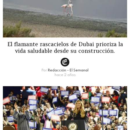
El flamante rascacielos de Dubai prioriza la
vida saludable desde su construcción.
Por
Redacción - El Semanal
hace 2 años