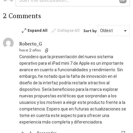
una
respuesta
2 Comments
Expand All
Collapse All
Sort by
Roberto_G
hace 2 años
Considero que la presentación del nuevo sistema
operativo para el iPad mini 7 de Apple es un importante
avance en cuanto a funcionalidades y rendimiento. Sin
embargo, he notado que la falta de innovación en el
diseño de la interfaz podría restarle atractivo al
dispositivo. Sería beneficioso para la marca explorar
nuevas propuestas estéticas que sorprendan a los
usuarios y los motiven a elegir este producto frente a la
competencia. Espero que en futuras actualizaciones se
tome en cuenta este aspecto para ofrecer una
experiencia más completa y diferenciadora.