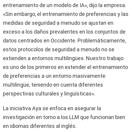
entrenamiento de un modelo de IA», dijo la empresa.
«Sin embargo, el entrenamiento de preferencias y las
medidas de seguridad a menudo se ajustan en
exceso a los daños prevalentes en los conjuntos de
datos centrados en Occidente. Problemáticamente,
estos protocolos de seguridad a menudo no se
extienden a entornos multilingües. Nuestro trabajo
es uno de los primeros en extender el entrenamiento
de preferencias a un entorno masivamente
multilingüe, teniendo en cuenta diferentes
perspectivas culturales y lingüísticas».
La iniciativa Aya se enfoca en asegurar la
investigación en torno a los LLM que funcionan bien
en idiomas diferentes al inglés.