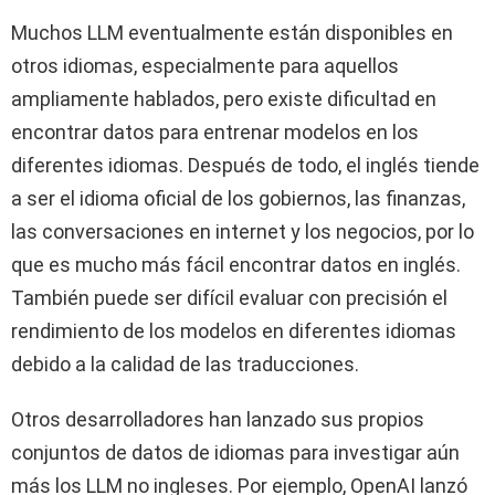
Muchos LLM eventualmente están disponibles en
otros idiomas, especialmente para aquellos
ampliamente hablados, pero existe dificultad en
encontrar datos para entrenar modelos en los
diferentes idiomas. Después de todo, el inglés tiende
a ser el idioma oficial de los gobiernos, las finanzas,
las conversaciones en internet y los negocios, por lo
que es mucho más fácil encontrar datos en inglés.
También puede ser difícil evaluar con precisión el
rendimiento de los modelos en diferentes idiomas
debido a la calidad de las traducciones.
Otros desarrolladores han lanzado sus propios
conjuntos de datos de idiomas para investigar aún
más los LLM no ingleses. Por ejemplo, OpenAI lanzó