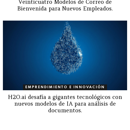
Veinticuatro Modelos de Correo de
Bienvenida para Nuevos Empleados.
EMPRENDIMIENTO E INNOVACIÓN
H2O.ai desafía a gigantes tecnológicos con
nuevos modelos de IA para análisis de
documentos.