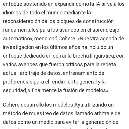
enfoque sostenido en expandir cómo la IA sirve a los
idiomas de todo el mundo mediante la
reconsideración de los bloques de construcción
fundamentales para los avances en el aprendizaje
automático», mencionó Cohere. «Nuestra agenda de
investigación en los últimos años ha incluido un
enfoque dedicado en cerrar la brecha lingüística, con
varios avances que fueron críticos para la receta
actual: arbitraje de datos, entrenamiento de
preferencias para el rendimiento general y la
seguridad, y finalmente la fusión de modelos».
Cohere desarrolló los modelos Aya utilizando un
método de muestreo de datos llamado arbitraje de
datos como un medio para evitar la generación de