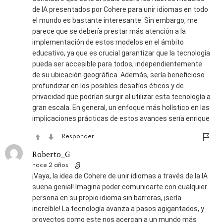
de IA presentados por Cohere para unir idiomas en todo
el mundo es bastante interesante. Sin embargo, me
parece que se debería prestar más atención a la
implementación de estos modelos en el ámbito
educativo, ya que es crucial garantizar que la tecnología
pueda ser accesible para todos, independientemente
de su ubicación geográfica. Además, sería beneficioso
profundizar en los posibles desafíos éticos y de
privacidad que podrían surgir al utilizar esta tecnología a
gran escala. En general, un enfoque más holístico en las
implicaciones prácticas de estos avances sería enrique
Responder
Roberto_G
hace 2 años
¡Vaya, la idea de Cohere de unir idiomas a través de la IA
suena genial! Imagina poder comunicarte con cualquier
persona en su propio idioma sin barreras, ¡sería
increíble! La tecnología avanza a pasos agigantados, y
proyectos como este nos acercan a un mundo más