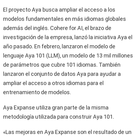
El proyecto Aya busca ampliar el acceso a los
modelos fundamentales en más idiomas globales
además del inglés. Cohere for AI, el brazo de
investigación de la empresa, lanzó la iniciativa Aya el
año pasado. En febrero, lanzaron el modelo de
lenguaje Aya 101 (LLM), un modelo de 13 mil millones
de parámetros que cubre 101 idiomas. También
lanzaron el conjunto de datos Aya para ayudar a
ampliar el acceso a otros idiomas para el
entrenamiento de modelos.
Aya Expanse utiliza gran parte de la misma
metodología utilizada para construir Aya 101.
«Las mejoras en Aya Expanse son el resultado de un