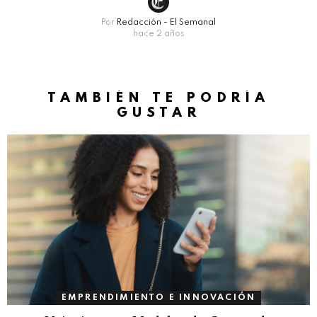
Por
Redacción - El Semanal
hace 2 años
TAMBIÉN TE PODRÍA
GUSTAR
EMPRENDIMIENTO E INNOVACIÓN