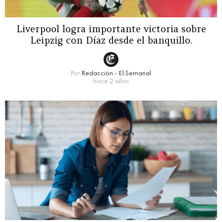
Liverpool logra importante victoria sobre
Leipzig con Díaz desde el banquillo.
Por
Redacción - El Semanal
hace 2 años