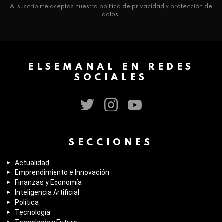
Al suscribirte aceptas nuestra política de privacidad y protección de
datos.
ELSEMANAL EN REDES
SOCIALES
twitter
instagram
youtube
SECCIONES
Actualidad
Emprendimiento e Innovación
Finanzas y Economía
Inteligencia Artificial
Política
Tecnología