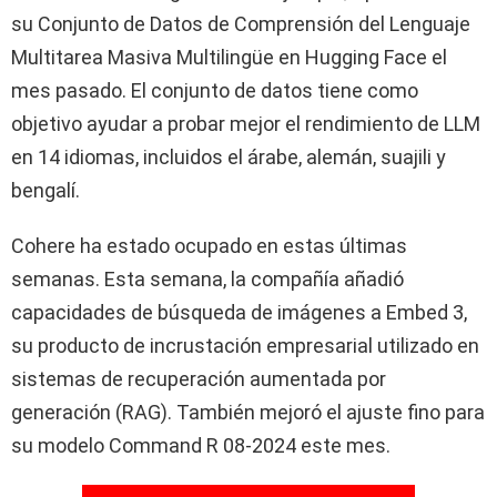
su Conjunto de Datos de Comprensión del Lenguaje
Multitarea Masiva Multilingüe en Hugging Face el
mes pasado. El conjunto de datos tiene como
objetivo ayudar a probar mejor el rendimiento de LLM
en 14 idiomas, incluidos el árabe, alemán, suajili y
bengalí.
Cohere ha estado ocupado en estas últimas
semanas. Esta semana, la compañía añadió
capacidades de búsqueda de imágenes a Embed 3,
su producto de incrustación empresarial utilizado en
sistemas de recuperación aumentada por
generación (RAG). También mejoró el ajuste fino para
su modelo Command R 08-2024 este mes.