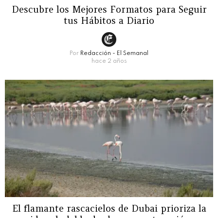
Descubre los Mejores Formatos para Seguir
tus Hábitos a Diario
Por
Redacción - El Semanal
hace 2 años
El flamante rascacielos de Dubai prioriza la