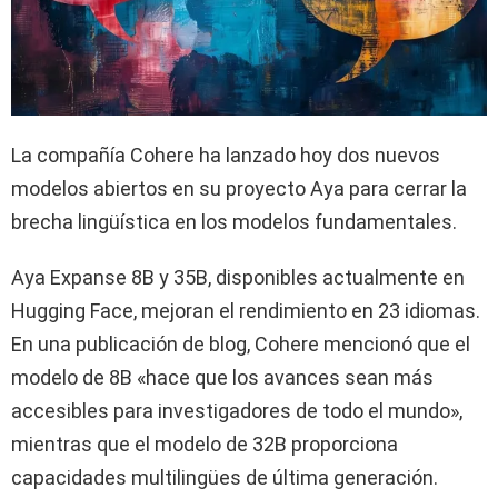
La compañía Cohere ha lanzado hoy dos nuevos
modelos abiertos en su proyecto Aya para cerrar la
brecha lingüística en los modelos fundamentales.
Aya Expanse 8B y 35B, disponibles actualmente en
Hugging Face, mejoran el rendimiento en 23 idiomas.
En una publicación de blog, Cohere mencionó que el
modelo de 8B «hace que los avances sean más
accesibles para investigadores de todo el mundo»,
mientras que el modelo de 32B proporciona
capacidades multilingües de última generación.