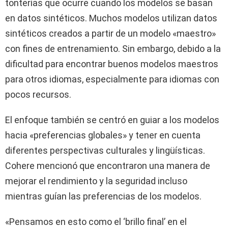
tonterías que ocurre cuando los modelos se basan
en datos sintéticos. Muchos modelos utilizan datos
sintéticos creados a partir de un modelo «maestro»
con fines de entrenamiento. Sin embargo, debido a la
dificultad para encontrar buenos modelos maestros
para otros idiomas, especialmente para idiomas con
pocos recursos.
El enfoque también se centró en guiar a los modelos
hacia «preferencias globales» y tener en cuenta
diferentes perspectivas culturales y lingüísticas.
Cohere mencionó que encontraron una manera de
mejorar el rendimiento y la seguridad incluso
mientras guían las preferencias de los modelos.
«Pensamos en esto como el ‘brillo final’ en el