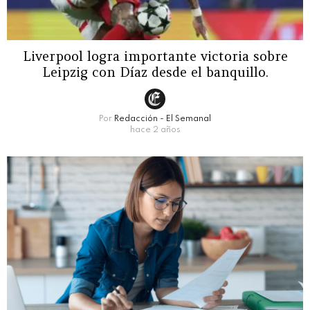
Liverpool logra importante victoria sobre
Leipzig con Díaz desde el banquillo.
Por
Redacción - El Semanal
hace 2 años