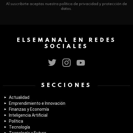
Al suscribirte aceptas nuestra política de privacidad y protección de
datos.
ELSEMANAL EN REDES
SOCIALES
twitter
instagram
youtube
SECCIONES
Actualidad
Emprendimiento e Innovación
Finanzas y Economía
Inteligencia Artificial
Política
Tecnología