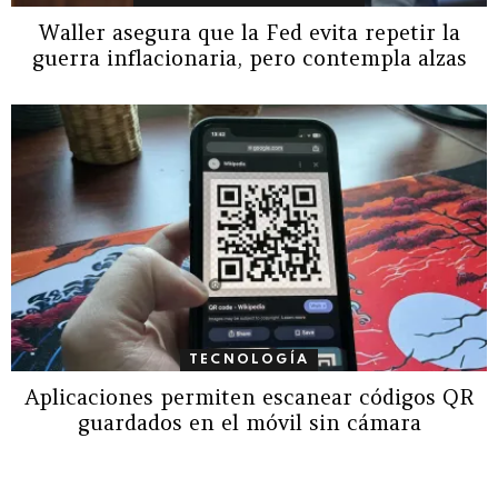
Waller asegura que la Fed evita repetir la
guerra inflacionaria, pero contempla alzas
TECNOLOGÍA
Aplicaciones permiten escanear códigos QR
guardados en el móvil sin cámara