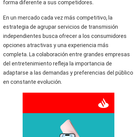
forma diferente a sus competidores.
En un mercado cada vez más competitivo, la
estrategia de agrupar servicios de transmisión
independientes busca ofrecer a los consumidores
opciones atractivas y una experiencia más
completa. La colaboración entre grandes empresas
del entretenimiento refleja la importancia de
adaptarse a las demandas y preferencias del público
en constante evolución.