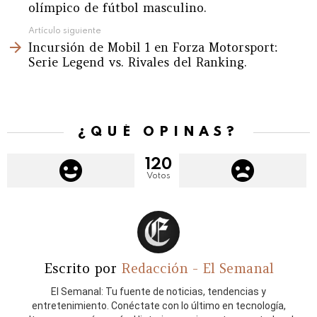
olímpico de fútbol masculino.
Artículo siguiente
Incursión de Mobil 1 en Forza Motorsport:
Serie Legend vs. Rivales del Ranking.
¿QUÉ OPINAS?
120
Votos
Escrito por
Redacción - El Semanal
El Semanal: Tu fuente de noticias, tendencias y
entretenimiento. Conéctate con lo último en tecnología,