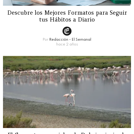
Descubre los Mejores Formatos para Seguir
tus Hábitos a Diario
Por
Redacción - El Semanal
hace 2 años