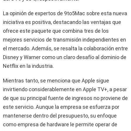
La opinión de expertos de 9to5Mac sobre esta nueva
iniciativa es positiva, destacando las ventajas que
ofrece este paquete que combina tres de los
mejores servicios de transmisión independientes en
el mercado. Además, se resalta la colaboración entre
Disney y Warner como un claro desafío al dominio de
Netflix en la industria.
Mientras tanto, se menciona que Apple sigue
invirtiendo considerablemente en Apple TV+, a pesar
de que su principal fuente de ingresos no proviene de
este servicio. Aunque la empresa se esfuerza por
mantenerse dentro del presupuesto, su enfoque
como empresa de hardware le permite operar de