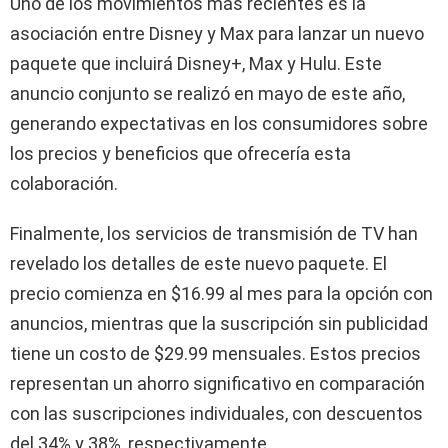
Uno de los movimientos más recientes es la
asociación entre Disney y Max para lanzar un nuevo
paquete que incluirá Disney+, Max y Hulu. Este
anuncio conjunto se realizó en mayo de este año,
generando expectativas en los consumidores sobre
los precios y beneficios que ofrecería esta
colaboración.
Finalmente, los servicios de transmisión de TV han
revelado los detalles de este nuevo paquete. El
precio comienza en $16.99 al mes para la opción con
anuncios, mientras que la suscripción sin publicidad
tiene un costo de $29.99 mensuales. Estos precios
representan un ahorro significativo en comparación
con las suscripciones individuales, con descuentos
del 34% y 38%, respectivamente.