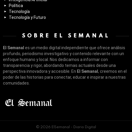
Política
Tecnología
Tecnología y Futuro
SOBRE EL SEMANAL
El Semanal
es un medio digital independiente que ofrece análisis
profundo, periodismo investigativo y contenido relevante con un
enfoque humano y local. Nos dedicamos a informar con
transparencia y rigor, abordando temas actuales desde una
perspectiva innovadora y accesible. En
El Semanal
, creemos en el
poder de las historias para conectar, educar e inspirar a nuestras
comunidades.
© 2026 ElSemanal - Diario Digital