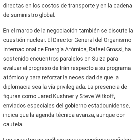
directas en los costos de transporte y en la cadena
de suministro global.
En el marco de la negociación también se discute la
cuestión nuclear. El Director General del Organismo
Internacional de Energía Atómica, Rafael Grossi, ha
sostenido encuentros paralelos en Suiza para
evaluar el progreso de Irán respecto a su programa
atómico y para reforzar la necesidad de que la
diplomacia sea la vía privilegiada. La presencia de
figuras como Jared Kushner y Steve Witkoff,
enviados especiales del gobierno estadounidense,
indica que la agenda técnica avanza, aunque con
cautela.
Los expertos en análisis macroeconómico señalan