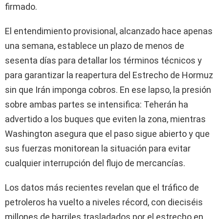
firmado.
El entendimiento provisional, alcanzado hace apenas
una semana, establece un plazo de menos de
sesenta días para detallar los términos técnicos y
para garantizar la reapertura del Estrecho de Hormuz
sin que Irán imponga cobros. En ese lapso, la presión
sobre ambas partes se intensifica: Teherán ha
advertido a los buques que eviten la zona, mientras
Washington asegura que el paso sigue abierto y que
sus fuerzas monitorean la situación para evitar
cualquier interrupción del flujo de mercancías.
Los datos más recientes revelan que el tráfico de
petroleros ha vuelto a niveles récord, con dieciséis
millones de barriles trasladados por el estrecho en