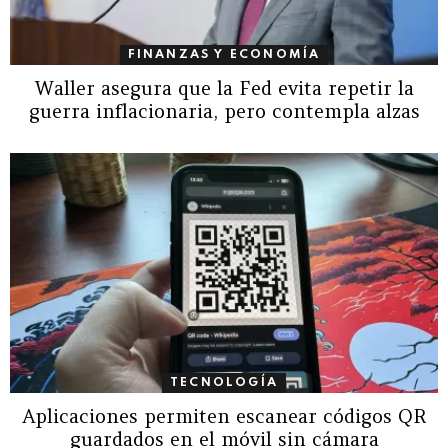
FINANZAS Y ECONOMÍA
Waller asegura que la Fed evita repetir la
guerra inflacionaria, pero contempla alzas
TECNOLOGÍA
Aplicaciones permiten escanear códigos QR
guardados en el móvil sin cámara