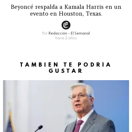
Beyoncé respalda a Kamala Harris en un
evento en Houston, Texas.
Por
Redacción - El Semanal
hace 2 años
TAMBIÉN TE PODRÍA
GUSTAR