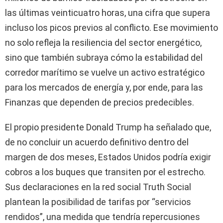
las últimas veinticuatro horas, una cifra que supera
incluso los picos previos al conflicto. Ese movimiento
no solo refleja la resiliencia del sector energético,
sino que también subraya cómo la estabilidad del
corredor marítimo se vuelve un activo estratégico
para los mercados de energía y, por ende, para las
Finanzas que dependen de precios predecibles.
El propio presidente Donald Trump ha señalado que,
de no concluir un acuerdo definitivo dentro del
margen de dos meses, Estados Unidos podría exigir
cobros a los buques que transiten por el estrecho.
Sus declaraciones en la red social Truth Social
plantean la posibilidad de tarifas por “servicios
rendidos”, una medida que tendría repercusiones