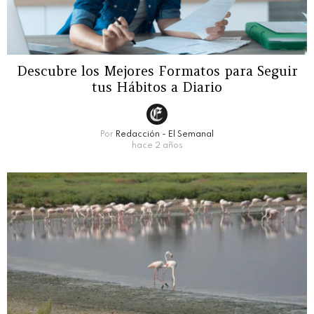
Descubre los Mejores Formatos para Seguir
tus Hábitos a Diario
Por
Redacción - El Semanal
hace 2 años