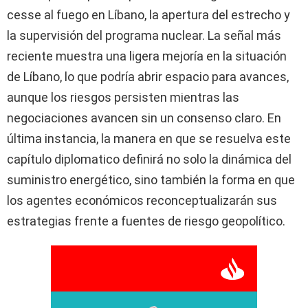
cesse al fuego en Líbano, la apertura del estrecho y
la supervisión del programa nuclear. La señal más
reciente muestra una ligera mejoría en la situación
de Líbano, lo que podría abrir espacio para avances,
aunque los riesgos persisten mientras las
negociaciones avancen sin un consenso claro. En
última instancia, la manera en que se resuelva este
capítulo diplomatico definirá no solo la dinámica del
suministro energético, sino también la forma en que
los agentes económicos reconceptualizarán sus
estrategias frente a fuentes de riesgo geopolítico.