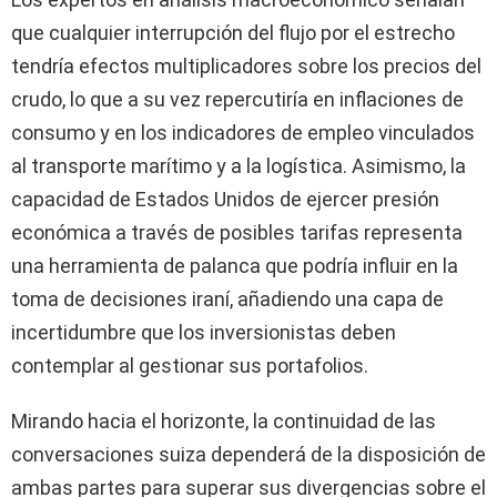
que cualquier interrupción del flujo por el estrecho
tendría efectos multiplicadores sobre los precios del
crudo, lo que a su vez repercutiría en inflaciones de
consumo y en los indicadores de empleo vinculados
al transporte marítimo y a la logística. Asimismo, la
capacidad de Estados Unidos de ejercer presión
económica a través de posibles tarifas representa
una herramienta de palanca que podría influir en la
toma de decisiones iraní, añadiendo una capa de
incertidumbre que los inversionistas deben
contemplar al gestionar sus portafolios.
Mirando hacia el horizonte, la continuidad de las
conversaciones suiza dependerá de la disposición de
ambas partes para superar sus divergencias sobre el