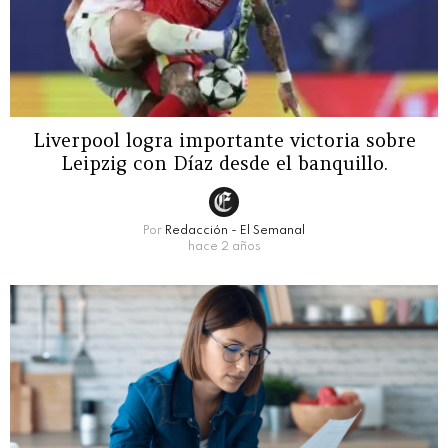
Liverpool logra importante victoria sobre
Leipzig con Díaz desde el banquillo.
Por
Redacción - El Semanal
hace 2 años