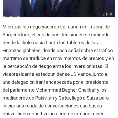
Mientras los negociadores se reúnen en la zona de
Bürgenstock, el eco de sus decisiones se extiende
desde la diplomacia hasta los tableros de las
Finanzas globales, donde cada señal sobre el tráfico
marítimo se traduce en movimientos de precios y en
la percepción de riesgo entre los inversionistas. El
vicepresidente estadounidense JD Vance, junto a
una delegación iraní encabezada por el presidente
del parlamento Mohammad Bagher Ghalibaf y los
mediadores de Pakistán y Qatar, llegó a Suiza para
iniciar una ronda de conversaciones que busca
convertir en definitivo un acuerdo interino recién