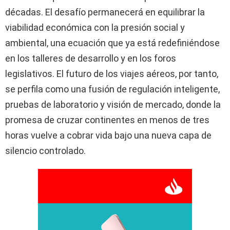
décadas. El desafío permanecerá en equilibrar la
viabilidad económica con la presión social y
ambiental, una ecuación que ya está redefiniéndose
en los talleres de desarrollo y en los foros
legislativos. El futuro de los viajes aéreos, por tanto,
se perfila como una fusión de regulación inteligente,
pruebas de laboratorio y visión de mercado, donde la
promesa de cruzar continentes en menos de tres
horas vuelve a cobrar vida bajo una nueva capa de
silencio controlado.