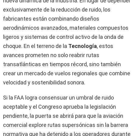
nueva dinámica de la industria. En lugar de depender
exclusivamente de la reducción de ruido, los
fabricantes están combinando diseños
aerodinámicos avanzados, materiales compuestos
ligeros y sistemas de control activo de la onda de
choque. En el terreno de la
Tecnología
, estos
avances prometen no solo reabrir rutas
transatlánticas en tiempos récord, sino también
crear un mercado de vuelos regionales que combine
velocidad y sostenibilidad sonora.
Si la FAA logra consensuar un umbral de ruido
aceptable y el Congreso aprueba la legislación
pendiente, la puerta se abrirá para que la aviación
comercial explore rutas supersónicas sin la barrera
normativa que ha detenido a los operadores durante