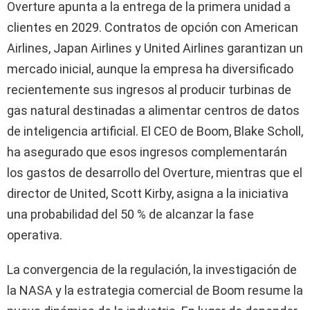
Overture apunta a la entrega de la primera unidad a
clientes en 2029. Contratos de opción con American
Airlines, Japan Airlines y United Airlines garantizan un
mercado inicial, aunque la empresa ha diversificado
recientemente sus ingresos al producir turbinas de
gas natural destinadas a alimentar centros de datos
de inteligencia artificial. El CEO de Boom, Blake Scholl,
ha asegurado que esos ingresos complementarán
los gastos de desarrollo del Overture, mientras que el
director de United, Scott Kirby, asigna a la iniciativa
una probabilidad del 50 % de alcanzar la fase
operativa.
La convergencia de la regulación, la investigación de
la NASA y la estrategia comercial de Boom resume la