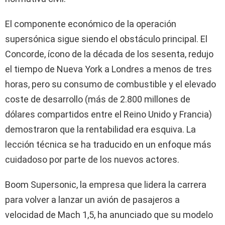
El componente económico de la operación
supersónica sigue siendo el obstáculo principal. El
Concorde, ícono de la década de los sesenta, redujo
el tiempo de Nueva York a Londres a menos de tres
horas, pero su consumo de combustible y el elevado
coste de desarrollo (más de 2.800 millones de
dólares compartidos entre el Reino Unido y Francia)
demostraron que la rentabilidad era esquiva. La
lección técnica se ha traducido en un enfoque más
cuidadoso por parte de los nuevos actores.
Boom Supersonic, la empresa que lidera la carrera
para volver a lanzar un avión de pasajeros a
velocidad de Mach 1,5, ha anunciado que su modelo