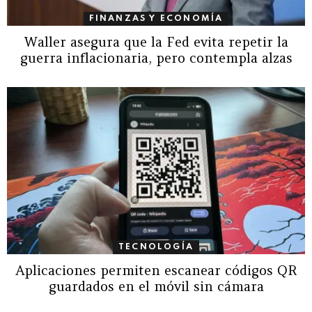
FINANZAS Y ECONOMÍA
Waller asegura que la Fed evita repetir la
guerra inflacionaria, pero contempla alzas
TECNOLOGÍA
Aplicaciones permiten escanear códigos QR
guardados en el móvil sin cámara