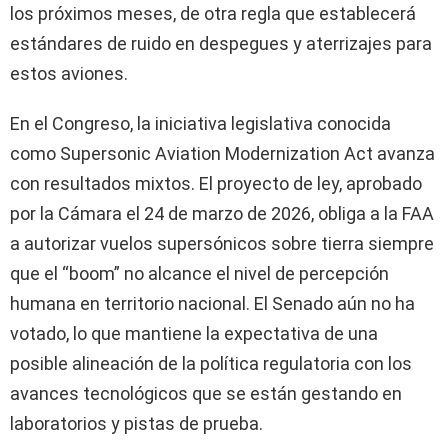
los próximos meses, de otra regla que establecerá
estándares de ruido en despegues y aterrizajes para
estos aviones.
En el Congreso, la iniciativa legislativa conocida
como Supersonic Aviation Modernization Act avanza
con resultados mixtos. El proyecto de ley, aprobado
por la Cámara el 24 de marzo de 2026, obliga a la FAA
a autorizar vuelos supersónicos sobre tierra siempre
que el “boom” no alcance el nivel de percepción
humana en territorio nacional. El Senado aún no ha
votado, lo que mantiene la expectativa de una
posible alineación de la política regulatoria con los
avances tecnológicos que se están gestando en
laboratorios y pistas de prueba.