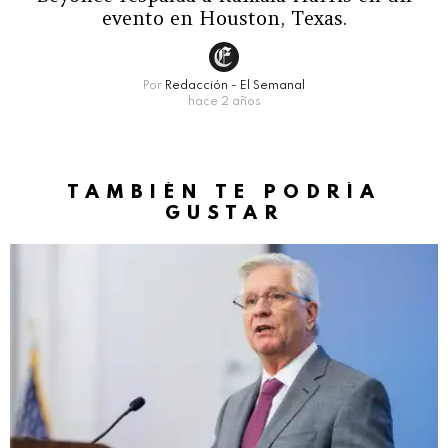
evento en Houston, Texas.
Por
Redacción - El Semanal
hace 2 años
TAMBIÉN TE PODRÍA
GUSTAR