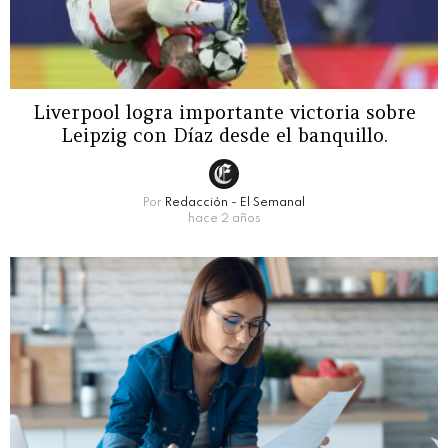
Liverpool logra importante victoria sobre
Leipzig con Díaz desde el banquillo.
Por
Redacción - El Semanal
hace 2 años