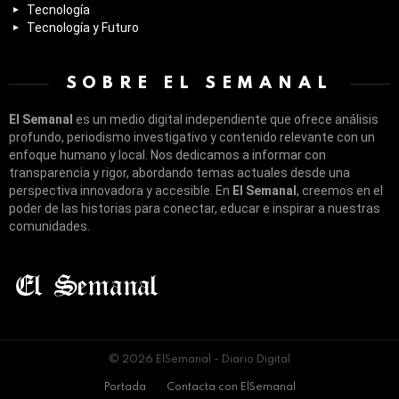
Tecnología
Tecnología y Futuro
SOBRE EL SEMANAL
El Semanal
es un medio digital independiente que ofrece análisis
profundo, periodismo investigativo y contenido relevante con un
enfoque humano y local. Nos dedicamos a informar con
transparencia y rigor, abordando temas actuales desde una
perspectiva innovadora y accesible. En
El Semanal
, creemos en el
poder de las historias para conectar, educar e inspirar a nuestras
comunidades.
© 2026 ElSemanal - Diario Digital
Portada
Contacta con ElSemanal