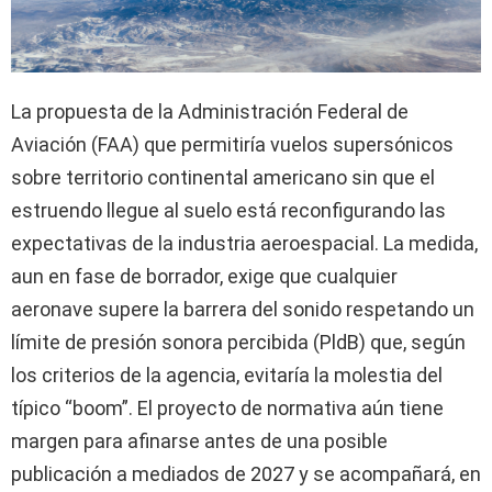
La propuesta de la Administración Federal de
Aviación (FAA) que permitiría vuelos supersónicos
sobre territorio continental americano sin que el
estruendo llegue al suelo está reconfigurando las
expectativas de la industria aeroespacial. La medida,
aun en fase de borrador, exige que cualquier
aeronave supere la barrera del sonido respetando un
límite de presión sonora percibida (PldB) que, según
los criterios de la agencia, evitaría la molestia del
típico “boom”. El proyecto de normativa aún tiene
margen para afinarse antes de una posible
publicación a mediados de 2027 y se acompañará, en