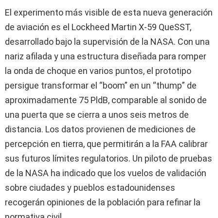
El experimento más visible de esta nueva generación
de aviación es el Lockheed Martin X‑59 QueSST,
desarrollado bajo la supervisión de la NASA. Con una
nariz afilada y una estructura diseñada para romper
la onda de choque en varios puntos, el prototipo
persigue transformar el “boom” en un “thump” de
aproximadamente 75 PldB, comparable al sonido de
una puerta que se cierra a unos seis metros de
distancia. Los datos provienen de mediciones de
percepción en tierra, que permitirán a la FAA calibrar
sus futuros límites regulatorios. Un piloto de pruebas
de la NASA ha indicado que los vuelos de validación
sobre ciudades y pueblos estadounidenses
recogerán opiniones de la población para refinar la
normativa civil.