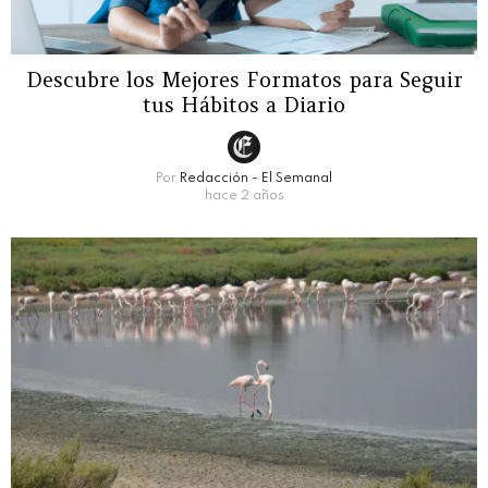
Descubre los Mejores Formatos para Seguir
tus Hábitos a Diario
Por
Redacción - El Semanal
hace 2 años