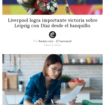
Liverpool logra importante victoria sobre
Leipzig con Díaz desde el banquillo.
Por
Redacción - El Semanal
hace 2 años