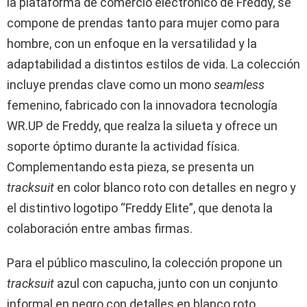
la plataforma de comercio electrónico de Freddy, se
compone de prendas tanto para mujer como para
hombre, con un enfoque en la versatilidad y la
adaptabilidad a distintos estilos de vida. La colección
incluye prendas clave como un mono
seamless
femenino, fabricado con la innovadora tecnología
WR.UP de Freddy, que realza la silueta y ofrece un
soporte óptimo durante la actividad física.
Complementando esta pieza, se presenta un
tracksuit
en color blanco roto con detalles en negro y
el distintivo logotipo “Freddy Elite”, que denota la
colaboración entre ambas firmas.
Para el público masculino, la colección propone un
tracksuit
azul con capucha, junto con un conjunto
informal en negro con detalles en blanco roto,