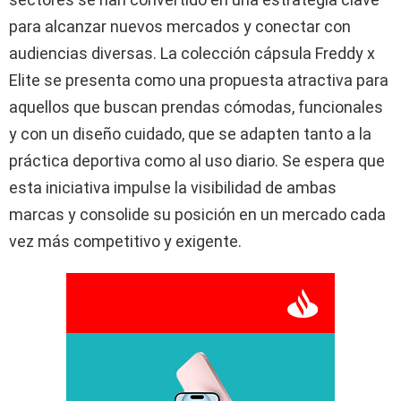
para alcanzar nuevos mercados y conectar con
audiencias diversas. La colección cápsula Freddy x
Elite se presenta como una propuesta atractiva para
aquellos que buscan prendas cómodas, funcionales
y con un diseño cuidado, que se adapten tanto a la
práctica deportiva como al uso diario. Se espera que
esta iniciativa impulse la visibilidad de ambas
marcas y consolide su posición en un mercado cada
vez más competitivo y exigente.