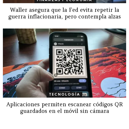
FINANZAS Y ECONOMÍA
Waller asegura que la Fed evita repetir la
guerra inflacionaria, pero contempla alzas
TECNOLOGÍA
Aplicaciones permiten escanear códigos QR
guardados en el móvil sin cámara