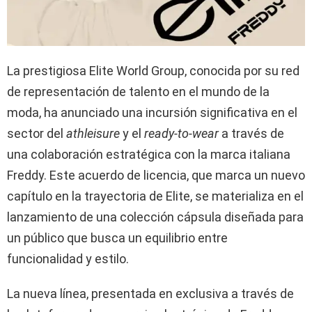
La prestigiosa Elite World Group, conocida por su red
de representación de talento en el mundo de la
moda, ha anunciado una incursión significativa en el
sector del
athleisure
y el
ready-to-wear
a través de
una colaboración estratégica con la marca italiana
Freddy. Este acuerdo de licencia, que marca un nuevo
capítulo en la trayectoria de Elite, se materializa en el
lanzamiento de una colección cápsula diseñada para
un público que busca un equilibrio entre
funcionalidad y estilo.
La nueva línea, presentada en exclusiva a través de