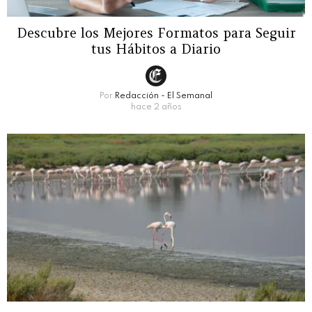
Descubre los Mejores Formatos para Seguir
tus Hábitos a Diario
Por
Redacción - El Semanal
hace 2 años