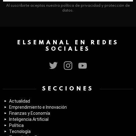
Al suscribirte aceptas nuestra política de privacidad y protección de
datos.
ELSEMANAL EN REDES
SOCIALES
twitter
instagram
youtube
SECCIONES
Actualidad
Emprendimiento e Innovación
Finanzas y Economía
Inteligencia Artificial
Política
Tecnología