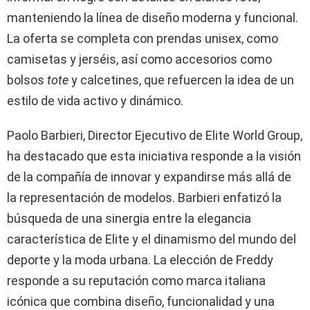
manteniendo la línea de diseño moderna y funcional.
La oferta se completa con prendas unisex, como
camisetas y jerséis, así como accesorios como
bolsos
tote
y calcetines, que refuercen la idea de un
estilo de vida activo y dinámico.
Paolo Barbieri, Director Ejecutivo de Elite World Group,
ha destacado que esta iniciativa responde a la visión
de la compañía de innovar y expandirse más allá de
la representación de modelos. Barbieri enfatizó la
búsqueda de una sinergia entre la elegancia
característica de Elite y el dinamismo del mundo del
deporte y la moda urbana. La elección de Freddy
responde a su reputación como marca italiana
icónica que combina diseño, funcionalidad y una