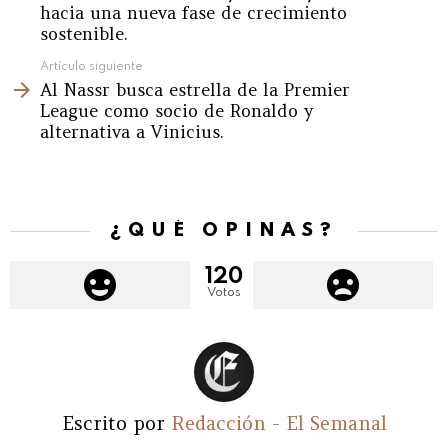
hacia una nueva fase de crecimiento
sostenible.
Artículo siguiente
Al Nassr busca estrella de la Premier
League como socio de Ronaldo y
alternativa a Vinicius.
¿QUÉ OPINAS?
120
Votos
Escrito por
Redacción - El Semanal