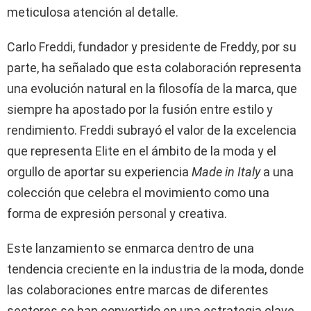
meticulosa atención al detalle.
Carlo Freddi, fundador y presidente de Freddy, por su
parte, ha señalado que esta colaboración representa
una evolución natural en la filosofía de la marca, que
siempre ha apostado por la fusión entre estilo y
rendimiento. Freddi subrayó el valor de la excelencia
que representa Elite en el ámbito de la moda y el
orgullo de aportar su experiencia
Made in Italy
a una
colección que celebra el movimiento como una
forma de expresión personal y creativa.
Este lanzamiento se enmarca dentro de una
tendencia creciente en la industria de la moda, donde
las colaboraciones entre marcas de diferentes
sectores se han convertido en una estrategia clave