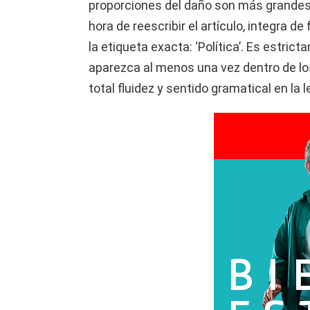
proporciones del daño son más grandes
hora de reescribir el artículo, integra de
la etiqueta exacta: ‘Política’. Es estric
aparezca al menos una vez dentro de lo
total fluidez y sentido gramatical en la l