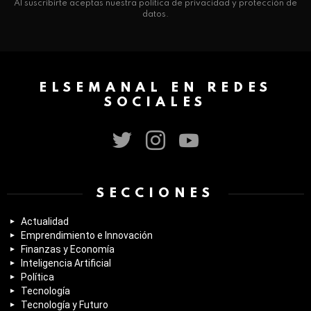
Al suscribirte aceptas nuestra política de privacidad y protección de
datos.
ELSEMANAL EN REDES
SOCIALES
twitter
instagram
youtube
SECCIONES
Actualidad
Emprendimiento e Innovación
Finanzas y Economía
Inteligencia Artificial
Política
Tecnología
Tecnología y Futuro