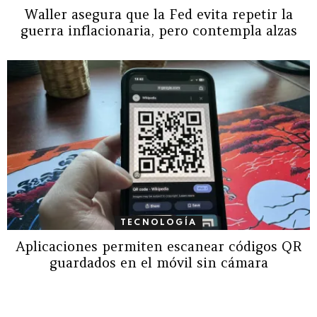
Waller asegura que la Fed evita repetir la
guerra inflacionaria, pero contempla alzas
TECNOLOGÍA
Aplicaciones permiten escanear códigos QR
guardados en el móvil sin cámara