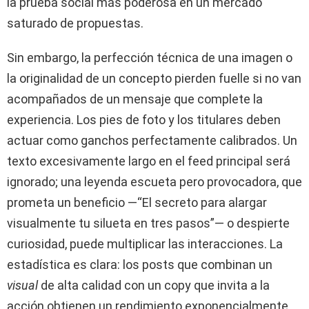
la prueba social más poderosa en un mercado
saturado de propuestas.
Sin embargo, la perfección técnica de una imagen o
la originalidad de un concepto pierden fuelle si no van
acompañados de un mensaje que complete la
experiencia. Los pies de foto y los titulares deben
actuar como ganchos perfectamente calibrados. Un
texto excesivamente largo en el feed principal será
ignorado; una leyenda escueta pero provocadora, que
prometa un beneficio —“El secreto para alargar
visualmente tu silueta en tres pasos”— o despierte
curiosidad, puede multiplicar las interacciones. La
estadística es clara: los posts que combinan un
visual
de alta calidad con un copy que invita a la
acción obtienen un rendimiento exponencialmente