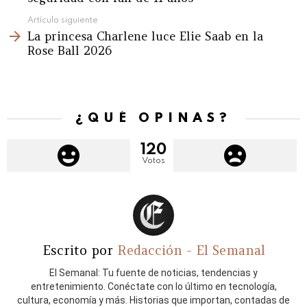
Artículo siguiente
La princesa Charlene luce Elie Saab en la
Rose Ball 2026
¿QUÉ OPINAS?
120
Votos
Escrito por
Redacción - El Semanal
El Semanal: Tu fuente de noticias, tendencias y
entretenimiento. Conéctate con lo último en tecnología,
cultura, economía y más. Historias que importan, contadas de