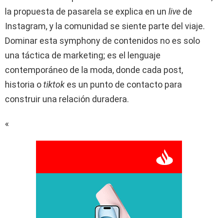
la propuesta de pasarela se explica en un
live
de
Instagram, y la comunidad se siente parte del viaje.
Dominar esta symphony de contenidos no es solo
una táctica de marketing; es el lenguaje
contemporáneo de la moda, donde cada post,
historia o
tiktok
es un punto de contacto para
construir una relación duradera.
«