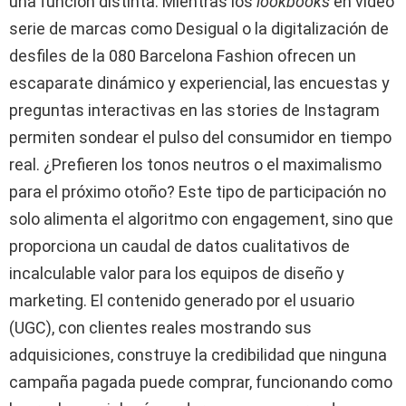
una función distinta. Mientras los
lookbooks
en vídeo
serie de marcas como Desigual o la digitalización de
desfiles de la 080 Barcelona Fashion ofrecen un
escaparate dinámico y experiencial, las encuestas y
preguntas interactivas en las stories de Instagram
permiten sondear el pulso del consumidor en tiempo
real. ¿Prefieren los tonos neutros o el maximalismo
para el próximo otoño? Este tipo de participación no
solo alimenta el algoritmo con engagement, sino que
proporciona un caudal de datos cualitativos de
incalculable valor para los equipos de diseño y
marketing. El contenido generado por el usuario
(UGC), con clientes reales mostrando sus
adquisiciones, construye la credibilidad que ninguna
campaña pagada puede comprar, funcionando como