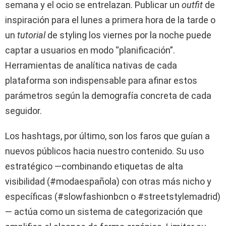
semana y el ocio se entrelazan. Publicar un
outfit
de
inspiración para el lunes a primera hora de la tarde o
un
tutorial
de styling los viernes por la noche puede
captar a usuarios en modo “planificación”.
Herramientas de analítica nativas de cada
plataforma son indispensable para afinar estos
parámetros según la demografía concreta de cada
seguidor.
Los hashtags, por último, son los faros que guían a
nuevos públicos hacia nuestro contenido. Su uso
estratégico —combinando etiquetas de alta
visibilidad (#modaespañola) con otras más nicho y
específicas (#slowfashionbcn o #streetstylemadrid)
— actúa como un sistema de categorización que