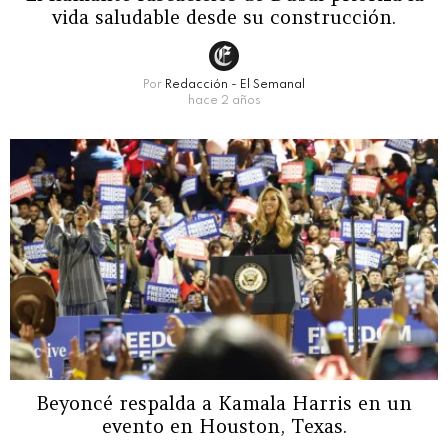
vida saludable desde su construcción.
Por
Redacción - El Semanal
hace 2 años
Beyoncé respalda a Kamala Harris en un
evento en Houston, Texas.