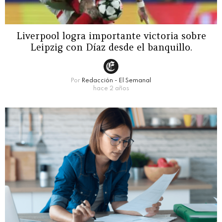
Liverpool logra importante victoria sobre
Leipzig con Díaz desde el banquillo.
Por
Redacción - El Semanal
hace 2 años