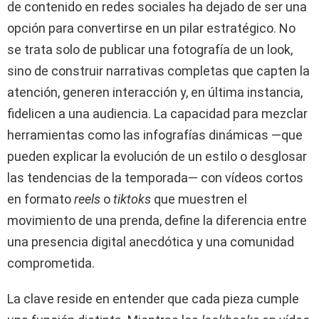
de contenido en redes sociales ha dejado de ser una
opción para convertirse en un pilar estratégico. No
se trata solo de publicar una fotografía de un look,
sino de construir narrativas completas que capten la
atención, generen interacción y, en última instancia,
fidelicen a una audiencia. La capacidad para mezclar
herramientas como las infografías dinámicas —que
pueden explicar la evolución de un estilo o desglosar
las tendencias de la temporada— con vídeos cortos
en formato
reels
o
tiktoks
que muestren el
movimiento de una prenda, define la diferencia entre
una presencia digital anecdótica y una comunidad
comprometida.
La clave reside en entender que cada pieza cumple