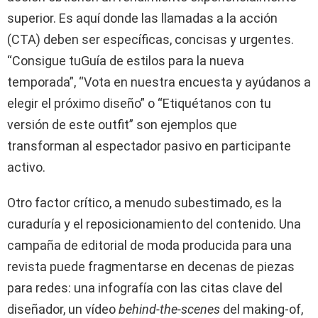
superior. Es aquí donde las llamadas a la acción
(CTA) deben ser específicas, concisas y urgentes.
“Consigue tuGuía de estilos para la nueva
temporada”, “Vota en nuestra encuesta y ayúdanos a
elegir el próximo diseño” o “Etiquétanos con tu
versión de este outfit” son ejemplos que
transforman al espectador pasivo en participante
activo.
Otro factor crítico, a menudo subestimado, es la
curaduría y el reposicionamiento del contenido. Una
campaña de editorial de moda producida para una
revista puede fragmentarse en decenas de piezas
para redes: una infografía con las citas clave del
diseñador, un vídeo
behind-the-scenes
del making-of,