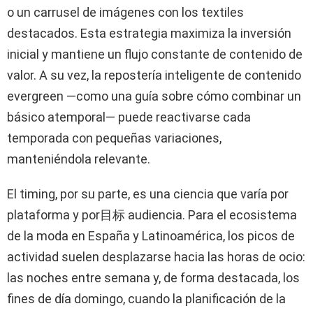
o un carrusel de imágenes con los textiles
destacados. Esta estrategia maximiza la inversión
inicial y mantiene un flujo constante de contenido de
valor. A su vez, la repostería inteligente de contenido
evergreen —como una guía sobre cómo combinar un
básico atemporal— puede reactivarse cada
temporada con pequeñas variaciones,
manteniéndola relevante.
El timing, por su parte, es una ciencia que varía por
plataforma y por目标 audiencia. Para el ecosistema
de la moda en España y Latinoamérica, los picos de
actividad suelen desplazarse hacia las horas de ocio:
las noches entre semana y, de forma destacada, los
fines de día domingo, cuando la planificación de la