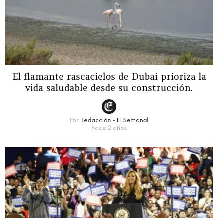
El flamante rascacielos de Dubai prioriza la
vida saludable desde su construcción.
Por
Redacción - El Semanal
hace 2 años