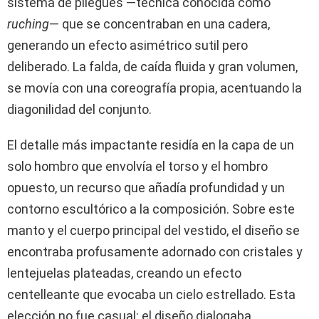
sistema de pliegues —técnica conocida como
ruching
— que se concentraban en una cadera,
generando un efecto asimétrico sutil pero
deliberado. La falda, de caída fluida y gran volumen,
se movía con una coreografía propia, acentuando la
diagonilidad del conjunto.
El detalle más impactante residía en la capa de un
solo hombro que envolvía el torso y el hombro
opuesto, un recurso que añadía profundidad y un
contorno escultórico a la composición. Sobre este
manto y el cuerpo principal del vestido, el diseño se
encontraba profusamente adornado con cristales y
lentejuelas plateadas, creando un efecto
centelleante que evocaba un cielo estrellado. Esta
elección no fue casual: el diseño dialogaba