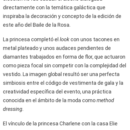
directamente con la temática galáctica que
inspiraba la decoración y concepto de la edición de
este año del Baile de la Rosa.
La princesa completó el
look
con unos tacones en
metal plateado y unos audaces pendientes de
diamantes trabajados en forma de flor, que actuaron
como pieza focal sin competir con la complejidad del
vestido. La imagen global resultó ser una perfecta
simbiosis entre el código de vestimenta de gala y la
creatividad específica del evento, una práctica
conocida en el ámbito de la moda como
method
dressing
.
El vínculo de la princesa Charlene con la casa Elie