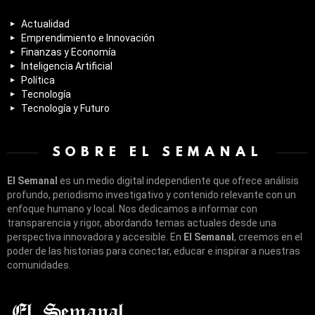
Actualidad
Emprendimiento e Innovación
Finanzas y Economía
Inteligencia Artificial
Política
Tecnología
Tecnología y Futuro
SOBRE EL SEMANAL
El Semanal
es un medio digital independiente que ofrece análisis
profundo, periodismo investigativo y contenido relevante con un
enfoque humano y local. Nos dedicamos a informar con
transparencia y rigor, abordando temas actuales desde una
perspectiva innovadora y accesible. En
El Semanal
, creemos en el
poder de las historias para conectar, educar e inspirar a nuestras
comunidades.