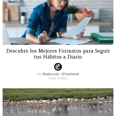
Descubre los Mejores Formatos para Seguir
tus Hábitos a Diario
Por
Redacción - El Semanal
hace 2 años