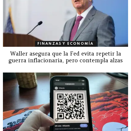
FINANZAS Y ECONOMÍA
Waller asegura que la Fed evita repetir la
guerra inflacionaria, pero contempla alzas