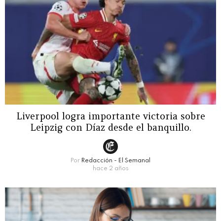
Liverpool logra importante victoria sobre
Leipzig con Díaz desde el banquillo.
Por
Redacción - El Semanal
hace 2 años