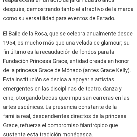
después, demostrando tanto el atractivo de la marca
como su versatilidad para eventos de Estado.
El Baile de la Rosa, que se celebra anualmente desde
1954, es mucho más que una velada de glamour; su
fin último es la recaudación de fondos para la
Fundación Princesa Grace, entidad creada en honor
de la princesa Grace de Mónaco (antes Grace Kelly).
Esta institución se dedica a apoyar a artistas
emergentes en las disciplinas de teatro, danza y
cine, otorgando becas que impulsan carreras en las
artes escénicas. La presencia constante de la
familia real, descendientes directos de la princesa
Grace, refuerza el compromiso filantrópico que
sustenta esta tradición monégasca.