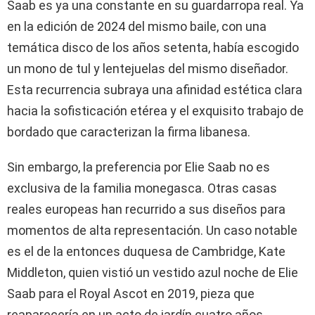
Saab es ya una constante en su guardarropa real. Ya
en la edición de 2024 del mismo baile, con una
temática disco de los años setenta, había escogido
un mono de tul y lentejuelas del mismo diseñador.
Esta recurrencia subraya una afinidad estética clara
hacia la sofisticación etérea y el exquisito trabajo de
bordado que caracterizan la firma libanesa.
Sin embargo, la preferencia por Elie Saab no es
exclusiva de la familia monegasca. Otras casas
reales europeas han recurrido a sus diseños para
momentos de alta representación. Un caso notable
es el de la entonces duquesa de Cambridge, Kate
Middleton, quien vistió un vestido azul noche de Elie
Saab para el Royal Ascot en 2019, pieza que
reaparecería en un acto de jardín cuatro años