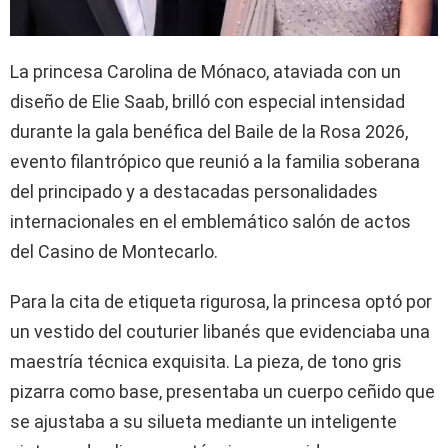
La princesa Carolina de Mónaco, ataviada con un
diseño de Elie Saab, brilló con especial intensidad
durante la gala benéfica del Baile de la Rosa 2026,
evento filantrópico que reunió a la familia soberana
del principado y a destacadas personalidades
internacionales en el emblemático salón de actos
del Casino de Montecarlo.
Para la cita de etiqueta rigurosa, la princesa optó por
un vestido del couturier libanés que evidenciaba una
maestría técnica exquisita. La pieza, de tono gris
pizarra como base, presentaba un cuerpo ceñido que
se ajustaba a su silueta mediante un inteligente