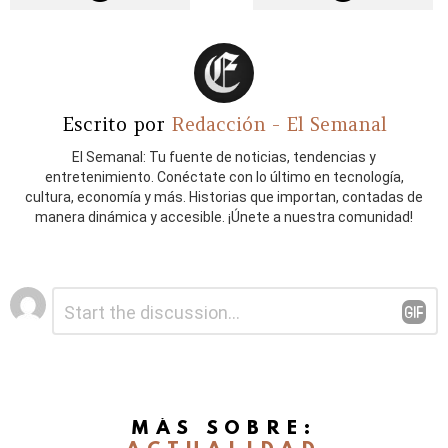
Escrito por
Redacción - El Semanal
El Semanal: Tu fuente de noticias, tendencias y
entretenimiento. Conéctate con lo último en tecnología,
cultura, economía y más. Historias que importan, contadas de
manera dinámica y accesible. ¡Únete a nuestra comunidad!
Deja
Comentario
*
una
respuesta
MÁS SOBRE: