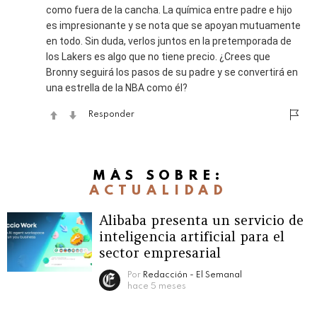
como fuera de la cancha. La química entre padre e hijo
es impresionante y se nota que se apoyan mutuamente
en todo. Sin duda, verlos juntos en la pretemporada de
los Lakers es algo que no tiene precio. ¿Crees que
Bronny seguirá los pasos de su padre y se convertirá en
una estrella de la NBA como él?
Responder
MÁS SOBRE:
ACTUALIDAD
Alibaba presenta un servicio de
inteligencia artificial para el
sector empresarial
Por
Redacción - El Semanal
hace 5 meses