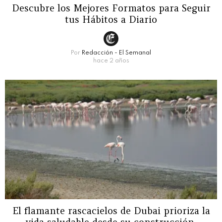
Descubre los Mejores Formatos para Seguir
tus Hábitos a Diario
Por
Redacción - El Semanal
hace 2 años
El flamante rascacielos de Dubai prioriza la
vida saludable desde su construcción.