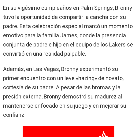
En su vigésimo cumpleaños en Palm Springs, Bronny
tuvo la oportunidad de compartir la cancha con su
padre. Esta celebración especial marcó un momento
emotivo para la familia James, donde la presencia
conjunta de padre e hijo en el equipo de los Lakers se
convirtió en una realidad palpable.
Además, en Las Vegas, Bronny experimentó su
primer encuentro con un leve «hazing» de novato,
cortesía de su padre. A pesar de las bromas y la
presión externa, Bronny demostró su madurez al
mantenerse enfocado en su juego y en mejorar su
confianz