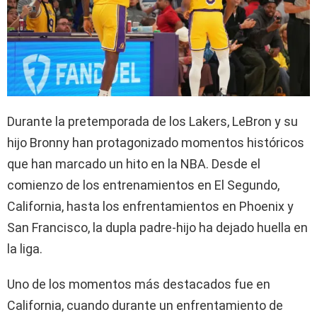
Durante la pretemporada de los Lakers, LeBron y su
hijo Bronny han protagonizado momentos históricos
que han marcado un hito en la NBA. Desde el
comienzo de los entrenamientos en El Segundo,
California, hasta los enfrentamientos en Phoenix y
San Francisco, la dupla padre-hijo ha dejado huella en
la liga.
Uno de los momentos más destacados fue en
California, cuando durante un enfrentamiento de