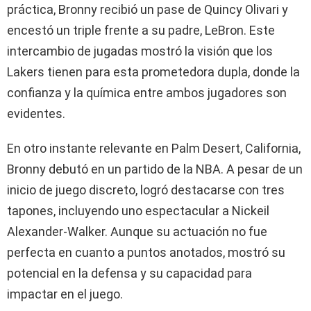
práctica, Bronny recibió un pase de Quincy Olivari y
encestó un triple frente a su padre, LeBron. Este
intercambio de jugadas mostró la visión que los
Lakers tienen para esta prometedora dupla, donde la
confianza y la química entre ambos jugadores son
evidentes.
En otro instante relevante en Palm Desert, California,
Bronny debutó en un partido de la NBA. A pesar de un
inicio de juego discreto, logró destacarse con tres
tapones, incluyendo uno espectacular a Nickeil
Alexander-Walker. Aunque su actuación no fue
perfecta en cuanto a puntos anotados, mostró su
potencial en la defensa y su capacidad para
impactar en el juego.