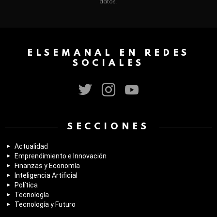
datos.
ELSEMANAL EN REDES
SOCIALES
twitter
instagram
youtube
SECCIONES
Actualidad
Emprendimiento e Innovación
Finanzas y Economía
Inteligencia Artificial
Política
Tecnología
Tecnología y Futuro