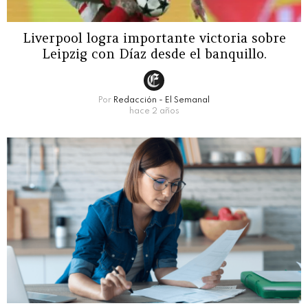
Liverpool logra importante victoria sobre
Leipzig con Díaz desde el banquillo.
Por
Redacción - El Semanal
hace 2 años