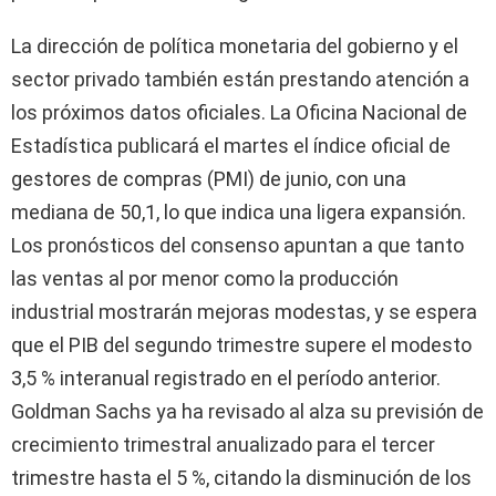
La dirección de política monetaria del gobierno y el
sector privado también están prestando atención a
los próximos datos oficiales. La Oficina Nacional de
Estadística publicará el martes el índice oficial de
gestores de compras (PMI) de junio, con una
mediana de 50,1, lo que indica una ligera expansión.
Los pronósticos del consenso apuntan a que tanto
las ventas al por menor como la producción
industrial mostrarán mejoras modestas, y se espera
que el PIB del segundo trimestre supere el modesto
3,5 % interanual registrado en el período anterior.
Goldman Sachs ya ha revisado al alza su previsión de
crecimiento trimestral anualizado para el tercer
trimestre hasta el 5 %, citando la disminución de los