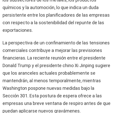
químicos y la automoción, lo que indica un duda
persistente entre los planificadores de las empresas
con respecto a la sostenibilidad del repunte de las
exportaciones.
La perspectiva de un confinamiento de las tensiones
comerciales contribuye a mejorar las previsiones
financieras. La reciente reunión entre el presidente
Donald Trump y el presidente chino Xi Jinping sugiere
que los aranceles actuales probablemente se
mantendrán, al menos temporalmente, mientras
Washington pospone nuevas medidas bajo la
Sección 301. Esta postura de espera ofrece a las
empresas una breve ventana de respiro antes de que
puedan aplicarse nuevos gravámenes.