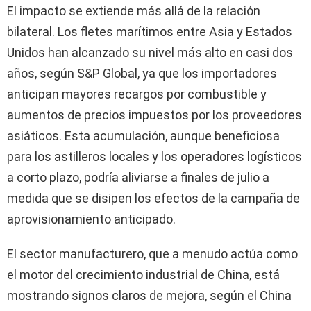
El impacto se extiende más allá de la relación
bilateral. Los fletes marítimos entre Asia y Estados
Unidos han alcanzado su nivel más alto en casi dos
años, según S&P Global, ya que los importadores
anticipan mayores recargos por combustible y
aumentos de precios impuestos por los proveedores
asiáticos. Esta acumulación, aunque beneficiosa
para los astilleros locales y los operadores logísticos
a corto plazo, podría aliviarse a finales de julio a
medida que se disipen los efectos de la campaña de
aprovisionamiento anticipado.
El sector manufacturero, que a menudo actúa como
el motor del crecimiento industrial de China, está
mostrando signos claros de mejora, según el China