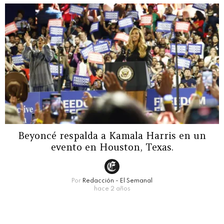
Beyoncé respalda a Kamala Harris en un
evento en Houston, Texas.
Por
Redacción - El Semanal
hace 2 años