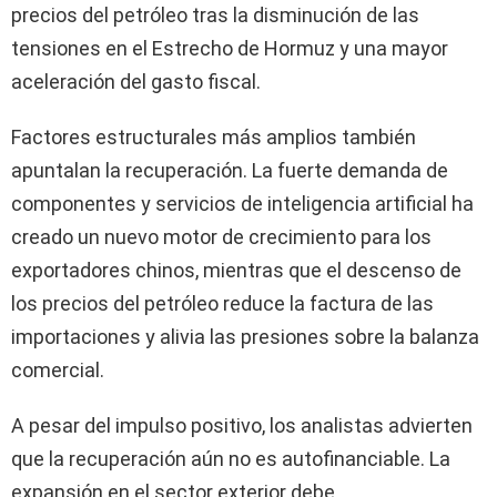
precios del petróleo tras la disminución de las
tensiones en el Estrecho de Hormuz y una mayor
aceleración del gasto fiscal.
Factores estructurales más amplios también
apuntalan la recuperación. La fuerte demanda de
componentes y servicios de inteligencia artificial ha
creado un nuevo motor de crecimiento para los
exportadores chinos, mientras que el descenso de
los precios del petróleo reduce la factura de las
importaciones y alivia las presiones sobre la balanza
comercial.
A pesar del impulso positivo, los analistas advierten
que la recuperación aún no es autofinanciable. La
expansión en el sector exterior debe