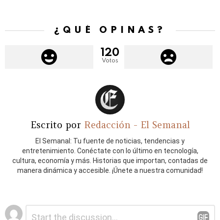
¿QUÉ OPINAS?
120
Votos
Escrito por
Redacción - El Semanal
El Semanal: Tu fuente de noticias, tendencias y
entretenimiento. Conéctate con lo último en tecnología,
cultura, economía y más. Historias que importan, contadas de
manera dinámica y accesible. ¡Únete a nuestra comunidad!
Deja
Comentario
*