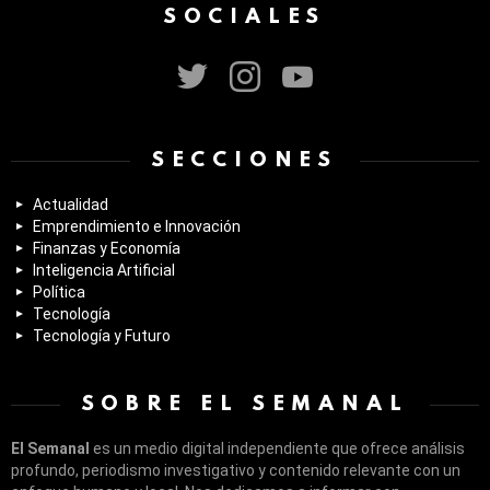
SOCIALES
twitter
instagram
youtube
SECCIONES
Actualidad
Emprendimiento e Innovación
Finanzas y Economía
Inteligencia Artificial
Política
Tecnología
Tecnología y Futuro
SOBRE EL SEMANAL
El Semanal
es un medio digital independiente que ofrece análisis
profundo, periodismo investigativo y contenido relevante con un