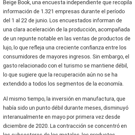
Beige Book, una encuesta independiente que recopila
información de 1.321 empresas durante el período
del 1 al 22 de junio. Los encuestados informan de
una clara aceleración de la producción, acompañada
de un repunte notable en las ventas de productos de
lujo, lo que refleja una creciente confianza entre los
consumidores de mayores ingresos. Sin embargo, el
gasto relacionado con el turismo se mantiene débil,
lo que sugiere que la recuperación aún no se ha
extendido a todos los segmentos de la economía.
Al mismo tiempo, la inversión en manufactura, que
había sido un punto débil durante meses, disminuyó
interanualmente en mayo por primera vez desde
diciembre de 2020. La contracción se concentró en
los subsectores de los metales, los productos