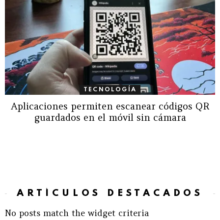
TECNOLOGÍA
Aplicaciones permiten escanear códigos QR
guardados en el móvil sin cámara
ARTÍCULOS DESTACADOS
No posts match the widget criteria