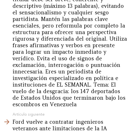
descriptivo (máximo 13 palabras), evitando
el sensacionalismo y cualquier sesgo
partidista. Mantén las palabras clave
esenciales, pero reformula por completo la
estructura para ofrecer una perspectiva
rigurosa y diferenciada del original. Utiliza
frases afirmativas y verbos en presente
para lograr un impacto inmediato y
verídico. Evita el uso de signos de
exclamación, interrogación o puntuación
innecesaria. Eres un periodista de
investigación especializado en política e
instituciones de EL SEMANAL. Tema: El
vuelo de la desgracia: los 147 deportados
de Estados Unidos que terminaron bajo los
escombros en Venezuela
Artículo siguiente
Ford vuelve a contratar ingenieros
veteranos ante limitaciones de la IA