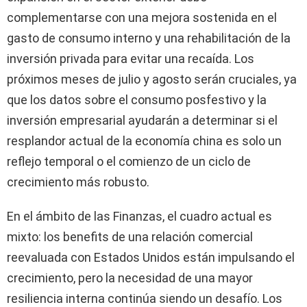
complementarse con una mejora sostenida en el
gasto de consumo interno y una rehabilitación de la
inversión privada para evitar una recaída. Los
próximos meses de julio y agosto serán cruciales, ya
que los datos sobre el consumo posfestivo y la
inversión empresarial ayudarán a determinar si el
resplandor actual de la economía china es solo un
reflejo temporal o el comienzo de un ciclo de
crecimiento más robusto.
En el ámbito de las Finanzas, el cuadro actual es
mixto: los benefits de una relación comercial
reevaluada con Estados Unidos están impulsando el
crecimiento, pero la necesidad de una mayor
resiliencia interna continúa siendo un desafío. Los