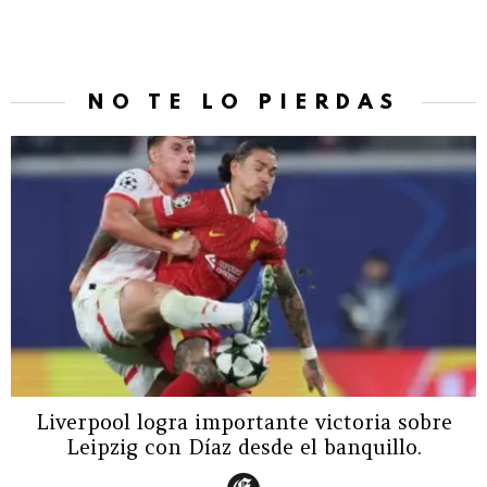
NO TE LO PIERDAS
Liverpool logra importante victoria sobre
Leipzig con Díaz desde el banquillo.