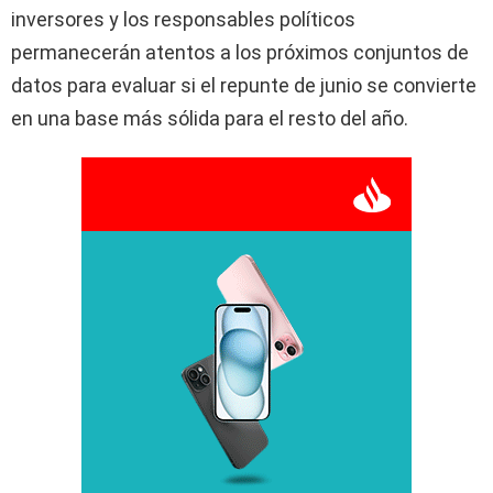
inversores y los responsables políticos
permanecerán atentos a los próximos conjuntos de
datos para evaluar si el repunte de junio se convierte
en una base más sólida para el resto del año.