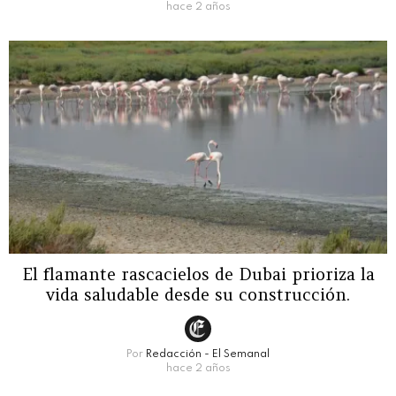
hace 2 años
El flamante rascacielos de Dubai prioriza la
vida saludable desde su construcción.
Por
Redacción - El Semanal
hace 2 años