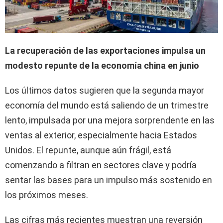
La recuperación de las exportaciones impulsa un
modesto repunte de la economía china en junio
Los últimos datos sugieren que la segunda mayor
economía del mundo está saliendo de un trimestre
lento, impulsada por una mejora sorprendente en las
ventas al exterior, especialmente hacia Estados
Unidos. El repunte, aunque aún frágil, está
comenzando a filtran en sectores clave y podría
sentar las bases para un impulso más sostenido en
los próximos meses.
Las cifras más recientes muestran una reversión