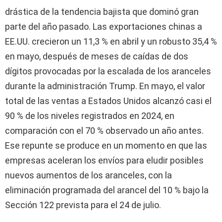
drástica de la tendencia bajista que dominó gran
parte del año pasado. Las exportaciones chinas a
EE.UU. crecieron un 11,3 % en abril y un robusto 35,4 %
en mayo, después de meses de caídas de dos
dígitos provocadas por la escalada de los aranceles
durante la administración Trump. En mayo, el valor
total de las ventas a Estados Unidos alcanzó casi el
90 % de los niveles registrados en 2024, en
comparación con el 70 % observado un año antes.
Ese repunte se produce en un momento en que las
empresas aceleran los envíos para eludir posibles
nuevos aumentos de los aranceles, con la
eliminación programada del arancel del 10 % bajo la
Sección 122 prevista para el 24 de julio.