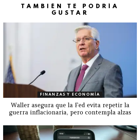
TAMBIÉN TE PODRÍA
GUSTAR
FINANZAS Y ECONOMÍA
Waller asegura que la Fed evita repetir la
guerra inflacionaria, pero contempla alzas