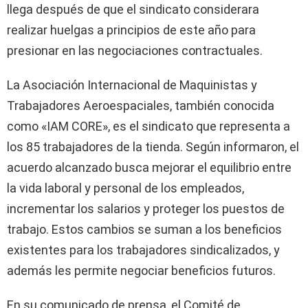
llega después de que el sindicato considerara
realizar huelgas a principios de este año para
presionar en las negociaciones contractuales.
La Asociación Internacional de Maquinistas y
Trabajadores Aeroespaciales, también conocida
como «IAM CORE», es el sindicato que representa a
los 85 trabajadores de la tienda. Según informaron, el
acuerdo alcanzado busca mejorar el equilibrio entre
la vida laboral y personal de los empleados,
incrementar los salarios y proteger los puestos de
trabajo. Estos cambios se suman a los beneficios
existentes para los trabajadores sindicalizados, y
además les permite negociar beneficios futuros.
En su comunicado de prensa, el Comité de