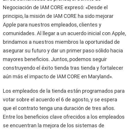
Negociación de IAM CORE expresó: «Desde el
principio, la misión de IAM CORE ha sido mejorar
Apple para nuestros empleados, clientes y
comunidades. Al llegar a un acuerdo inicial con Apple,
brindamos a nuestros miembros la oportunidad de
asegurar su futuro y dar un primer paso sólido hacia
mayores beneficios. Juntos, podemos seguir
construyendo el éxito tienda tras tienda y fortalecer
aún más el impacto de IAM CORE en Maryland».
Los empleados de la tienda están programados para
votar sobre el acuerdo el 6 de agosto, y se espera
que el contrato tenga una duración de tres años.
Entre los beneficios clave ofrecidos a los empleados
se encuentran la mejora de los sistemas de