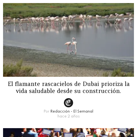
El flamante rascacielos de Dubai prioriza la
vida saludable desde su construcción.
Por
Redacción - El Semanal
hace 2 años