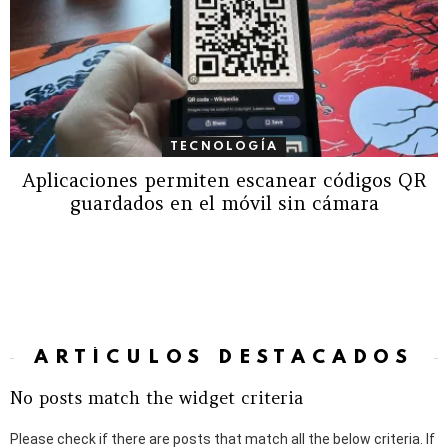
TECNOLOGÍA
Aplicaciones permiten escanear códigos QR
guardados en el móvil sin cámara
ARTÍCULOS DESTACADOS
No posts match the widget criteria
Please check if there are posts that match all the below criteria. If