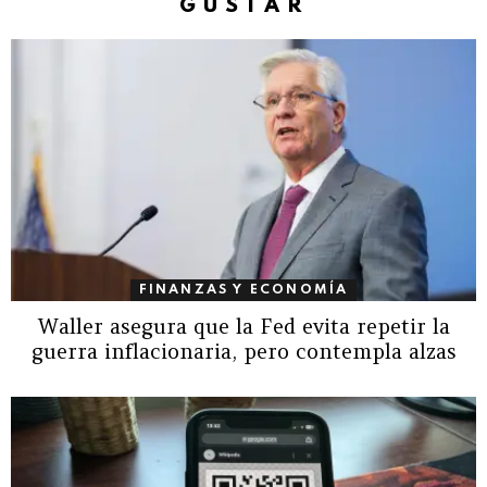
GUSTAR
FINANZAS Y ECONOMÍA
Waller asegura que la Fed evita repetir la
guerra inflacionaria, pero contempla alzas