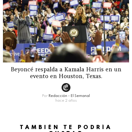
Beyoncé respalda a Kamala Harris en un
evento en Houston, Texas.
Por
Redacción - El Semanal
hace 2 años
TAMBIÉN TE PODRÍA