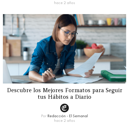
hace 2 años
Descubre los Mejores Formatos para Seguir
tus Hábitos a Diario
Por
Redacción - El Semanal
hace 2 años