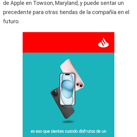
de Apple en Towson, Maryland, y puede sentar un
precedente para otras tiendas de la compañía en el
futuro.