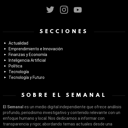
twitter
instagram
youtube
SECCIONES
Actualidad
Emprendimiento e Innovación
Finanzas y Economía
Inteligencia Artificial
Política
Tecnología
Tecnología y Futuro
SOBRE EL SEMANAL
El Semanal
es un medio digital independiente que ofrece análisis
profundo, periodismo investigativo y contenido relevante con un
enfoque humano y local. Nos dedicamos a informar con
transparencia y rigor, abordando temas actuales desde una