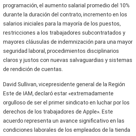
programación, el aumento salarial promedio del 10%
durante la duración del contrato, incremento en los
salarios iniciales para la mayoría de los puestos,
restricciones a los trabajadores subcontratados y
mayores cláusulas de indemnización para una mayor
seguridad laboral, procedimientos disciplinarios
claros y justos con nuevas salvaguardias y sistemas
de rendición de cuentas.
David Sullivan, vicepresidente general de la Región
Este de IAM, declaró estar «extremadamente
orgulloso de ser el primer sindicato en luchar por los
derechos de los trabajadores de Apple». Este
acuerdo representa un avance significativo en las
condiciones laborales de los empleados de la tienda