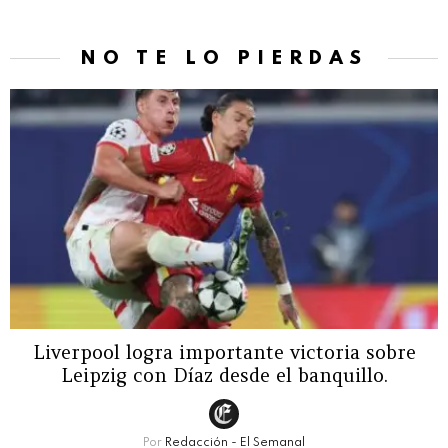
NO TE LO PIERDAS
Liverpool logra importante victoria sobre
Leipzig con Díaz desde el banquillo.
Por
Redacción - El Semanal