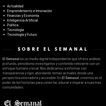
Actualidad
Emprendimiento e Innovación
Finanzas y Economía
Inteligencia Artificial
Política
Tecnología
Tecnología y Futuro
SOBRE EL SEMANAL
El Semanal
es un medio digital independiente que ofrece análisis
profundo, periodismo investigativo y contenido relevante con un
enfoque humano y local. Nos dedicamos a informar con
transparencia y rigor, abordando temas actuales desde una
perspectiva innovadora y accesible. En
El Semanal
, creemos en el
poder de las historias para conectar, educar e inspirar a nuestras
comunidades.