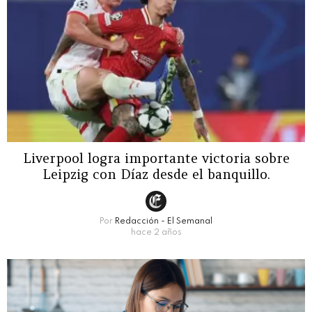
Liverpool logra importante victoria sobre
Leipzig con Díaz desde el banquillo.
Por
Redacción - El Semanal
hace 2 años