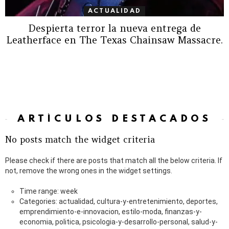
ACTUALIDAD
Despierta terror la nueva entrega de
Leatherface en The Texas Chainsaw Massacre.
ARTÍCULOS DESTACADOS
No posts match the widget criteria
Please check if there are posts that match all the below criteria. If
not, remove the wrong ones in the widget settings.
Time range: week
Categories: actualidad, cultura-y-entretenimiento, deportes,
emprendimiento-e-innovacion, estilo-moda, finanzas-y-
economia, politica, psicologia-y-desarrollo-personal, salud-y-