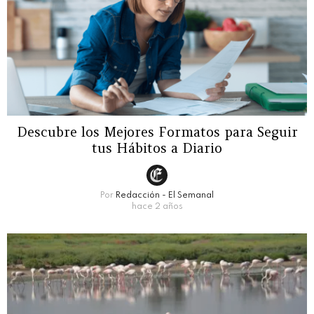
Descubre los Mejores Formatos para Seguir
tus Hábitos a Diario
Por
Redacción - El Semanal
hace 2 años