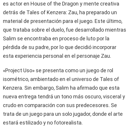
es actor en House of the Dragon y mente creativa
detrás de Tales of Kenzera: Zau, ha preparado un
material de presentación para el juego. Este último,
que trataba sobre el duelo, fue desarrollado mientras
Salim se encontraba en proceso de luto por la
pérdida de su padre, por lo que decidió incorporar
esta experiencia personal en el personaje Zau.
«Project Uso» se presenta como un juego de rol
isométrico, ambientado en el universo de Tales of
Kenzera. Sin embargo, Salim ha afirmado que esta
nueva entrega tendrá un tono más oscuro, visceral y
crudo en comparación con sus predecesores. Se
trata de un juego para un solo jugador, donde el arte
estará estilizado y no fotorealista.