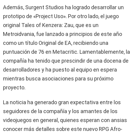
Además, Surgent Studios ha logrado desarrollar un
prototipo de «Project Uso». Por otro lado, el juego
original Tales of Kenzera: Zau, que es un
Metroidvania, fue lanzado a principios de este año
como un título Original de EA, recibiendo una
puntuación de 76 en Metacritic. Lamentablemente, la
compañía ha tenido que prescindir de una docena de
desarrolladores y ha puesto al equipo en espera
mientras busca asociaciones para su próximo
proyecto.
La noticia ha generado gran expectativa entre los
seguidores de la compañía y los amantes de los
videojuegos en general, quienes esperan con ansias
conocer más detalles sobre este nuevo RPG Afro-