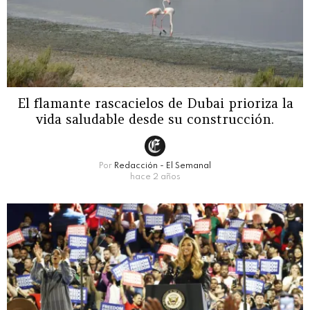
El flamante rascacielos de Dubai prioriza la
vida saludable desde su construcción.
Por
Redacción - El Semanal
hace 2 años