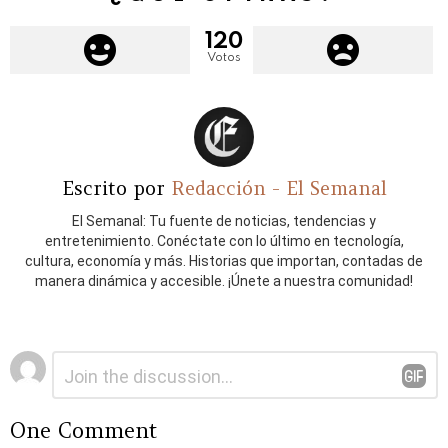
120
Votos
Escrito por
Redacción - El Semanal
El Semanal: Tu fuente de noticias, tendencias y
entretenimiento. Conéctate con lo último en tecnología,
cultura, economía y más. Historias que importan, contadas de
manera dinámica y accesible. ¡Únete a nuestra comunidad!
Deja
Comentario
*
una
respuesta
One Comment