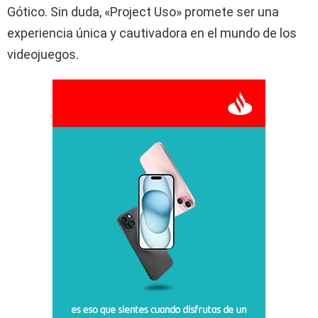
Gótico. Sin duda, «Project Uso» promete ser una
experiencia única y cautivadora en el mundo de los
videojuegos.