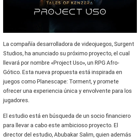
La compañía desarrolladora de videojuegos, Surgent
Studios, ha anunciado su próximo proyecto, el cual
llevará por nombre «Project Uso», un RPG Afro-
Gótico. Esta nueva propuesta está inspirada en
juegos como Planescape: Torment, y promete
ofrecer una experiencia única y envolvente para los
jugadores.
El estudio está en búsqueda de un socio financiero
para llevar a cabo este ambicioso proyecto. El
director del estudio, Abubakar Salim, quien además