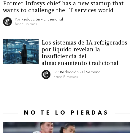
Former Infosys chief has a new startup that
wants to challenge the IT services world
Por
Redacción - El Semanal
hace un mes
Los sistemas de IA refrigerados
por líquido revelan la
insuficiencia del
almacenamiento tradicional.
Por
Redacción - El Semanal
hace 5 meses
NO TE LO PIERDAS