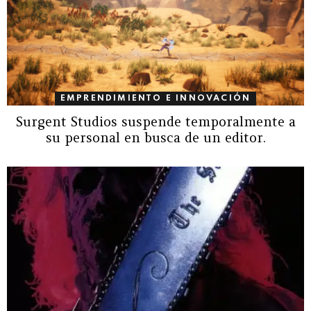
EMPRENDIMIENTO E INNOVACIÓN
Surgent Studios suspende temporalmente a
su personal en busca de un editor.