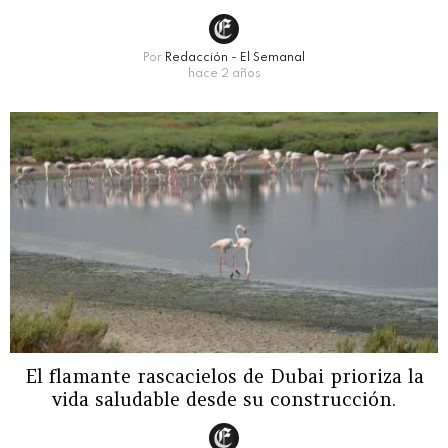
Por
Redacción - El Semanal
hace 2 años
El flamante rascacielos de Dubai prioriza la
vida saludable desde su construcción.