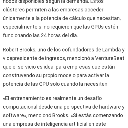
nodos disponibles según la demanda. Estos
clústeres permiten a las empresas acceder
únicamente a la potencia de cálculo que necesitan,
especialmente si no requieren que las GPUs estén
funcionando las 24 horas del día.
Robert Brooks, uno de los cofundadores de Lambda y
vicepresidente de ingresos, mencionó a VentureBeat
que el servicio es ideal para empresas que están
construyendo su propio modelo para activar la
potencia de las GPU solo cuando la necesiten.
«El entrenamiento es realmente un desafío
computacional desde una perspectiva de hardware y
software», mencionó Brooks. «Si estás comenzando
una empresa de inteligencia artificial en este