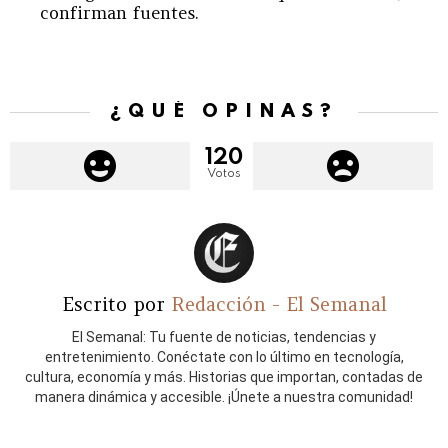
confirman fuentes.
¿QUÉ OPINAS?
120
Votos
Escrito por
Redacción - El Semanal
El Semanal: Tu fuente de noticias, tendencias y
entretenimiento. Conéctate con lo último en tecnología,
cultura, economía y más. Historias que importan, contadas de
manera dinámica y accesible. ¡Únete a nuestra comunidad!