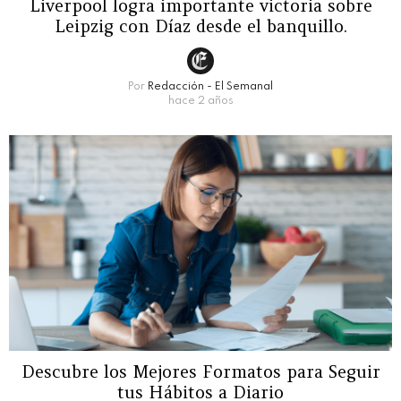
Liverpool logra importante victoria sobre
Leipzig con Díaz desde el banquillo.
Por
Redacción - El Semanal
hace 2 años
Descubre los Mejores Formatos para Seguir
tus Hábitos a Diario