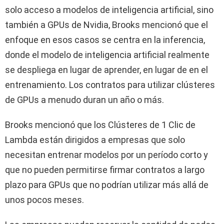
solo acceso a modelos de inteligencia artificial, sino
también a GPUs de Nvidia, Brooks mencionó que el
enfoque en esos casos se centra en la inferencia,
donde el modelo de inteligencia artificial realmente
se despliega en lugar de aprender, en lugar de en el
entrenamiento. Los contratos para utilizar clústeres
de GPUs a menudo duran un año o más.
Brooks mencionó que los Clústeres de 1 Clic de
Lambda están dirigidos a empresas que solo
necesitan entrenar modelos por un período corto y
que no pueden permitirse firmar contratos a largo
plazo para GPUs que no podrían utilizar más allá de
unos pocos meses.