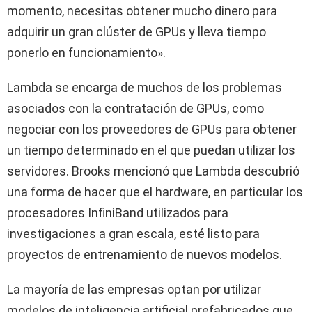
momento, necesitas obtener mucho dinero para
adquirir un gran clúster de GPUs y lleva tiempo
ponerlo en funcionamiento».
Lambda se encarga de muchos de los problemas
asociados con la contratación de GPUs, como
negociar con los proveedores de GPUs para obtener
un tiempo determinado en el que puedan utilizar los
servidores. Brooks mencionó que Lambda descubrió
una forma de hacer que el hardware, en particular los
procesadores InfiniBand utilizados para
investigaciones a gran escala, esté listo para
proyectos de entrenamiento de nuevos modelos.
La mayoría de las empresas optan por utilizar
modelos de inteligencia artificial prefabricados que