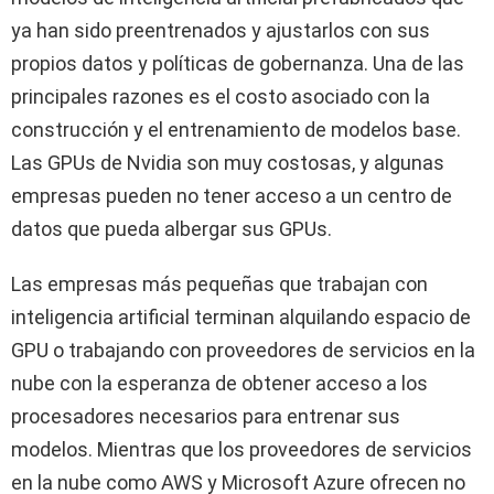
ya han sido preentrenados y ajustarlos con sus
propios datos y políticas de gobernanza. Una de las
principales razones es el costo asociado con la
construcción y el entrenamiento de modelos base.
Las GPUs de Nvidia son muy costosas, y algunas
empresas pueden no tener acceso a un centro de
datos que pueda albergar sus GPUs.
Las empresas más pequeñas que trabajan con
inteligencia artificial terminan alquilando espacio de
GPU o trabajando con proveedores de servicios en la
nube con la esperanza de obtener acceso a los
procesadores necesarios para entrenar sus
modelos. Mientras que los proveedores de servicios
en la nube como AWS y Microsoft Azure ofrecen no