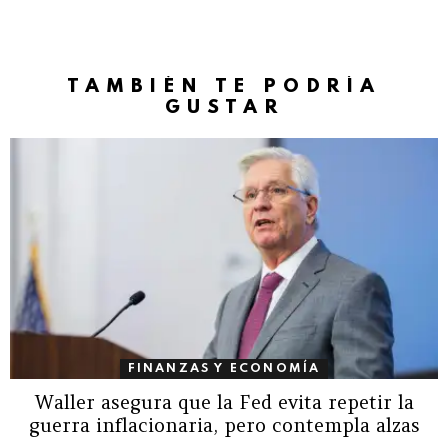
TAMBIÉN TE PODRÍA
GUSTAR
FINANZAS Y ECONOMÍA
Waller asegura que la Fed evita repetir la
guerra inflacionaria, pero contempla alzas