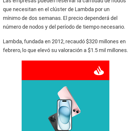
Las empresas pueden reservar la cantidad de nodos
que necesitan en el clúster de Lambda por un
mínimo de dos semanas. El precio dependerá del
número de nodos y del período de tiempo necesario.
Lambda, fundada en 2012, recaudó $320 millones en
febrero, lo que elevó su valoración a $1.5 mil millones.