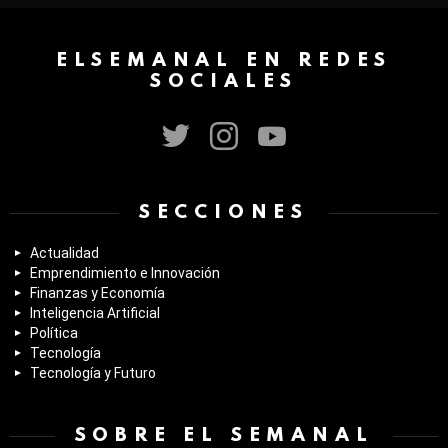
ELSEMANAL EN REDES
SOCIALES
twitter
instagram
youtube
SECCIONES
Actualidad
Emprendimiento e Innovación
Finanzas y Economía
Inteligencia Artificial
Política
Tecnología
Tecnología y Futuro
SOBRE EL SEMANAL