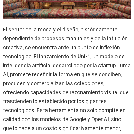
El sector de la moda y el diseño, históricamente
dependiente de procesos manuales y de la intuición
creativa, se encuentra ante un punto de inflexión
tecnológico. El lanzamiento de
Uni-1
, un modelo de
inteligencia artificial desarrollado por la startup Luma
AI, promete redefinir la forma en que se conciben,
producen y comercializan las colecciones,
ofreciendo capacidades de razonamiento visual que
trascienden lo establecido por los gigantes
tecnológicos. Esta herramienta no solo compite en
calidad con los modelos de Google y OpenAI, sino
que lo hace a un costo significativamente menor,