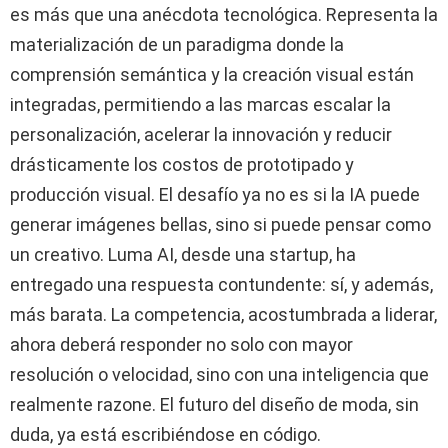
es más que una anécdota tecnológica. Representa la
materialización de un paradigma donde la
comprensión semántica y la creación visual están
integradas, permitiendo a las marcas escalar la
personalización, acelerar la innovación y reducir
drásticamente los costos de prototipado y
producción visual. El desafío ya no es si la IA puede
generar imágenes bellas, sino si puede pensar como
un creativo. Luma AI, desde una startup, ha
entregado una respuesta contundente: sí, y además,
más barata. La competencia, acostumbrada a liderar,
ahora deberá responder no solo con mayor
resolución o velocidad, sino con una inteligencia que
realmente razone. El futuro del diseño de moda, sin
duda, ya está escribiéndose en código.