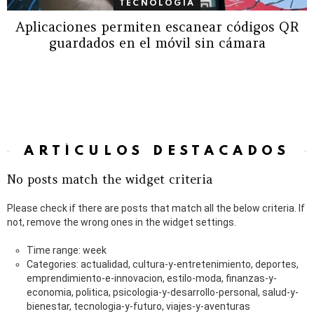
TECNOLOGÍA
Aplicaciones permiten escanear códigos QR
guardados en el móvil sin cámara
ARTÍCULOS DESTACADOS
No posts match the widget criteria
Please check if there are posts that match all the below criteria. If
not, remove the wrong ones in the widget settings.
Time range: week
Categories: actualidad, cultura-y-entretenimiento, deportes,
emprendimiento-e-innovacion, estilo-moda, finanzas-y-
economia, politica, psicologia-y-desarrollo-personal, salud-y-
bienestar, tecnologia-y-futuro, viajes-y-aventuras