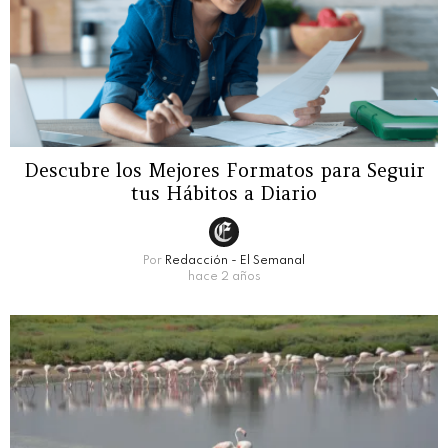
Descubre los Mejores Formatos para Seguir
tus Hábitos a Diario
Por
Redacción - El Semanal
hace 2 años