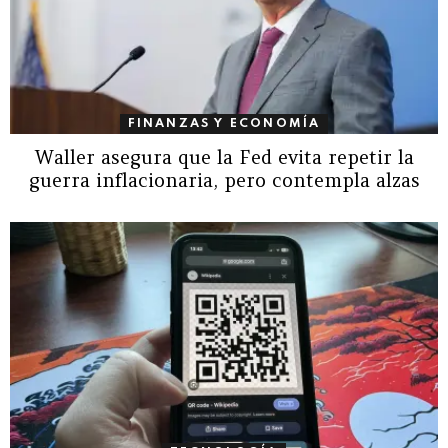
FINANZAS Y ECONOMÍA
Waller asegura que la Fed evita repetir la
guerra inflacionaria, pero contempla alzas