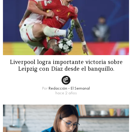
Liverpool logra importante victoria sobre
Leipzig con Díaz desde el banquillo.
Por
Redacción - El Semanal
hace 2 años