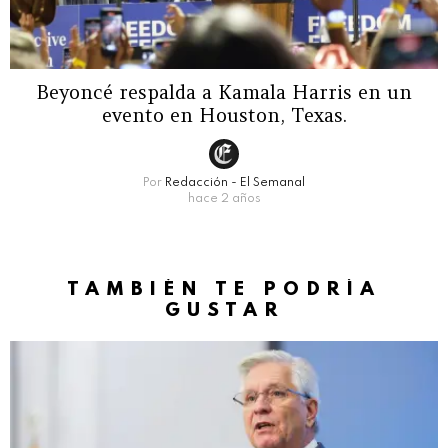
Beyoncé respalda a Kamala Harris en un
evento en Houston, Texas.
Por
Redacción - El Semanal
hace 2 años
TAMBIÉN TE PODRÍA
GUSTAR