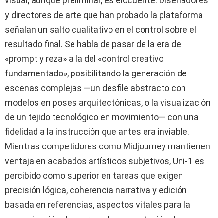
visual, aunque preliminar, es elocuente. Diseñadores
y directores de arte que han probado la plataforma
señalan un salto cualitativo en el control sobre el
resultado final. Se habla de pasar de la era del
«prompt y reza» a la del «control creativo
fundamentado», posibilitando la generación de
escenas complejas —un desfile abstracto con
modelos en poses arquitectónicas, o la visualización
de un tejido tecnológico en movimiento— con una
fidelidad a la instrucción que antes era inviable.
Mientras competidores como Midjourney mantienen
ventaja en acabados artísticos subjetivos, Uni-1 es
percibido como superior en tareas que exigen
precisión lógica, coherencia narrativa y edición
basada en referencias, aspectos vitales para la