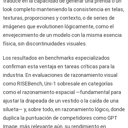
traduce en la capacidad de generar una prenda o un
look completo manteniendo la consistencia en telas,
texturas, proporciones y contexto, o de series de
imágenes que evolutionen lógicamente, como el
envejecimiento de un modelo con la misma esencia
física, sin discontinuidades visuales.
Los resultados en benchmarks especializados
confirman esta ventaja en tareas críticas para la
industria. En evaluaciones de razonamiento visual
como RISEBench, Uni-1 sobresale en categorías
como el razonamiento espacial —fundamental para
ajustar la drapeada de un vestido o la caída de una
silueta— y, sobre todo, en razonamiento lógico, donde
duplica la puntuación de competidores como GPT
Image. más relevante aún, su rendimiento en