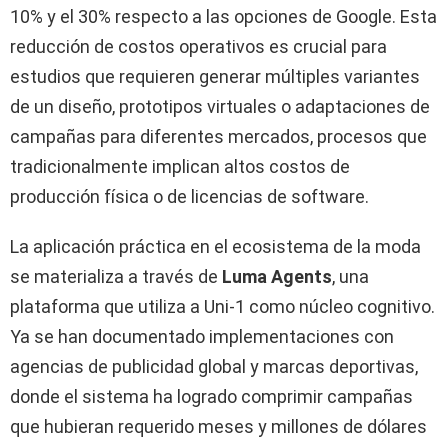
10% y el 30% respecto a las opciones de Google. Esta
reducción de costos operativos es crucial para
estudios que requieren generar múltiples variantes
de un diseño, prototipos virtuales o adaptaciones de
campañas para diferentes mercados, procesos que
tradicionalmente implican altos costos de
producción física o de licencias de software.
La aplicación práctica en el ecosistema de la moda
se materializa a través de
Luma Agents
, una
plataforma que utiliza a Uni-1 como núcleo cognitivo.
Ya se han documentado implementaciones con
agencias de publicidad global y marcas deportivas,
donde el sistema ha logrado comprimir campañas
que hubieran requerido meses y millones de dólares