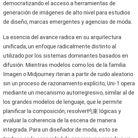
democratizando el acceso a herramientas de
generación de imágenes de alto nivel para estudios
de diseño, marcas emergentes y agencias de moda.
La esencia del avance radica en su arquitectura
unificada, un enfoque radicalmente distinto al
utilizado por los sistemas dominantes basados en
difusión. Mientras modelos como los de la familia
Imagen o Midjourney iteran a partir de ruido aleatorio
sin un proceso de razonamiento explícito, Uni-1 opera
mediante un mecanismo autorregresivo, similar al de
los grandes modelos de lenguaje, que le permite
planificar la composición, resolver约束 lógicas y
evaluar la coherencia de la escena de manera
integrada. Para un diseñador de moda, esto se