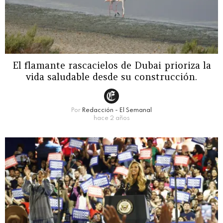
El flamante rascacielos de Dubai prioriza la
vida saludable desde su construcción.
Por
Redacción - El Semanal
hace 2 años