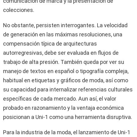
comunicación de marca y la presentación de
colecciones.
No obstante, persisten interrogantes. La velocidad
de generación en las máximas resoluciones, una
compensación típica de arquitecturas
autorregresivas, debe ser evaluada en flujos de
trabajo de alta presión. También queda por ver su
manejo de textos en español o tipografía compleja,
habitual en etiquetas y gráficos de moda, así como
su capacidad para internalizar referencias culturales
específicas de cada mercado. Aun así, el valor
probado en razonamiento y la ventaja económica
posicionan a Uni-1 como una herramienta disruptiva.
Para la industria de la moda, el lanzamiento de Uni-1