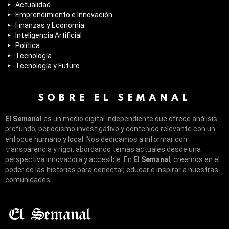
Actualidad
Emprendimiento e Innovación
Finanzas y Economía
Inteligencia Artificial
Política
Tecnología
Tecnología y Futuro
SOBRE EL SEMANAL
El Semanal
es un medio digital independiente que ofrece análisis
profundo, periodismo investigativo y contenido relevante con un
enfoque humano y local. Nos dedicamos a informar con
transparencia y rigor, abordando temas actuales desde una
perspectiva innovadora y accesible. En
El Semanal
, creemos en el
poder de las historias para conectar, educar e inspirar a nuestras
comunidades.