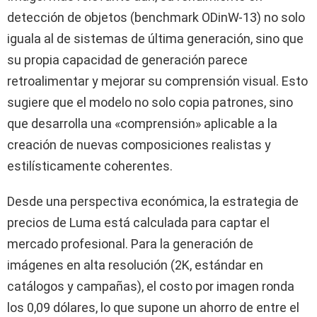
detección de objetos (benchmark ODinW-13) no solo
iguala al de sistemas de última generación, sino que
su propia capacidad de generación parece
retroalimentar y mejorar su comprensión visual. Esto
sugiere que el modelo no solo copia patrones, sino
que desarrolla una «comprensión» aplicable a la
creación de nuevas composiciones realistas y
estilísticamente coherentes.
Desde una perspectiva económica, la estrategia de
precios de Luma está calculada para captar el
mercado profesional. Para la generación de
imágenes en alta resolución (2K, estándar en
catálogos y campañas), el costo por imagen ronda
los 0,09 dólares, lo que supone un ahorro de entre el