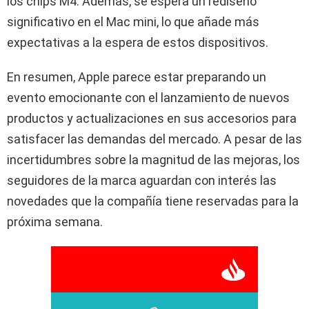
los chips M4. Además, se espera un rediseño
significativo en el Mac mini, lo que añade más
expectativas a la espera de estos dispositivos.
En resumen, Apple parece estar preparando un
evento emocionante con el lanzamiento de nuevos
productos y actualizaciones en sus accesorios para
satisfacer las demandas del mercado. A pesar de las
incertidumbres sobre la magnitud de las mejoras, los
seguidores de la marca aguardan con interés las
novedades que la compañía tiene reservadas para la
próxima semana.