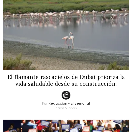
El flamante rascacielos de Dubai prioriza la
vida saludable desde su construcción.
Por
Redacción - El Semanal
hace 2 años