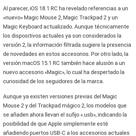
Al parecer, iOS 18.1 RC ha revelado referencias a un
«nuevo» Magic Mouse 2, Magic Trackpad 2 y un
Magic Keyboard actualizado. Aunque técnicamente
los dispositivos actuales ya son considerados la
versión 2, la información filtrada sugiere la presencia
de novedades en estos accesorios. Por otro lado, la
versión macOS 15.1 RC también hace alusión a un
nuevo accesorio «Magic», lo cual ha despertado la
curiosidad de los seguidores de la marca.
Aunque ya existen versiones previas del Magic
Mouse 2 y del Trackpad mágico 2, los modelos que
se añaden ahora llevan el sufijo «.usb», indicando la
posibilidad de que Apple simplemente esté
añadiendo puertos USB-C a los accesorios actuales