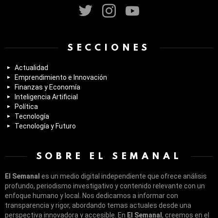
SECCIONES
Actualidad
Emprendimiento e Innovación
Finanzas y Economía
Inteligencia Artificial
Política
Tecnología
Tecnología y Futuro
SOBRE EL SEMANAL
El Semanal
es un medio digital independiente que ofrece análisis
profundo, periodismo investigativo y contenido relevante con un
enfoque humano y local. Nos dedicamos a informar con
transparencia y rigor, abordando temas actuales desde una
perspectiva innovadora y accesible. En
El Semanal
, creemos en el