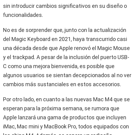
sin introducir cambios significativos en su diseño o
funcionalidades.
No es de sorprender que, junto con la actualización
del Magic Keyboard en 2021, haya transcurrido casi
una década desde que Apple renovó el Magic Mouse
y el trackpad. A pesar de la inclusión del puerto USB-
C como una mejora bienvenida, es posible que
algunos usuarios se sientan decepcionados al no ver
cambios más sustanciales en estos accesorios.
Por otro lado, en cuanto a las nuevas Mac M4 que se
esperan para la próxima semana, se rumora que
Apple lanzará una gama de productos que incluyen
iMac, Mac mini y MacBook Pro, todos equipados con