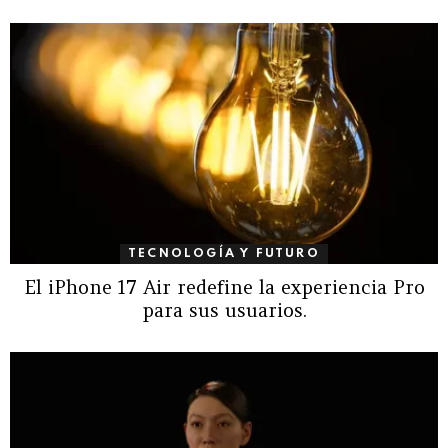
TECNOLOGÍA Y FUTURO
El iPhone 17 Air redefine la experiencia Pro
para sus usuarios.