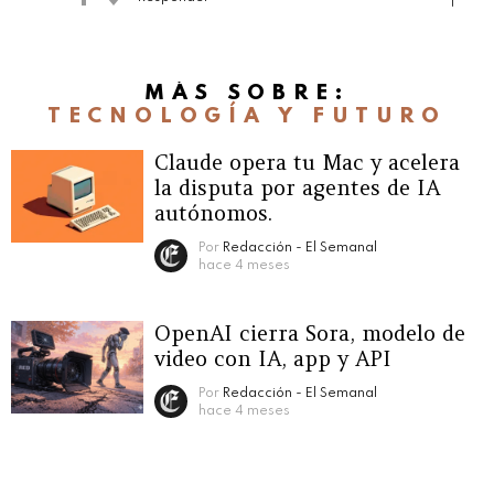
MÁS SOBRE:
TECNOLOGÍA Y FUTURO
Claude opera tu Mac y acelera
la disputa por agentes de IA
autónomos.
Por
Redacción - El Semanal
hace 4 meses
OpenAI cierra Sora, modelo de
video con IA, app y API
Por
Redacción - El Semanal
hace 4 meses