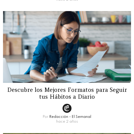
Descubre los Mejores Formatos para Seguir
tus Hábitos a Diario
Por
Redacción - El Semanal
hace 2 años