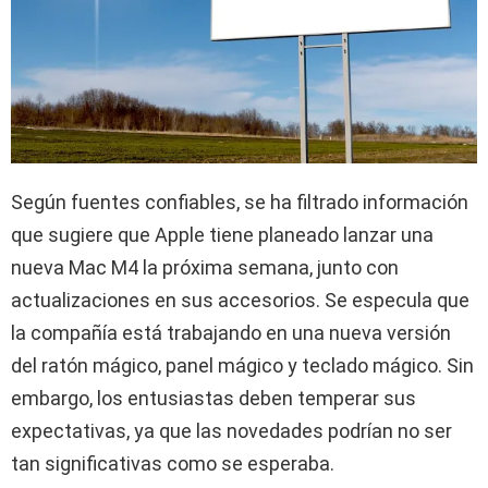
Según fuentes confiables, se ha filtrado información
que sugiere que Apple tiene planeado lanzar una
nueva Mac M4 la próxima semana, junto con
actualizaciones en sus accesorios. Se especula que
la compañía está trabajando en una nueva versión
del ratón mágico, panel mágico y teclado mágico. Sin
embargo, los entusiastas deben temperar sus
expectativas, ya que las novedades podrían no ser
tan significativas como se esperaba.