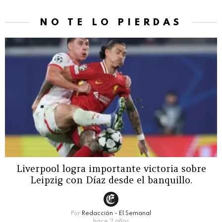
NO TE LO PIERDAS
Liverpool logra importante victoria sobre
Leipzig con Díaz desde el banquillo.
Por
Redacción - El Semanal
hace 2 años