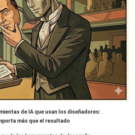
amientas de IA que usan los diseñadores:
mporta más que el resultado