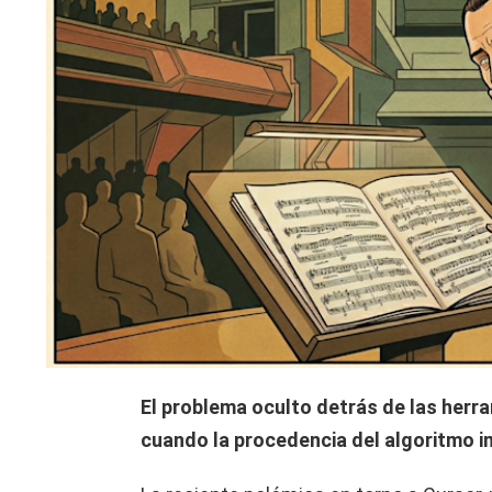
El problema oculto detrás de las herr
cuando la procedencia del algoritmo i