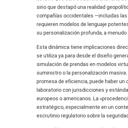
sino que destapó una realidad geopolíti
compañías occidentales —incluidas las 
requieren modelos de lenguaje potentes,
su personalización profunda, a menudo 
Esta dinámica tiene implicaciones direc
se utiliza ya para desde el diseño gener
simulación de prendas en modelos virtu
suministro o la personalización masiva.
promesa de eficiencia, puede haber un
laboratorio con jurisdicciones y estánd
europeos o americanos. La «procedencia
estratégico, especialmente en un contex
escrutinio regulatorio sobre la segurida