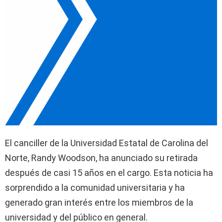
El canciller de la Universidad Estatal de Carolina del
Norte, Randy Woodson, ha anunciado su retirada
después de casi 15 años en el cargo. Esta noticia ha
sorprendido a la comunidad universitaria y ha
generado gran interés entre los miembros de la
universidad y del público en general.