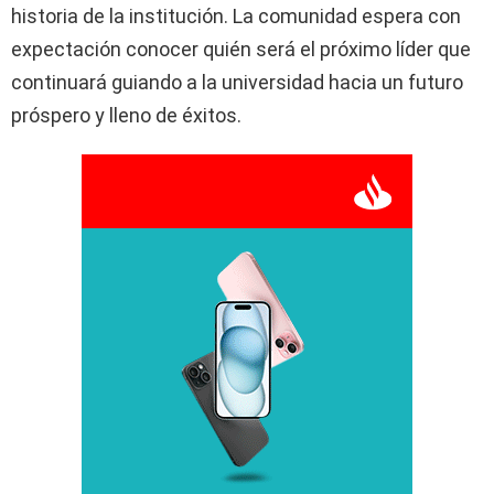
historia de la institución. La comunidad espera con
expectación conocer quién será el próximo líder que
continuará guiando a la universidad hacia un futuro
próspero y lleno de éxitos.