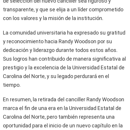
de selección del nuevo canciller sea riguroso y
transparente, y que se elija a un líder comprometido
con los valores y la misión de la institución.
La comunidad universitaria ha expresado su gratitud
y reconocimiento hacia Randy Woodson por su
dedicación y liderazgo durante todos estos años.
Sus logros han contribuido de manera significativa al
prestigio y la excelencia de la Universidad Estatal de
Carolina del Norte, y su legado perdurará en el
tiempo.
En resumen, la retirada del canciller Randy Woodson
marca el fin de una era en la Universidad Estatal de
Carolina del Norte, pero también representa una
oportunidad para el inicio de un nuevo capítulo en la