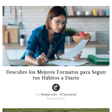
Descubre los Mejores Formatos para Seguir
tus Hábitos a Diario
Por
Redacción - El Semanal
hace 2 años