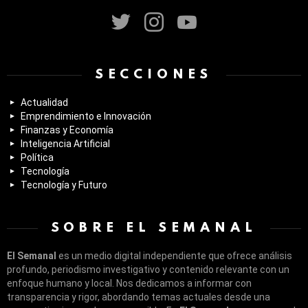
twitter
instagram
youtube
SECCIONES
Actualidad
Emprendimiento e Innovación
Finanzas y Economía
Inteligencia Artificial
Política
Tecnología
Tecnología y Futuro
SOBRE EL SEMANAL
El Semanal
es un medio digital independiente que ofrece análisis
profundo, periodismo investigativo y contenido relevante con un
enfoque humano y local. Nos dedicamos a informar con
transparencia y rigor, abordando temas actuales desde una