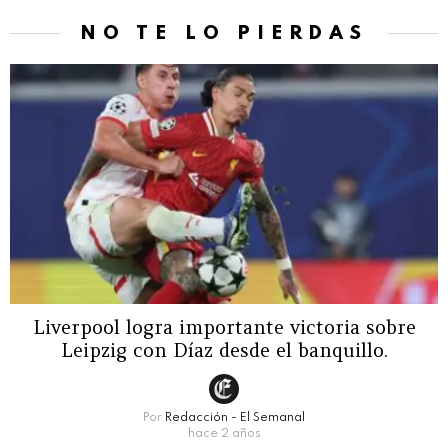
NO TE LO PIERDAS
Liverpool logra importante victoria sobre
Leipzig con Díaz desde el banquillo.
Por
Redacción - El Semanal
hace 2 años