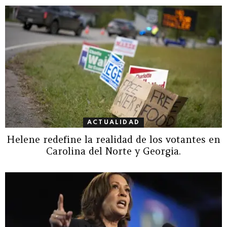
ACTUALIDAD
Helene redefine la realidad de los votantes en
Carolina del Norte y Georgia.