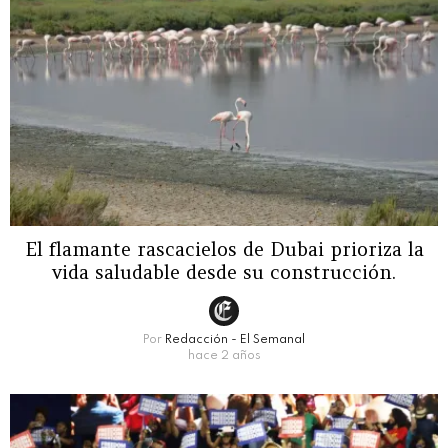
El flamante rascacielos de Dubai prioriza la
vida saludable desde su construcción.
Por
Redacción - El Semanal
hace 2 años