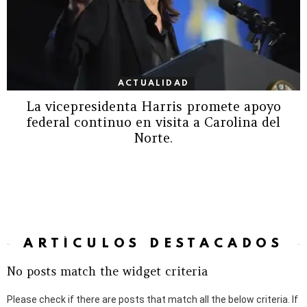
ACTUALIDAD
La vicepresidenta Harris promete apoyo
federal continuo en visita a Carolina del
Norte.
ARTÍCULOS DESTACADOS
No posts match the widget criteria
Please check if there are posts that match all the below criteria. If