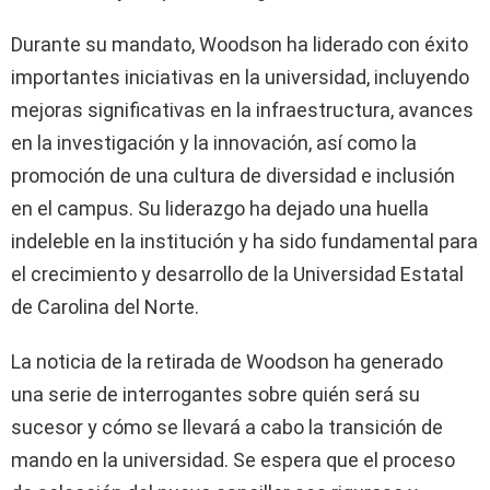
Durante su mandato, Woodson ha liderado con éxito
importantes iniciativas en la universidad, incluyendo
mejoras significativas en la infraestructura, avances
en la investigación y la innovación, así como la
promoción de una cultura de diversidad e inclusión
en el campus. Su liderazgo ha dejado una huella
indeleble en la institución y ha sido fundamental para
el crecimiento y desarrollo de la Universidad Estatal
de Carolina del Norte.
La noticia de la retirada de Woodson ha generado
una serie de interrogantes sobre quién será su
sucesor y cómo se llevará a cabo la transición de
mando en la universidad. Se espera que el proceso