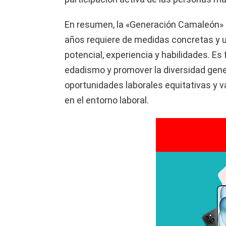
En resumen, la «Generación Camaleón»
años requiere de medidas concretas y 
potencial, experiencia y habilidades. Es
edadismo y promover la diversidad gene
oportunidades laborales equitativas y v
en el entorno laboral.