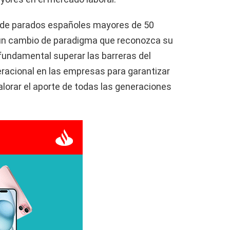
 de parados españoles mayores de 50
un cambio de paradigma que reconozca su
 fundamental superar las barreras del
racional en las empresas para garantizar
alorar el aporte de todas las generaciones