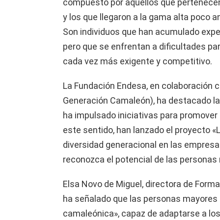
compuesto por aquellos que pertenecen
y los que llegaron a la gama alta poco a
Son individuos que han acumulado experi
pero que se enfrentan a dificultades p
cada vez más exigente y competitivo.
La Fundación Endesa, en colaboración 
Generación Camaleón), ha destacado la 
ha impulsado iniciativas para promover 
este sentido, han lanzado el proyecto «
diversidad generacional en las empresa
reconozca el potencial de las personas 
Elsa Novo de Miguel, directora de Form
ha señalado que las personas mayores 
camaleónica», capaz de adaptarse a los