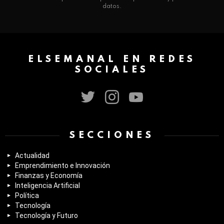
datos.
ELSEMANAL EN REDES
SOCIALES
twitter
instagram
youtube
SECCIONES
Actualidad
Emprendimiento e Innovación
Finanzas y Economía
Inteligencia Artificial
Política
Tecnología
Tecnología y Futuro