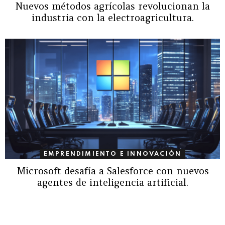
Nuevos métodos agrícolas revolucionan la
industria con la electroagricultura.
EMPRENDIMIENTO E INNOVACIÓN
Microsoft desafía a Salesforce con nuevos
agentes de inteligencia artificial.