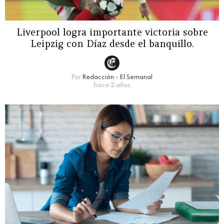
Liverpool logra importante victoria sobre
Leipzig con Díaz desde el banquillo.
Por
Redacción - El Semanal
hace 2 años