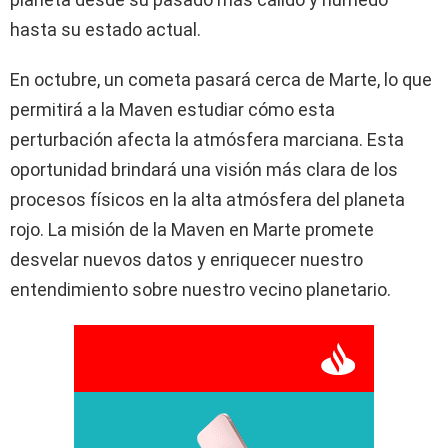
hasta su estado actual.
En octubre, un cometa pasará cerca de Marte, lo que
permitirá a la Maven estudiar cómo esta
perturbación afecta la atmósfera marciana. Esta
oportunidad brindará una visión más clara de los
procesos físicos en la alta atmósfera del planeta
rojo. La misión de la Maven en Marte promete
desvelar nuevos datos y enriquecer nuestro
entendimiento sobre nuestro vecino planetario.