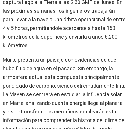
captura llegó a la Tierra a las 2:30 GMT del lunes. En
las próximas semanas, los ingenieros trabajarán
para llevar a la nave a una órbita operacional de entre
4 y 5 horas, permitiéndole acercarse a hasta 150
kilómetros de la superficie y enviarla a unos 6.200
kilómetros.
Marte presenta un paisaje con evidencias de que
hubo flujo de agua en el pasado. Sin embargo, la
atmósfera actual está compuesta principalmente
por dióxido de carbono, siendo extremadamente fina.
La Maven se centrará en estudiar la influencia solar
en Marte, analizando cuánta energía llega al planeta
y a su atmósfera. Los científicos emplearán esta
información para comprender la historia del clima del
planeta desde su pasado más cálido y húmedo