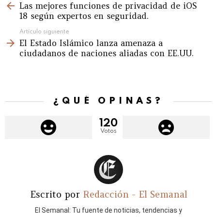
Las mejores funciones de privacidad de iOS
more
18 según expertos en seguridad.
Artículo siguiente
El Estado Islámico lanza amenaza a
ciudadanos de naciones aliadas con EE.UU.
¿QUÉ OPINAS?
120
Votos
Escrito por
Redacción - El Semanal
El Semanal: Tu fuente de noticias, tendencias y