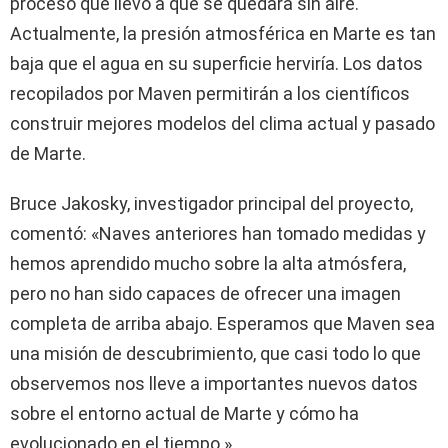
proceso que llevó a que se quedara sin aire.
Actualmente, la presión atmosférica en Marte es tan
baja que el agua en su superficie herviría. Los datos
recopilados por Maven permitirán a los científicos
construir mejores modelos del clima actual y pasado
de Marte.
Bruce Jakosky, investigador principal del proyecto,
comentó: «Naves anteriores han tomado medidas y
hemos aprendido mucho sobre la alta atmósfera,
pero no han sido capaces de ofrecer una imagen
completa de arriba abajo. Esperamos que Maven sea
una misión de descubrimiento, que casi todo lo que
observemos nos lleve a importantes nuevos datos
sobre el entorno actual de Marte y cómo ha
evolucionado en el tiempo.»