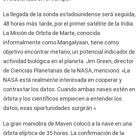
La llegada de la sonda estadounidense será seguida,
48 horas más tarde, por el primer satélite de la India.
La Misión de Orbita de Marte, conocida
informalmente como Mangalyaan, tiene como
objetivo encontrar metano, un potencial indicador de
actividad biológica en el planeta. Jim Green, director
de Ciencias Planetarias de la NASA, mencionó: «La
NASA está realmente interesada en cooperar y
contrastar los datos. Cuando ambas naves estén en
órbita y los científicos empiecen a entender los
datos, esas oportunidades surgirán.»
La gran maniobra de Maven colocó a la nave en una
órbita elíptica de 35 horas. La confirmación de la