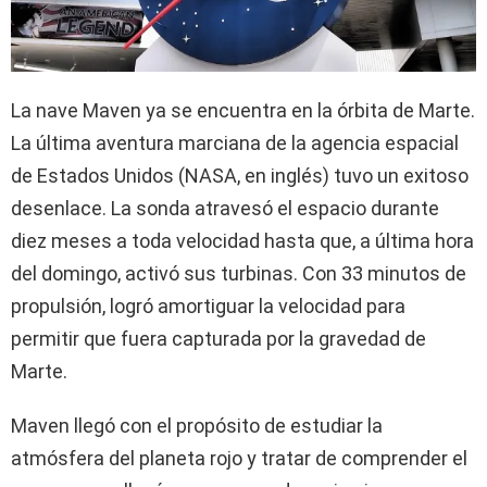
La nave Maven ya se encuentra en la órbita de Marte.
La última aventura marciana de la agencia espacial
de Estados Unidos (NASA, en inglés) tuvo un exitoso
desenlace. La sonda atravesó el espacio durante
diez meses a toda velocidad hasta que, a última hora
del domingo, activó sus turbinas. Con 33 minutos de
propulsión, logró amortiguar la velocidad para
permitir que fuera capturada por la gravedad de
Marte.
Maven llegó con el propósito de estudiar la
atmósfera del planeta rojo y tratar de comprender el