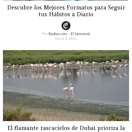
Descubre los Mejores Formatos para Seguir
tus Hábitos a Diario
Por
Redacción - El Semanal
hace 2 años
El flamante rascacielos de Dubai prioriza la