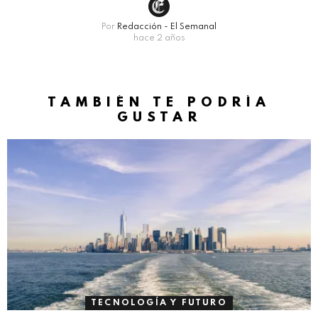
Por
Redacción - El Semanal
hace 2 años
TAMBIÉN TE PODRÍA
GUSTAR
TECNOLOGÍA Y FUTURO