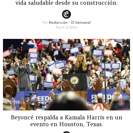
vida saludable desde su construcción.
Por
Redacción - El Semanal
hace 2 años
Beyoncé respalda a Kamala Harris en un
evento en Houston, Texas.