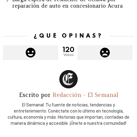
reparación de auto en concesionario Acura
¿QUÉ OPINAS?
120
Votos
Escrito por
Redacción - El Semanal
El Semanal: Tu fuente de noticias, tendencias y
entretenimiento. Conéctate con lo último en tecnología,
cultura, economía y más. Historias que importan, contadas de
manera dinámica y accesible. ¡Únete a nuestra comunidad!