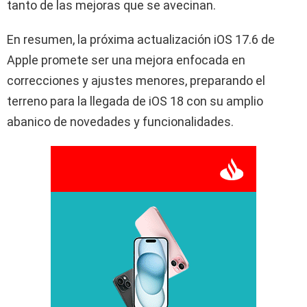
tanto de las mejoras que se avecinan.
En resumen, la próxima actualización iOS 17.6 de
Apple promete ser una mejora enfocada en
correcciones y ajustes menores, preparando el
terreno para la llegada de iOS 18 con su amplio
abanico de novedades y funcionalidades.