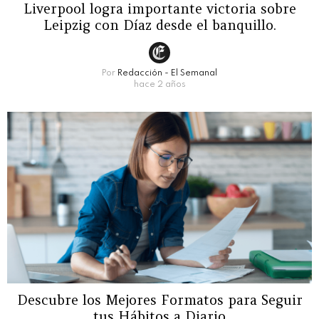
Liverpool logra importante victoria sobre
Leipzig con Díaz desde el banquillo.
Por
Redacción - El Semanal
hace 2 años
Descubre los Mejores Formatos para Seguir
tus Hábitos a Diario