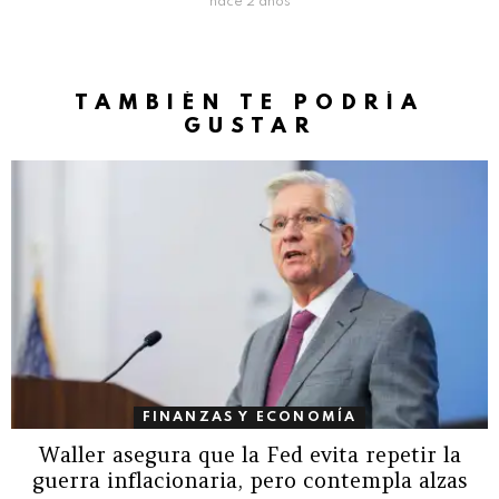
hace 2 años
TAMBIÉN TE PODRÍA
GUSTAR
FINANZAS Y ECONOMÍA
Waller asegura que la Fed evita repetir la
guerra inflacionaria, pero contempla alzas