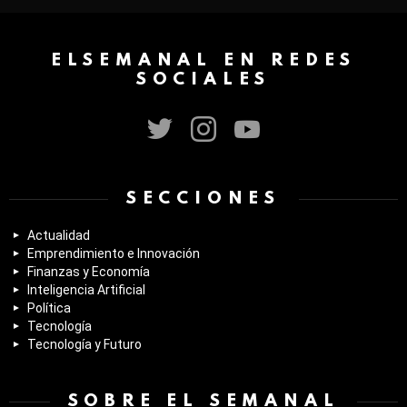
ELSEMANAL EN REDES
SOCIALES
twitter
instagram
youtube
SECCIONES
Actualidad
Emprendimiento e Innovación
Finanzas y Economía
Inteligencia Artificial
Política
Tecnología
Tecnología y Futuro
SOBRE EL SEMANAL