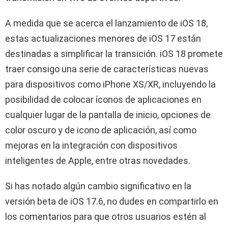
A medida que se acerca el lanzamiento de iOS 18,
estas actualizaciones menores de iOS 17 están
destinadas a simplificar la transición. iOS 18 promete
traer consigo una serie de características nuevas
para dispositivos como iPhone XS/XR, incluyendo la
posibilidad de colocar íconos de aplicaciones en
cualquier lugar de la pantalla de inicio, opciones de
color oscuro y de icono de aplicación, así como
mejoras en la integración con dispositivos
inteligentes de Apple, entre otras novedades.
Si has notado algún cambio significativo en la
versión beta de iOS 17.6, no dudes en compartirlo en
los comentarios para que otros usuarios estén al