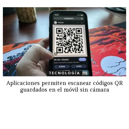
TECNOLOGÍA
Aplicaciones permiten escanear códigos QR
guardados en el móvil sin cámara