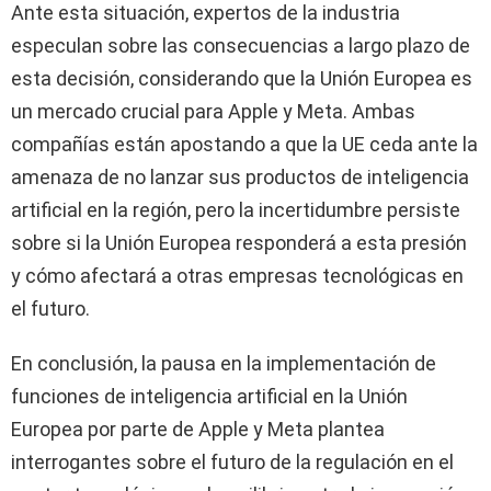
Ante esta situación, expertos de la industria
especulan sobre las consecuencias a largo plazo de
esta decisión, considerando que la Unión Europea es
un mercado crucial para Apple y Meta. Ambas
compañías están apostando a que la UE ceda ante la
amenaza de no lanzar sus productos de inteligencia
artificial en la región, pero la incertidumbre persiste
sobre si la Unión Europea responderá a esta presión
y cómo afectará a otras empresas tecnológicas en
el futuro.
En conclusión, la pausa en la implementación de
funciones de inteligencia artificial en la Unión
Europea por parte de Apple y Meta plantea
interrogantes sobre el futuro de la regulación en el