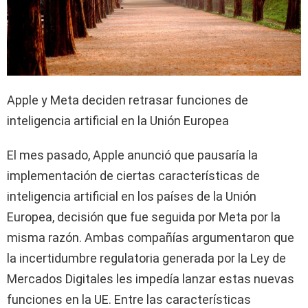
Apple y Meta deciden retrasar funciones de
inteligencia artificial en la Unión Europea
El mes pasado, Apple anunció que pausaría la
implementación de ciertas características de
inteligencia artificial en los países de la Unión
Europea, decisión que fue seguida por Meta por la
misma razón. Ambas compañías argumentaron que
la incertidumbre regulatoria generada por la Ley de
Mercados Digitales les impedía lanzar estas nuevas
funciones en la UE. Entre las características