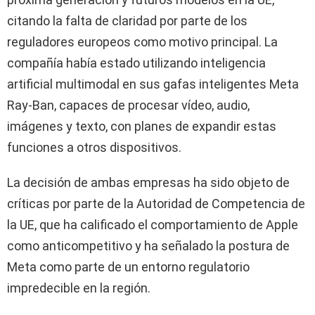
citando la falta de claridad por parte de los
reguladores europeos como motivo principal. La
compañía había estado utilizando inteligencia
artificial multimodal en sus gafas inteligentes Meta
Ray-Ban, capaces de procesar vídeo, audio,
imágenes y texto, con planes de expandir estas
funciones a otros dispositivos.
La decisión de ambas empresas ha sido objeto de
críticas por parte de la Autoridad de Competencia de
la UE, que ha calificado el comportamiento de Apple
como anticompetitivo y ha señalado la postura de
Meta como parte de un entorno regulatorio
impredecible en la región.