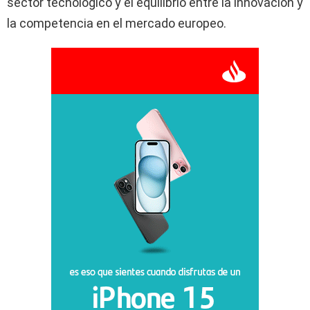
sector tecnológico y el equilibrio entre la innovación y
la competencia en el mercado europeo.