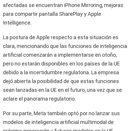
afectadas se encuentran iPhone Mirroring, mejoras
para compartir pantalla SharePlay y Apple
Intelligence.
La postura de Apple respecto a esta situación es
clara, mencionando que las funciones de inteligencia
artificial comenzarán a implementarse en otoño,
pero no estarán disponibles en los países de la UE
debido a la incertidumbre regulatoria. La empresa
dejó abierta la posibilidad de que estas funciones
sean lanzadas en la UE en el futuro, una vez que se
aclare el panorama regulatorio.
Por su parte, Meta también optó por no lanzar sus
modelos de inteligencia artificial multimodal de
próxima generación y futuros modelos en la UE,