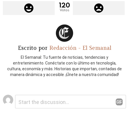
120
Votos
Escrito por
Redacción - El Semanal
El Semanal: Tu fuente de noticias, tendencias y
entretenimiento. Conéctate con lo último en tecnología,
cultura, economía y más. Historias que importan, contadas de
manera dinámica y accesible. ¡Únete a nuestra comunidad!
Deja
Comentario
*
una
respuesta