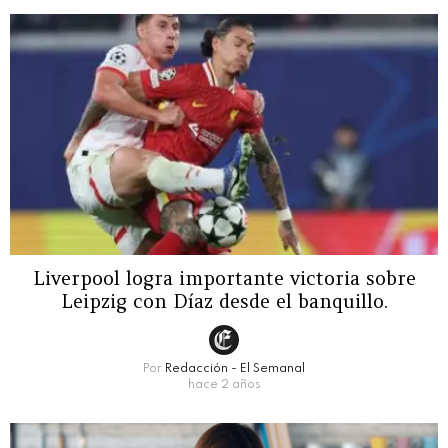
Liverpool logra importante victoria sobre
Leipzig con Díaz desde el banquillo.
Por
Redacción - El Semanal
hace 2 años