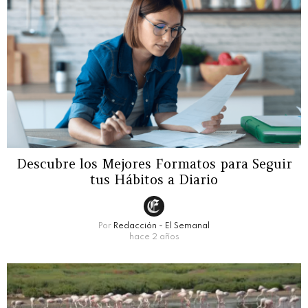
Descubre los Mejores Formatos para Seguir
tus Hábitos a Diario
Por
Redacción - El Semanal
hace 2 años