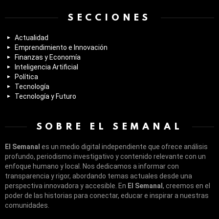
SECCIONES
Actualidad
Emprendimiento e Innovación
Finanzas y Economía
Inteligencia Artificial
Política
Tecnología
Tecnología y Futuro
SOBRE EL SEMANAL
El Semanal
es un medio digital independiente que ofrece análisis
profundo, periodismo investigativo y contenido relevante con un
enfoque humano y local. Nos dedicamos a informar con
transparencia y rigor, abordando temas actuales desde una
perspectiva innovadora y accesible. En
El Semanal
, creemos en el
poder de las historias para conectar, educar e inspirar a nuestras
comunidades.