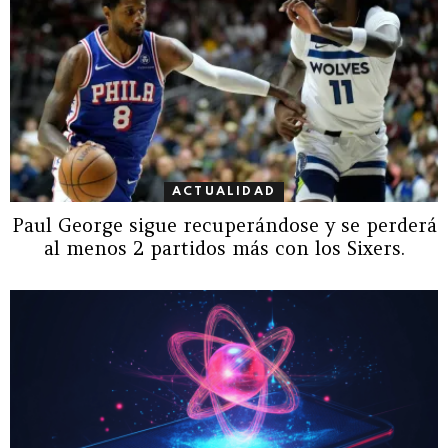
ACTUALIDAD
Paul George sigue recuperándose y se perderá
al menos 2 partidos más con los Sixers.