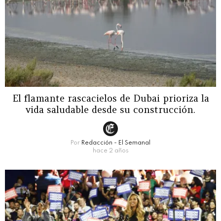
El flamante rascacielos de Dubai prioriza la
vida saludable desde su construcción.
Por
Redacción - El Semanal
hace 2 años