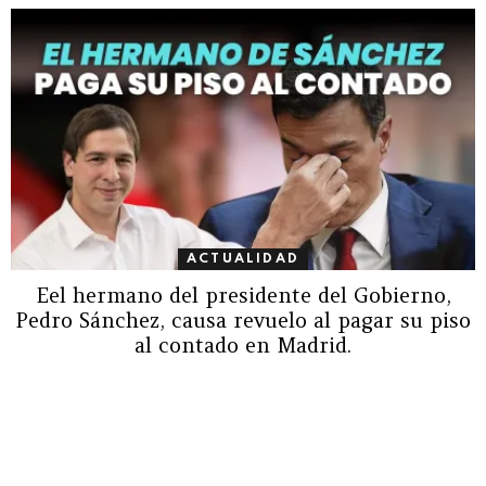
ACTUALIDAD
Eel hermano del presidente del Gobierno,
Pedro Sánchez, causa revuelo al pagar su piso
al contado en Madrid.