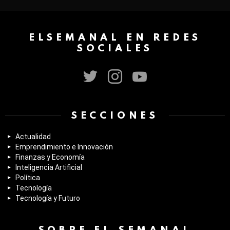
ELSEMANAL EN REDES
SOCIALES
twitter
instagram
youtube
SECCIONES
Actualidad
Emprendimiento e Innovación
Finanzas y Economía
Inteligencia Artificial
Política
Tecnología
Tecnología y Futuro