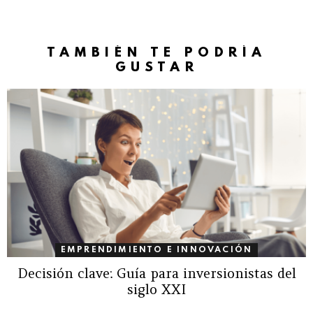
TAMBIÉN TE PODRÍA
GUSTAR
EMPRENDIMIENTO E INNOVACIÓN
Decisión clave: Guía para inversionistas del
siglo XXI