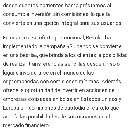
desde cuentas corrientes hasta préstamos al
consumo e inversión sin comisiones, lo que la
convierte en una opción integral para sus usuarios.
En cuanto a su oferta promocional, Revolut ha
implementado la campaña «Su banco se convierte
en una bestia», que brinda a los clientes la posibilidad
de realizar transferencias sencillas desde un solo
lugar e involucrarse en el mundo de las
criptomonedas con comisiones mínimas. Además,
ofrece la oportunidad de invertir en acciones de
empresas cotizadas en bolsa en Estados Unidos y
Europa sin comisiones de custodia o retiro, lo que
amplía las posibilidades de sus usuarios en el
mercado financiero.