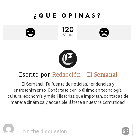
¿QUÉ OPINAS?
120
Votos
Escrito por
Redacción - El Semanal
El Semanal: Tu fuente de noticias, tendencias y
entretenimiento. Conéctate con lo último en tecnología,
cultura, economía y más. Historias que importan, contadas de
manera dinámica y accesible. ¡Únete a nuestra comunidad!
Deja
Comentario
*
una