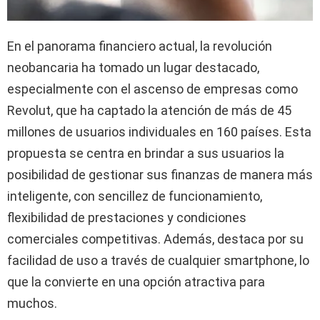
En el panorama financiero actual, la revolución
neobancaria ha tomado un lugar destacado,
especialmente con el ascenso de empresas como
Revolut, que ha captado la atención de más de 45
millones de usuarios individuales en 160 países. Esta
propuesta se centra en brindar a sus usuarios la
posibilidad de gestionar sus finanzas de manera más
inteligente, con sencillez de funcionamiento,
flexibilidad de prestaciones y condiciones
comerciales competitivas. Además, destaca por su
facilidad de uso a través de cualquier smartphone, lo
que la convierte en una opción atractiva para
muchos.