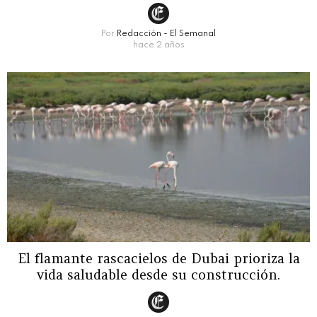
Por
Redacción - El Semanal
hace 2 años
El flamante rascacielos de Dubai prioriza la
vida saludable desde su construcción.