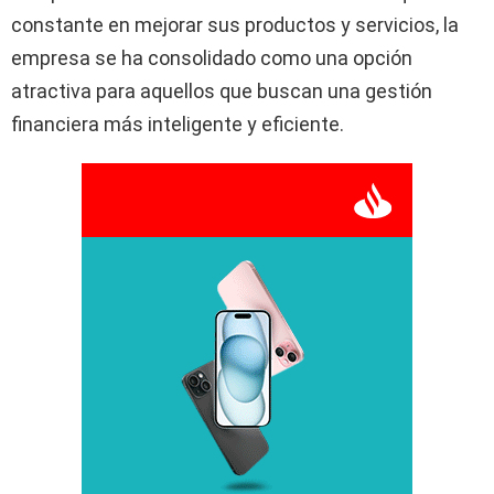
constante en mejorar sus productos y servicios, la
empresa se ha consolidado como una opción
atractiva para aquellos que buscan una gestión
financiera más inteligente y eficiente.