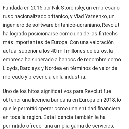
Fundada en 2015 por Nik Storonsky, un empresario
ruso nacionalizado británico, y Vlad Yatsenko, un
ingeniero de software británico-ucraniano, Revolut
ha logrado posicionarse como una de las fintechs
más importantes de Europa. Con una valoración
actual superior a los 40 mil millones de euros, la
empresa ha superado a bancos de renombre como
Lloyds, Barclays y Nordea en términos de valor de
mercado y presencia en la industria.
Uno de los hitos significativos para Revolut fue
obtener una licencia bancaria en Europa en 2018, lo
que le permitió operar como una entidad financiera
en toda la región. Esta licencia también le ha
permitido ofrecer una amplia gama de servicios,