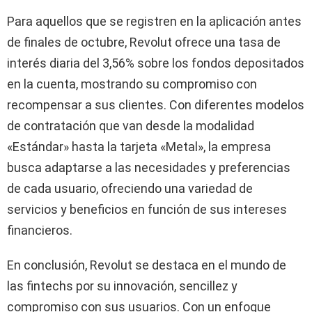
Para aquellos que se registren en la aplicación antes
de finales de octubre, Revolut ofrece una tasa de
interés diaria del 3,56% sobre los fondos depositados
en la cuenta, mostrando su compromiso con
recompensar a sus clientes. Con diferentes modelos
de contratación que van desde la modalidad
«Estándar» hasta la tarjeta «Metal», la empresa
busca adaptarse a las necesidades y preferencias
de cada usuario, ofreciendo una variedad de
servicios y beneficios en función de sus intereses
financieros.
En conclusión, Revolut se destaca en el mundo de
las fintechs por su innovación, sencillez y
compromiso con sus usuarios. Con un enfoque