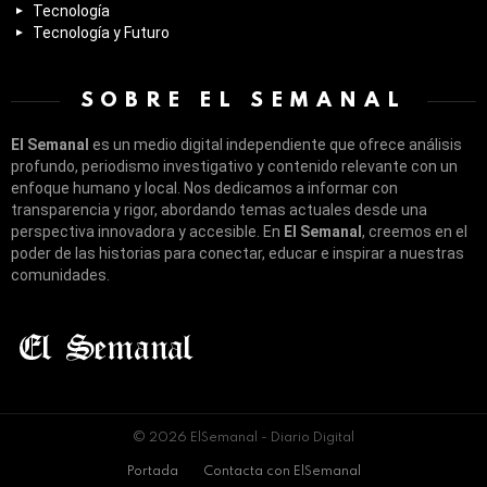
Tecnología
Tecnología y Futuro
SOBRE EL SEMANAL
El Semanal
es un medio digital independiente que ofrece análisis
profundo, periodismo investigativo y contenido relevante con un
enfoque humano y local. Nos dedicamos a informar con
transparencia y rigor, abordando temas actuales desde una
perspectiva innovadora y accesible. En
El Semanal
, creemos en el
poder de las historias para conectar, educar e inspirar a nuestras
comunidades.
© 2026 ElSemanal - Diario Digital
Portada
Contacta con ElSemanal